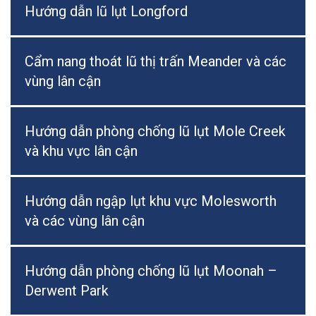
Hướng dẫn lũ lụt Longford
Cẩm nang thoát lũ thị trấn Meander và các
vùng lân cận
Hướng dẫn phòng chống lũ lụt Mole Creek
và khu vực lân cận
Hướng dẫn ngập lụt khu vực Molesworth
và các vùng lân cận
Hướng dẫn phòng chống lũ lụt Moonah –
Derwent Park