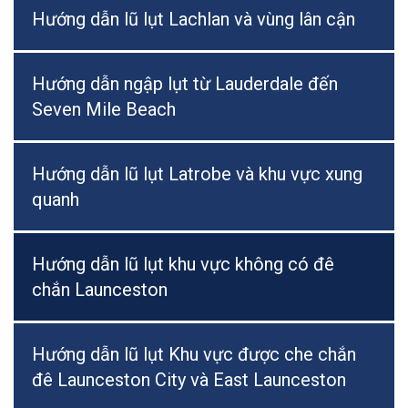
Hướng dẫn lũ lụt Lachlan và vùng lân cận
Hướng dẫn ngập lụt từ Lauderdale đến
Seven Mile Beach
Hướng dẫn lũ lụt Latrobe và khu vực xung
quanh
Hướng dẫn lũ lụt khu vực không có đê
chắn Launceston
Hướng dẫn lũ lụt Khu vực được che chắn
đê Launceston City và East Launceston