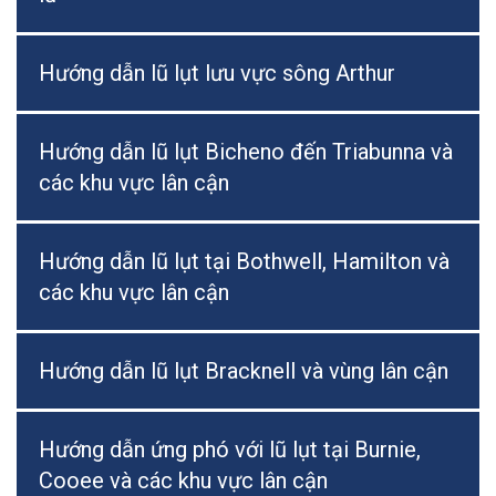
Hướng dẫn lũ lụt lưu vực sông Arthur
Hướng dẫn lũ lụt Bicheno đến Triabunna và
các khu vực lân cận
Hướng dẫn lũ lụt tại Bothwell, Hamilton và
các khu vực lân cận
Hướng dẫn lũ lụt Bracknell và vùng lân cận
Hướng dẫn ứng phó với lũ lụt tại Burnie,
Cooee và các khu vực lân cận