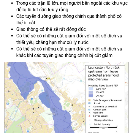
Trong các trận lũ lớn, mọi người bên ngoài các khu vực
dễ bị lũ lụt cần lưu ý rằng
Các tuyến đường giao thông chính qua thành phố có
thể bị cắt
Giao thông có thể sẽ rất đông đúc
Có thể sẽ có những cắt giảm đối với một số dịch vụ
thiết yếu, chẳng hạn như xử lý nước.
Có thể sẽ có những cắt giảm đối với một số dịch vụ
khác khi các tuyến giao thông chính bị cắt giảm.