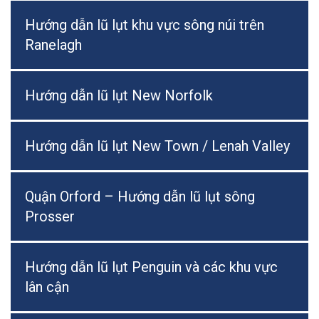
Hướng dẫn lũ lụt khu vực sông núi trên
Ranelagh
Hướng dẫn lũ lụt New Norfolk
Hướng dẫn lũ lụt New Town / Lenah Valley
Quận Orford – Hướng dẫn lũ lụt sông
Prosser
Hướng dẫn lũ lụt Penguin và các khu vực
lân cận