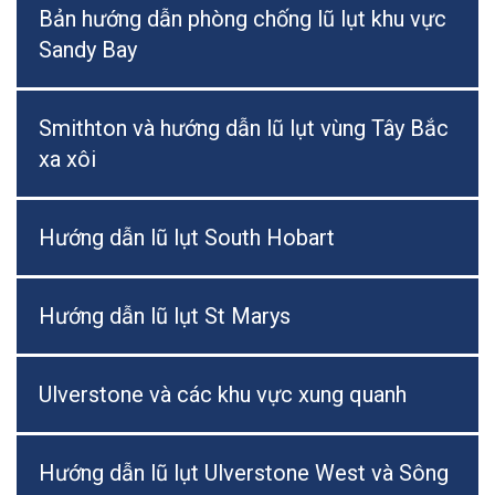
Bản hướng dẫn phòng chống lũ lụt khu vực
Sandy Bay
Smithton và hướng dẫn lũ lụt vùng Tây Bắc
xa xôi
Hướng dẫn lũ lụt South Hobart
Hướng dẫn lũ lụt St Marys
Ulverstone và các khu vực xung quanh
Hướng dẫn lũ lụt Ulverstone West và Sông