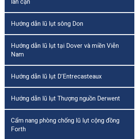
lân cận
Hướng dẫn lũ lụt sông Don
Hướng dẫn lũ lụt tại Dover và miền Viễn
Nam
Hướng dẫn lũ lụt D’Entrecasteaux
Hướng dẫn lũ lụt Thượng nguồn Derwent
Cẩm nang phòng chống lũ lụt cộng đồng
Forth