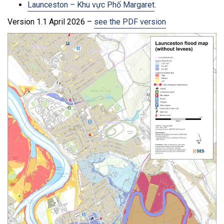
Launceston – Khu vực Phố Margaret
.
Version 1.1 April 2026 –
see the PDF version