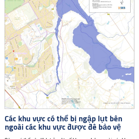
Các khu vực có thể bị ngập lụt bên
ngoài các khu vực được đê bảo vệ