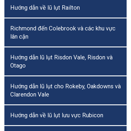
Hướng dẫn về lũ lụt Railton
Richmond đến Colebrook và các khu vực
lân cận
Hướng dẫn lũ lụt Risdon Vale, Risdon và
Otago
Hướng dẫn lũ lụt cho Rokeby, Oakdowns và
Clarendon Vale
Hướng dẫn về lũ lụt lưu vực Rubicon