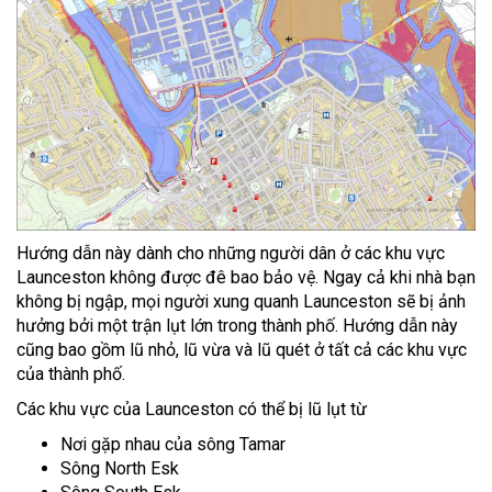
Hướng dẫn này dành cho những người dân ở các khu vực
Launceston không được đê bao bảo vệ. Ngay cả khi nhà bạn
không bị ngập, mọi người xung quanh Launceston sẽ bị ảnh
hưởng bởi một trận lụt lớn trong thành phố. Hướng dẫn này
cũng bao gồm lũ nhỏ, lũ vừa và lũ quét ở tất cả các khu vực
của thành phố.
Các khu vực của Launceston có thể bị lũ lụt từ
Nơi gặp nhau của sông Tamar
Sông North Esk