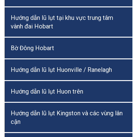
Hướng dẫn lũ lụt tại khu vực trung tâm
vành đai Hobart
Bờ Đông Hobart
Hướng dẫn lũ lụt Huonville / Ranelagh
Hướng dẫn lũ lụt Huon trên
Hướng dẫn lũ lụt Kingston và các vùng lân
cận