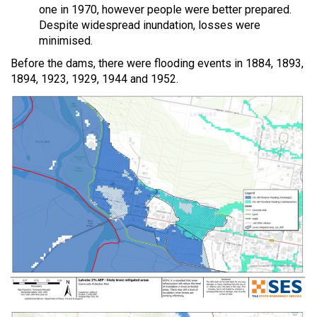
one in 1970, however people were better prepared.
Despite widespread inundation, losses were
minimised.
Before the dams, there were flooding events in 1884, 1893,
1894, 1923, 1929, 1944 and 1952.