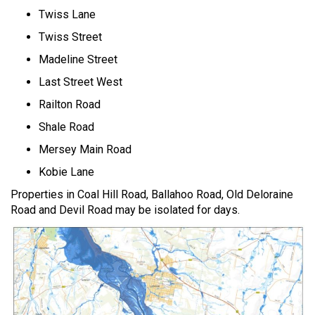
Twiss Lane
Twiss Street
Madeline Street
Last Street West
Railton Road
Shale Road
Mersey Main Road
Kobie Lane
Properties in Coal Hill Road, Ballahoo Road, Old Deloraine
Road and Devil Road may be isolated for days.