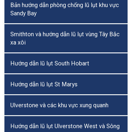
Bản hướng dẫn phòng chống lũ lụt khu vực
Sandy Bay
Smithton và hướng dẫn lũ lụt vùng Tây Bắc
xa xôi
Hướng dẫn lũ lụt South Hobart
Hướng dẫn lũ lụt St Marys
Ulverstone và các khu vực xung quanh
Hướng dẫn lũ lụt Ulverstone West và Sông