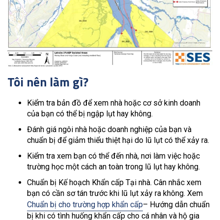
Tôi nên làm gì?
Kiểm tra bản đồ để xem nhà hoặc cơ sở kinh doanh
của bạn có thể bị ngập lụt hay không.
Đánh giá ngôi nhà hoặc doanh nghiệp của bạn và
chuẩn bị để giảm thiểu thiệt hại do lũ lụt có thể xảy ra.
Kiểm tra xem bạn có thể đến nhà, nơi làm việc hoặc
trường học một cách an toàn trong lũ lụt hay không.
Chuẩn bị Kế hoạch Khẩn cấp Tại nhà. Cân nhắc xem
bạn có cần sơ tán trước khi lũ lụt xảy ra không. Xem
Chuẩn bị cho trường hợp khẩn cấp
– Hướng dẫn chuẩn
bị khi có tình huống khẩn cấp cho cá nhân và hộ gia