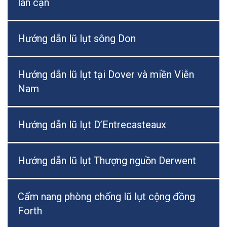
lân cận
Hướng dẫn lũ lụt sông Don
Hướng dẫn lũ lụt tại Dover và miền Viễn
Nam
Hướng dẫn lũ lụt D’Entrecasteaux
Hướng dẫn lũ lụt Thượng nguồn Derwent
Cẩm nang phòng chống lũ lụt cộng đồng
Forth