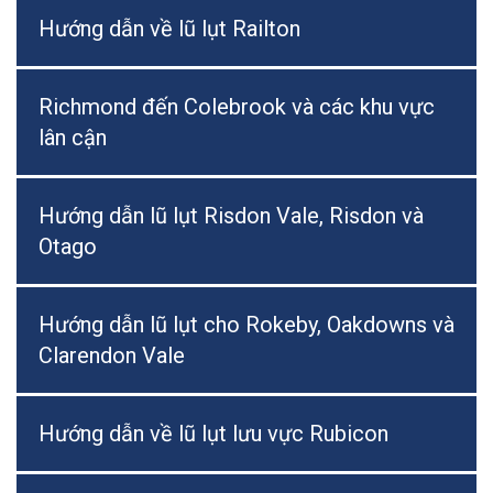
Hướng dẫn về lũ lụt Railton
Richmond đến Colebrook và các khu vực
lân cận
Hướng dẫn lũ lụt Risdon Vale, Risdon và
Otago
Hướng dẫn lũ lụt cho Rokeby, Oakdowns và
Clarendon Vale
Hướng dẫn về lũ lụt lưu vực Rubicon