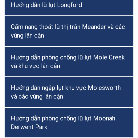
Hướng dẫn lũ lụt Longford
Cẩm nang thoát lũ thị trấn Meander và các
vùng lân cận
Hướng dẫn phòng chống lũ lụt Mole Creek
và khu vực lân cận
Hướng dẫn ngập lụt khu vực Molesworth
và các vùng lân cận
Hướng dẫn phòng chống lũ lụt Moonah –
Derwent Park