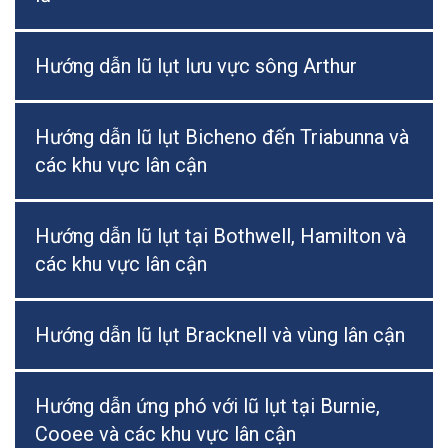
Hướng dẫn lũ lụt lưu vực sông Arthur
Hướng dẫn lũ lụt Bicheno đến Triabunna và
các khu vực lân cận
Hướng dẫn lũ lụt tại Bothwell, Hamilton và
các khu vực lân cận
Hướng dẫn lũ lụt Bracknell và vùng lân cận
Hướng dẫn ứng phó với lũ lụt tại Burnie,
Cooee và các khu vực lân cận