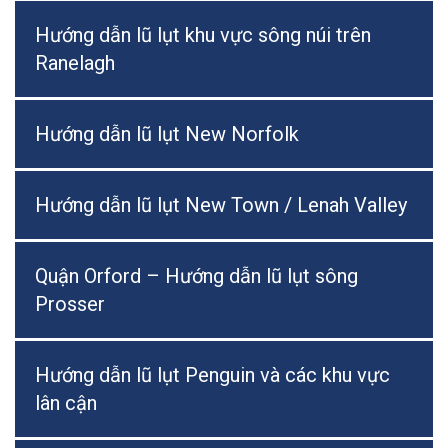
Hướng dẫn lũ lụt khu vực sông núi trên
Ranelagh
Hướng dẫn lũ lụt New Norfolk
Hướng dẫn lũ lụt New Town / Lenah Valley
Quận Orford – Hướng dẫn lũ lụt sông
Prosser
Hướng dẫn lũ lụt Penguin và các khu vực
lân cận