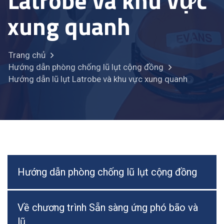
Latrobe và khu vực
xung quanh
Trang chủ
Hướng dẫn phòng chống lũ lụt cộng đồng
Hướng dẫn lũ lụt Latrobe và khu vực xung quanh
Hướng dẫn phòng chống lũ lụt cộng đồng
Về chương trình Sẵn sàng ứng phó bão và
lũ