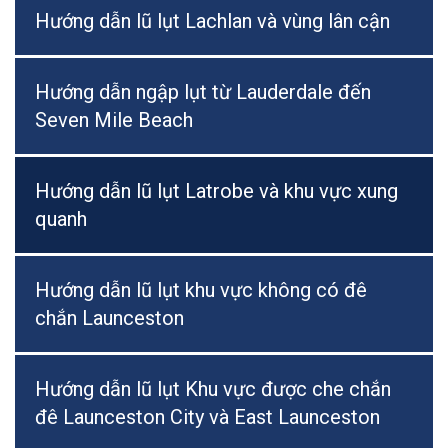
Hướng dẫn lũ lụt Lachlan và vùng lân cận
Hướng dẫn ngập lụt từ Lauderdale đến
Seven Mile Beach
Hướng dẫn lũ lụt Latrobe và khu vực xung
quanh
Hướng dẫn lũ lụt khu vực không có đê
chắn Launceston
Hướng dẫn lũ lụt Khu vực được che chắn
đê Launceston City và East Launceston