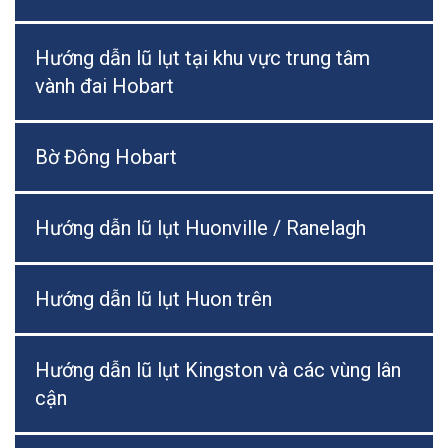
Hướng dẫn lũ lụt tại khu vực trung tâm
vành đai Hobart
Bờ Đông Hobart
Hướng dẫn lũ lụt Huonville / Ranelagh
Hướng dẫn lũ lụt Huon trên
Hướng dẫn lũ lụt Kingston và các vùng lân
cận