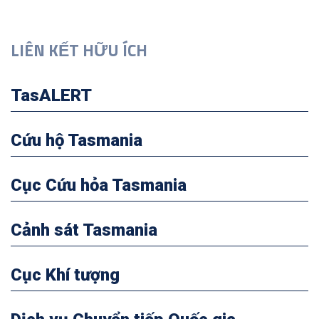
LIÊN KẾT HỮU ÍCH
TasALERT
Cứu hộ Tasmania
Cục Cứu hỏa Tasmania
Cảnh sát Tasmania
Cục Khí tượng