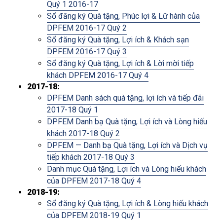
Quý 1 2016-17
Sổ đăng ký Quà tặng, Phúc lợi & Lữ hành của
DPFEM 2016-17 Quý 2
Sổ đăng ký Quà tặng, Lợi ích & Khách sạn
DPFEM 2016-17 Quý 3
Sổ đăng ký Quà tặng, Lợi ích & Lời mời tiếp
khách DPFEM 2016-17 Quý 4
2017-18:
DPFEM Danh sách quà tặng, lợi ích và tiếp đãi
2017-18 Quý 1
DPFEM Danh bạ Quà tặng, Lợi ích và Lòng hiếu
khách 2017-18 Quý 2
DPFEM — Danh bạ Quà tặng, Lợi ích và Dịch vụ
tiếp khách 2017-18 Quý 3
Danh mục Quà tặng, Lợi ích và Lòng hiếu khách
của DPFEM 2017-18 Quý 4
2018-19:
Sổ đăng ký Quà tặng, Lợi ích & Lòng hiếu khách
của DPFEM 2018-19 Quý 1