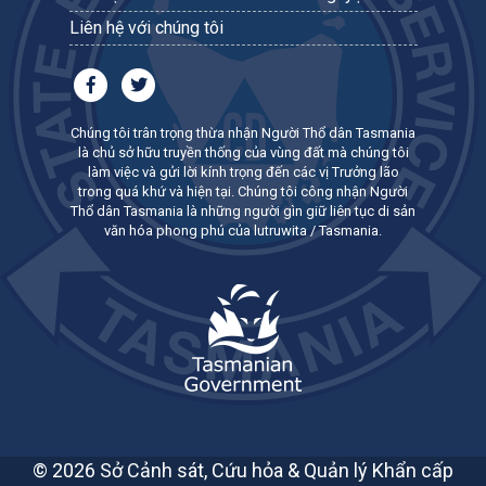
Liên hệ với chúng tôi
Chúng tôi trân trọng thừa nhận Người Thổ dân Tasmania
là chủ sở hữu truyền thống của vùng đất mà chúng tôi
làm việc và gửi lời kính trọng đến các vị Trưởng lão
trong quá khứ và hiện tại. Chúng tôi công nhận Người
Thổ dân Tasmania là những người gìn giữ liên tục di sản
văn hóa phong phú của lutruwita / Tasmania.
© 2026 Sở Cảnh sát, Cứu hỏa & Quản lý Khẩn cấp