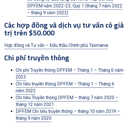
DPFEM năm 2022-23, Quý 1 (tháng 7 năm 2022
– tháng 9 năm 2022)
Các hợp đồng và dịch vụ tư vấn có giá
trị trên $50.000
Hợp đồng và Tư vấn – Đấu thầu Chính phủ Tasmania
Chi phí truyền thông
Chi phí Truyền thông DPFEM – Tháng 1 – Tháng 6 năm
2023
Chi tiêu truyền thông DPFEM – Tháng 1 – Tháng 6
năm 2022
Chi tiêu Truyền thông DPFEM – tháng 7 năm 2020 –
tháng 12 năm 2021
DPFEM Chi tiêu truyền thông – tháng 10 năm 2019 –
tháng 9 năm 2020