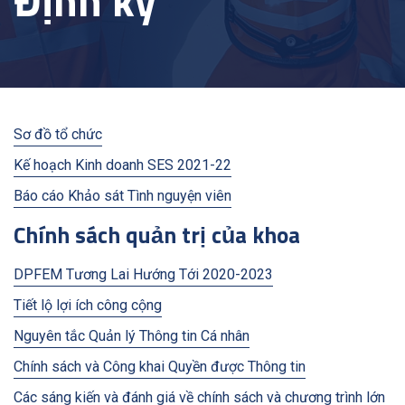
Định kỳ
Sơ đồ tổ chức
Kế hoạch Kinh doanh SES 2021-22
Báo cáo Khảo sát Tình nguyện viên
Chính sách quản trị của khoa
DPFEM Tương Lai Hướng Tới 2020-2023
Tiết lộ lợi ích công cộng
Nguyên tắc Quản lý Thông tin Cá nhân
Chính sách và Công khai Quyền được Thông tin
Các sáng kiến và đánh giá về chính sách và chương trình lớn