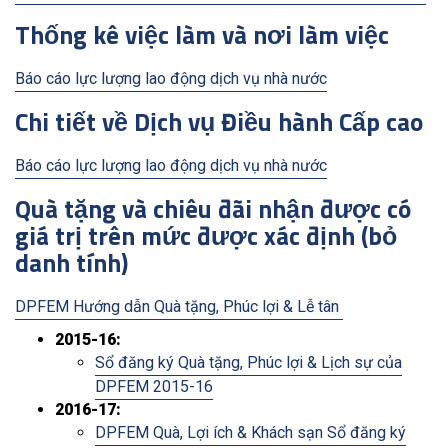
Thống kê việc làm và nơi làm việc
Báo cáo lực lượng lao động dịch vụ nhà nước
Chi tiết về Dịch vụ Điều hành Cấp cao
Báo cáo lực lượng lao động dịch vụ nhà nước
Quà tặng và chiêu đãi nhận được có
giá trị trên mức được xác định (bỏ
danh tính)
DPFEM Hướng dẫn Quà tặng, Phúc lợi & Lễ tân
2015-16:
Sổ đăng ký Quà tặng, Phúc lợi & Lịch sự của
DPFEM 2015-16
2016-17:
DPFEM Quà, Lợi ích & Khách sạn Sổ đăng ký