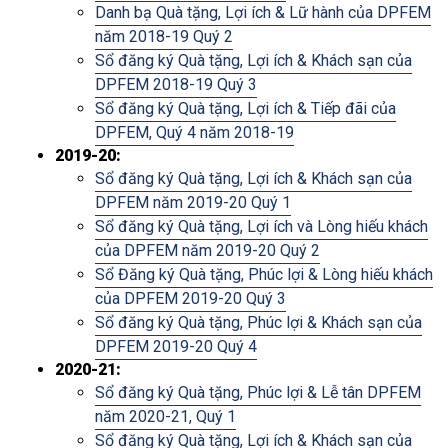
Danh bạ Quà tặng, Lợi ích & Lữ hành của DPFEM
năm 2018-19 Quý 2
Sổ đăng ký Quà tặng, Lợi ích & Khách sạn của
DPFEM 2018-19 Quý 3
Sổ đăng ký Quà tặng, Lợi ích & Tiếp đãi của
DPFEM, Quý 4 năm 2018-19
2019-20:
Sổ đăng ký Quà tặng, Lợi ích & Khách sạn của
DPFEM năm 2019-20 Quý 1
Sổ đăng ký Quà tặng, Lợi ích và Lòng hiếu khách
của DPFEM năm 2019-20 Quý 2
Sổ Đăng ký Quà tặng, Phúc lợi & Lòng hiếu khách
của DPFEM 2019-20 Quý 3
Sổ đăng ký Quà tặng, Phúc lợi & Khách sạn của
DPFEM 2019-20 Quý 4
2020-21:
Sổ đăng ký Quà tặng, Phúc lợi & Lễ tân DPFEM
năm 2020-21, Quý 1
Sổ đăng ký Quà tặng, Lợi ích & Khách sạn của