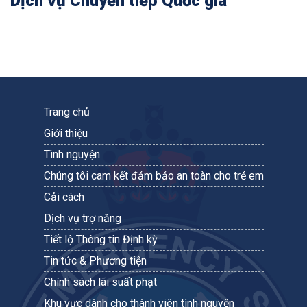
Dịch vụ Chuyển tiếp Quốc gia
Trang chủ
Giới thiệu
Tình nguyện
Chúng tôi cam kết đảm bảo an toàn cho trẻ em
Cải cách
Dịch vụ trợ năng
Tiết lộ Thông tin Định kỳ
Tin tức & Phương tiện
Chính sách lãi suất phạt
Khu vực dành cho thành viên tình nguyện