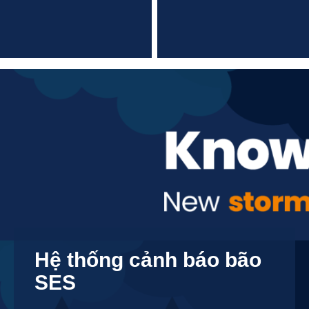
Hệ thống cảnh báo bão
SES