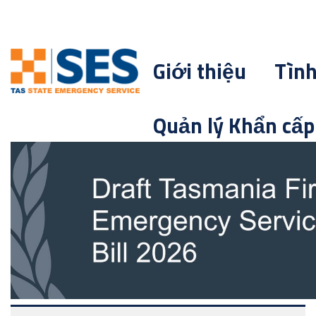
Giới thiệu
Tìn
Quản lý Khẩn cấp