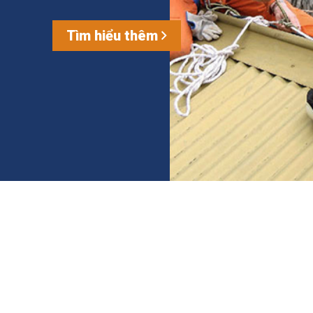
Tìm hiểu thêm