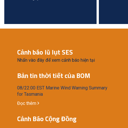
Cảnh báo lũ lụt SES
Nhấn vào đây để xem cảnh báo hiện tại
Bản tin thời tiết của BOM
08/22:00 EST Marine Wind Warning Summary
for Tasmania
Đọc thêm
Cảnh Báo Cộng Đồng