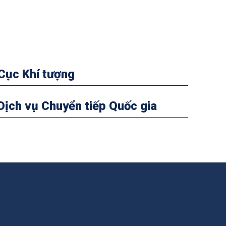
Cục Khí tượng
Dịch vụ Chuyển tiếp Quốc gia