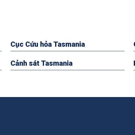
Cục Cứu hỏa Tasmania
Cảnh sát Tasmania