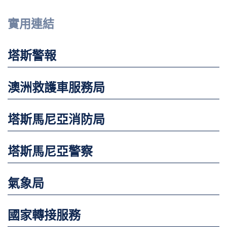
實用連結
塔斯警報
澳洲救護車服務局
塔斯馬尼亞消防局
塔斯馬尼亞警察
氣象局
國家轉接服務