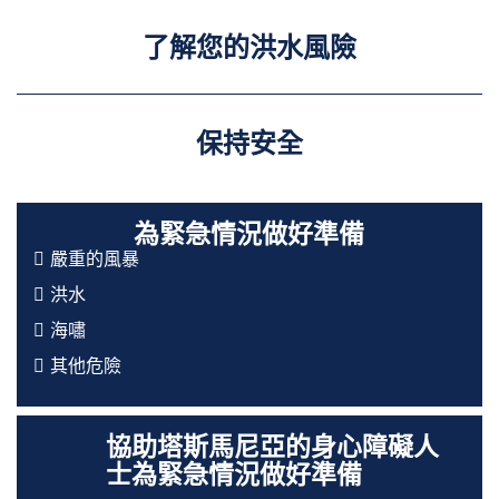
了解您的洪水風險
保持安全
為緊急情況做好準備
嚴重的風暴
洪水
海嘯
其他危險
協助塔斯馬尼亞的身心障礙人
士為緊急情況做好準備