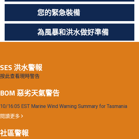
您的緊急裝備
為風暴和洪水做好準備
SES 洪水警報
按此查看現時警告
BOM 惡劣天氣警告
10/16:05 EST Marine Wind Warning Summary for Tasmania
閱讀更多
社區警報