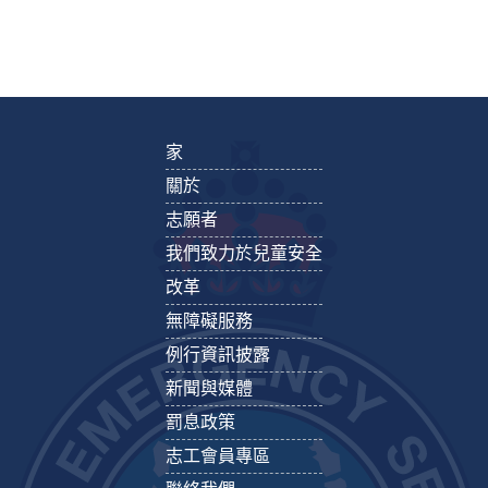
家
關於
志願者
我們致力於兒童安全
改革
無障礙服務
例行資訊披露
新聞與媒體
罰息政策
志工會員專區