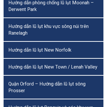
Hướng dẫn phòng chống lũ lụt Moonah –
Derwent Park
Hướng dẫn lũ lụt khu vực sông núi trên
Ranelagh
Hướng dẫn lũ lụt New Norfolk
Hướng dẫn lũ lụt New Town / Lenah Valley
Quận Orford – Hướng dẫn lũ lụt sông
Prosser