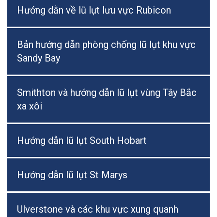
Hướng dẫn về lũ lụt lưu vực Rubicon
Bản hướng dẫn phòng chống lũ lụt khu vực
Sandy Bay
Smithton và hướng dẫn lũ lụt vùng Tây Bắc
xa xôi
Hướng dẫn lũ lụt South Hobart
Hướng dẫn lũ lụt St Marys
Ulverstone và các khu vực xung quanh