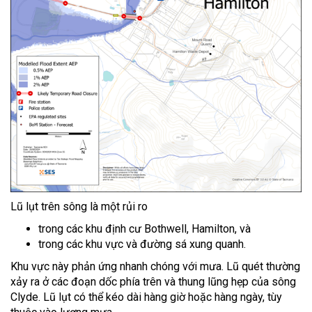
Lũ lụt trên sông là một rủi ro
trong các khu định cư Bothwell, Hamilton, và
trong các khu vực và đường sá xung quanh.
Khu vực này phản ứng nhanh chóng với mưa. Lũ quét thường
xảy ra ở các đoạn dốc phía trên và thung lũng hẹp của sông
Clyde. Lũ lụt có thể kéo dài hàng giờ hoặc hàng ngày, tùy