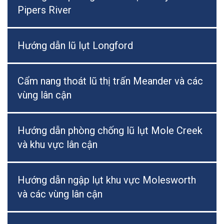
Pipers River
Hướng dẫn lũ lụt Longford
Cẩm nang thoát lũ thị trấn Meander và các
vùng lân cận
Hướng dẫn phòng chống lũ lụt Mole Creek
và khu vực lân cận
Hướng dẫn ngập lụt khu vực Molesworth
và các vùng lân cận