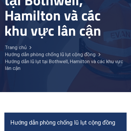
tại Bothwell,
Hamilton và các
khu vực lân cận
Trang chủ
Hướng dẫn phòng chống lũ lụt cộng đồng
Hướng dẫn lũ lụt tại Bothwell, Hamilton và các khu vực
lân cận
Hướng dẫn phòng chống lũ lụt cộng đồng