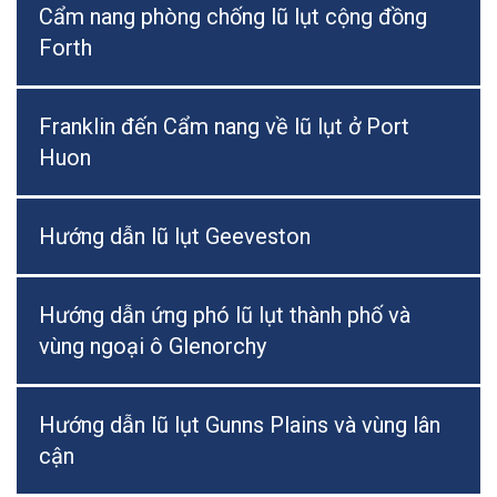
Cẩm nang phòng chống lũ lụt cộng đồng
Forth
Franklin đến Cẩm nang về lũ lụt ở Port
Huon
Hướng dẫn lũ lụt Geeveston
Hướng dẫn ứng phó lũ lụt thành phố và
vùng ngoại ô Glenorchy
Hướng dẫn lũ lụt Gunns Plains và vùng lân
cận