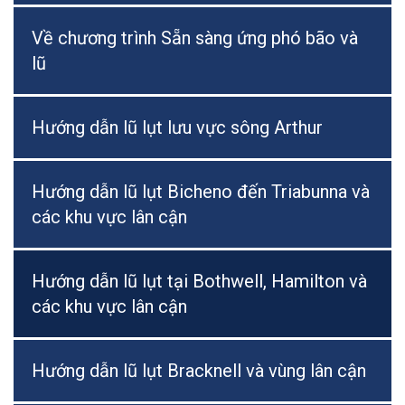
Về chương trình Sẵn sàng ứng phó bão và
lũ
Hướng dẫn lũ lụt lưu vực sông Arthur
Hướng dẫn lũ lụt Bicheno đến Triabunna và
các khu vực lân cận
Hướng dẫn lũ lụt tại Bothwell, Hamilton và
các khu vực lân cận
Hướng dẫn lũ lụt Bracknell và vùng lân cận