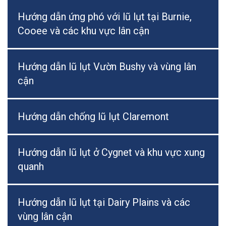
Hướng dẫn ứng phó với lũ lụt tại Burnie,
Cooee và các khu vực lân cận
Hướng dẫn lũ lụt Vườn Bushy và vùng lân
cận
Hướng dẫn chống lũ lụt Claremont
Hướng dẫn lũ lụt ở Cygnet và khu vực xung
quanh
Hướng dẫn lũ lụt tại Dairy Plains và các
vùng lân cận