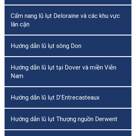
Cẩm nang lũ lụt Deloraine và các khu vực
lân cận
Hướng dẫn lũ lụt sông Don
Hướng dẫn lũ lụt tại Dover và miền Viễn
Nam
Hướng dẫn lũ lụt D’Entrecasteaux
Hướng dẫn lũ lụt Thượng nguồn Derwent