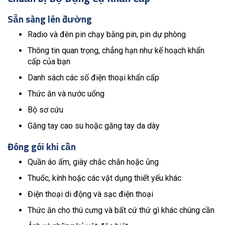
Sẵn sàng lên đường
Radio và đèn pin chạy bằng pin, pin dự phòng
Thông tin quan trọng, chẳng hạn như kế hoạch khẩn
cấp của bạn
Danh sách các số điện thoại khẩn cấp
Thức ăn và nước uống
Bộ sơ cứu
Găng tay cao su hoặc găng tay da dày
Đóng gói khi cần
Quần áo ấm, giày chắc chắn hoặc ủng
Thuốc, kính hoặc các vật dụng thiết yếu khác
Điện thoại di động và sạc điện thoại
Thức ăn cho thú cưng và bất cứ thứ gì khác chúng cần