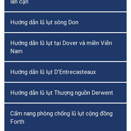
lân cận
Hướng dẫn lũ lụt sông Don
Hướng dẫn lũ lụt tại Dover và miền Viễn
Nam
Hướng dẫn lũ lụt D’Entrecasteaux
Hướng dẫn lũ lụt Thượng nguồn Derwent
Cẩm nang phòng chống lũ lụt cộng đồng
Forth