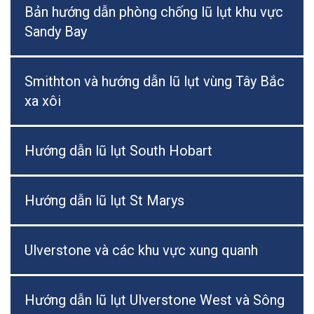
Bản hướng dẫn phòng chống lũ lụt khu vực
Sandy Bay
Smithton và hướng dẫn lũ lụt vùng Tây Bắc
xa xôi
Hướng dẫn lũ lụt South Hobart
Hướng dẫn lũ lụt St Marys
Ulverstone và các khu vực xung quanh
Hướng dẫn lũ lụt Ulverstone West và Sông