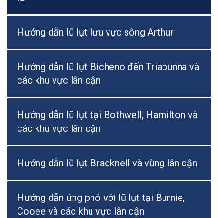
Hướng dẫn lũ lụt lưu vực sông Arthur
Hướng dẫn lũ lụt Bicheno đến Triabunna và
các khu vực lân cận
Hướng dẫn lũ lụt tại Bothwell, Hamilton và
các khu vực lân cận
Hướng dẫn lũ lụt Bracknell và vùng lân cận
Hướng dẫn ứng phó với lũ lụt tại Burnie,
Cooee và các khu vực lân cận