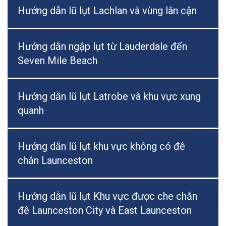
Hướng dẫn lũ lụt Lachlan và vùng lân cận
Hướng dẫn ngập lụt từ Lauderdale đến
Seven Mile Beach
Hướng dẫn lũ lụt Latrobe và khu vực xung
quanh
Hướng dẫn lũ lụt khu vực không có đê
chắn Launceston
Hướng dẫn lũ lụt Khu vực được che chắn
đê Launceston City và East Launceston