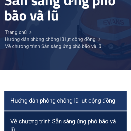
Sẵn sàng ứng phó
bão và lũ
Trang chủ
Hướng dẫn phòng chống lũ lụt cộng đồng
Về chương trình Sẵn sàng ứng phó bão và lũ
Hướng dẫn phòng chống lũ lụt cộng đồng
Về chương trình Sẵn sàng ứng phó bão và
lũ