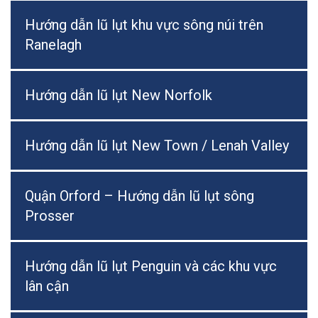
Hướng dẫn lũ lụt khu vực sông núi trên
Ranelagh
Hướng dẫn lũ lụt New Norfolk
Hướng dẫn lũ lụt New Town / Lenah Valley
Quận Orford – Hướng dẫn lũ lụt sông
Prosser
Hướng dẫn lũ lụt Penguin và các khu vực
lân cận