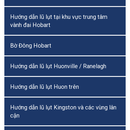
Hướng dẫn lũ lụt tại khu vực trung tâm
vành đai Hobart
Bờ Đông Hobart
Hướng dẫn lũ lụt Huonville / Ranelagh
Hướng dẫn lũ lụt Huon trên
Hướng dẫn lũ lụt Kingston và các vùng lân
cận