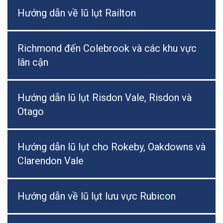
Hướng dẫn về lũ lụt Railton
Richmond đến Colebrook và các khu vực
lân cận
Hướng dẫn lũ lụt Risdon Vale, Risdon và
Otago
Hướng dẫn lũ lụt cho Rokeby, Oakdowns và
Clarendon Vale
Hướng dẫn về lũ lụt lưu vực Rubicon