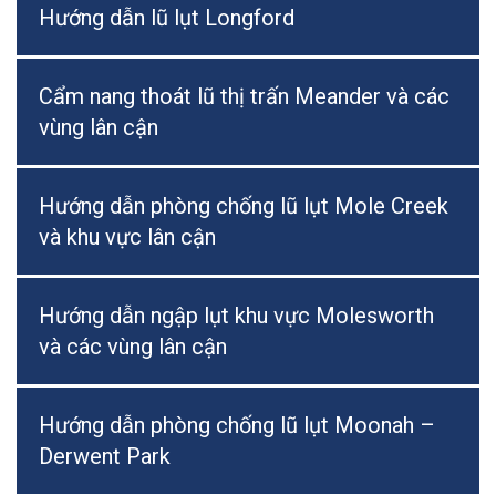
Hướng dẫn lũ lụt Longford
Cẩm nang thoát lũ thị trấn Meander và các
vùng lân cận
Hướng dẫn phòng chống lũ lụt Mole Creek
và khu vực lân cận
Hướng dẫn ngập lụt khu vực Molesworth
và các vùng lân cận
Hướng dẫn phòng chống lũ lụt Moonah –
Derwent Park