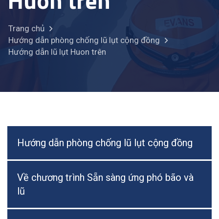
Huon trên
Trang chủ
Hướng dẫn phòng chống lũ lụt cộng đồng
Hướng dẫn lũ lụt Huon trên
Hướng dẫn phòng chống lũ lụt cộng đồng
Về chương trình Sẵn sàng ứng phó bão và
lũ