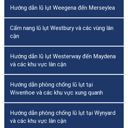
Hướng dẫn lũ lụt Weegena đến Merseylea
Cẩm nang lũ lụt Westbury và các vùng lân
cận
Hướng dẫn lũ lụt Westerway đến Maydena
và các khu vực lân cận
Hướng dẫn phòng chống lũ lụt tại
Wivenhoe và các khu vực xung quanh
Hướng dẫn phòng chống lũ lụt tại Wynyard
và các khu vực lân cận