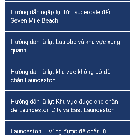
Hướng dẫn ngập lụt từ Lauderdale đến
Seven Mile Beach
Hướng dẫn lũ lụt Latrobe và khu vực xung
quanh
Hướng dẫn lũ lụt khu vực không có đê
chắn Launceston
Hướng dẫn lũ lụt Khu vực được che chắn
đê Launceston City và East Launceston
Launceston – Vùng được đê chắn lũ