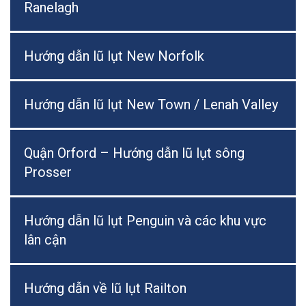
Ranelagh
Hướng dẫn lũ lụt New Norfolk
Hướng dẫn lũ lụt New Town / Lenah Valley
Quận Orford – Hướng dẫn lũ lụt sông
Prosser
Hướng dẫn lũ lụt Penguin và các khu vực
lân cận
Hướng dẫn về lũ lụt Railton