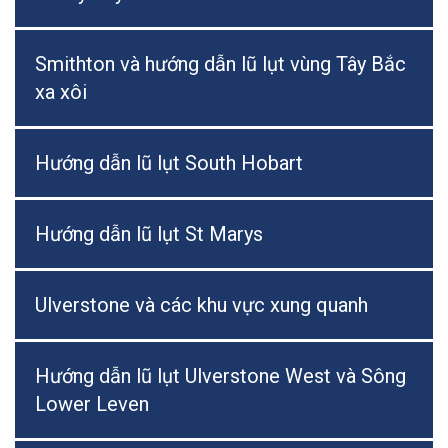
Smithton và hướng dẫn lũ lụt vùng Tây Bắc
xa xôi
Hướng dẫn lũ lụt South Hobart
Hướng dẫn lũ lụt St Marys
Ulverstone và các khu vực xung quanh
Hướng dẫn lũ lụt Ulverstone West và Sông
Lower Leven