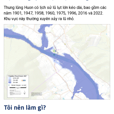
Thung lũng Huon có lịch sử lũ lụt lớn kéo dài, bao gồm các
năm 1901, 1947, 1958, 1960, 1975, 1996, 2016 và 2022.
Khu vực này thường xuyên xảy ra lũ nhỏ.
Tôi nên làm gì?