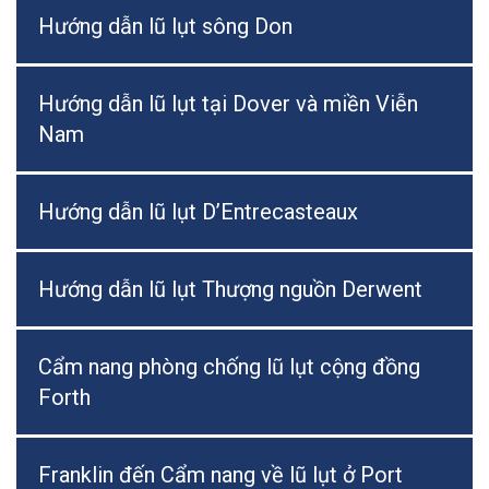
Hướng dẫn lũ lụt sông Don
Hướng dẫn lũ lụt tại Dover và miền Viễn
Nam
Hướng dẫn lũ lụt D’Entrecasteaux
Hướng dẫn lũ lụt Thượng nguồn Derwent
Cẩm nang phòng chống lũ lụt cộng đồng
Forth
Franklin đến Cẩm nang về lũ lụt ở Port