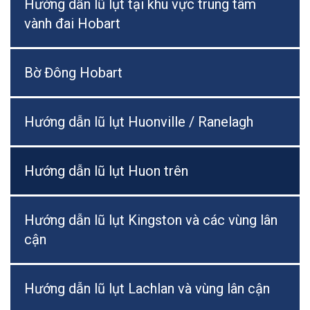
Hướng dẫn lũ lụt tại khu vực trung tâm
vành đai Hobart
Bờ Đông Hobart
Hướng dẫn lũ lụt Huonville / Ranelagh
Hướng dẫn lũ lụt Huon trên
Hướng dẫn lũ lụt Kingston và các vùng lân
cận
Hướng dẫn lũ lụt Lachlan và vùng lân cận