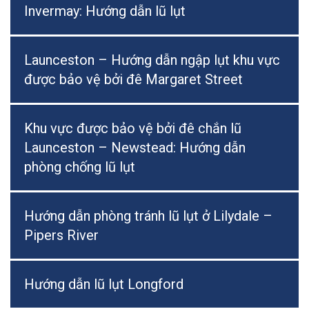
Invermay: Hướng dẫn lũ lụt
Launceston – Hướng dẫn ngập lụt khu vực
được bảo vệ bởi đê Margaret Street
Khu vực được bảo vệ bởi đê chắn lũ
Launceston – Newstead: Hướng dẫn
phòng chống lũ lụt
Hướng dẫn phòng tránh lũ lụt ở Lilydale –
Pipers River
Hướng dẫn lũ lụt Longford