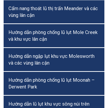
Cẩm nang thoát lũ thị trấn Meander và các
vùng lân cận
Hướng dẫn phòng chống lũ lụt Mole Creek
và khu vực lân cận
Hướng dẫn ngập lụt khu vực Molesworth
và các vùng lân cận
Hướng dẫn phòng chống lũ lụt Moonah –
Derwent Park
Hướng dẫn lũ lụt khu vực sông núi trên