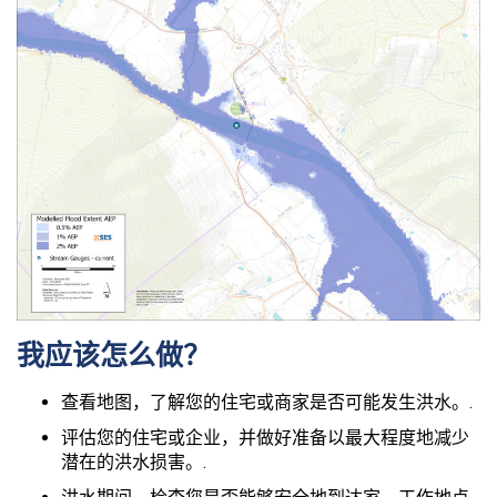
我应该怎么做？
查看地图，了解您的住宅或商家是否可能发生洪水。.
评估您的住宅或企业，并做好准备以最大程度地减少
潜在的洪水损害。.