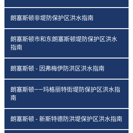
朗塞斯顿非堤防保护区洪水指南
朗塞斯顿市和东朗塞斯顿堤防保护区洪水
指南
朗塞斯顿 - 因弗梅伊防洪区洪水指南
朗塞斯顿——玛格丽特街堤防保护区洪水指
南
朗塞斯顿 - 新斯特德防洪堤保护区洪水指南