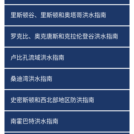
里斯顿谷、里斯顿和奥塔哥洪水指南
罗克比、奥克唐斯和克拉伦登谷洪水指南
卢比孔流域洪水指南
桑迪湾洪水指南
史密斯顿和西北部地区防洪指南
南霍巴特洪水指南