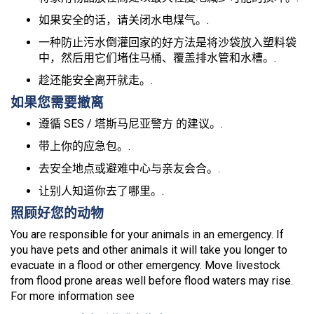
如果安全的话，请关闭水电煤气。.
一种防止污水倒灌回家的好方法是将沙袋放入塑料袋
中，然后用它们堵住马桶、覆盖排水管和水槽。.
趁还能安全离开就走。.
如果您需要撤离
遵循 SES / 塔斯马尼亚警方 的建议。.
带上你的应急包。.
去安全地点或避难中心与亲友会合。.
让别人知道你去了哪里。.
照顾好您的动物
You are responsible for your animals in an emergency. If
you have pets and other animals it will take you longer to
evacuate in a flood or other emergency. Move livestock
from flood prone areas well before flood waters may rise.
For more information see