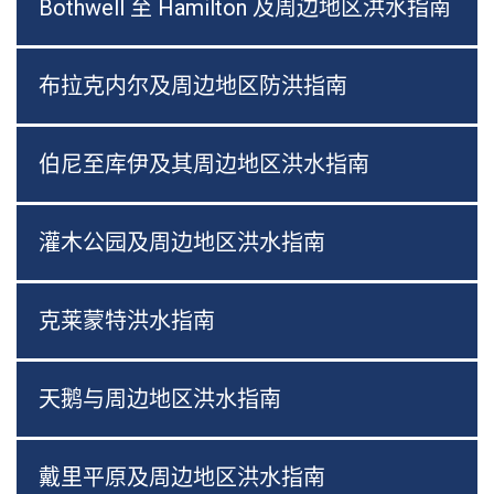
Bothwell 至 Hamilton 及周边地区洪水指南
布拉克内尔及周边地区防洪指南
伯尼至库伊及其周边地区洪水指南
灌木公园及周边地区洪水指南
克莱蒙特洪水指南
天鹅与周边地区洪水指南
戴里平原及周边地区洪水指南