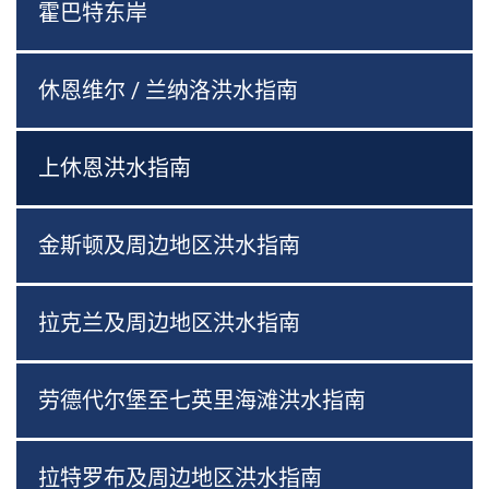
霍巴特东岸
休恩维尔 / 兰纳洛洪水指南
上休恩洪水指南
金斯顿及周边地区洪水指南
拉克兰及周边地区洪水指南
劳德代尔堡至七英里海滩洪水指南
拉特罗布及周边地区洪水指南