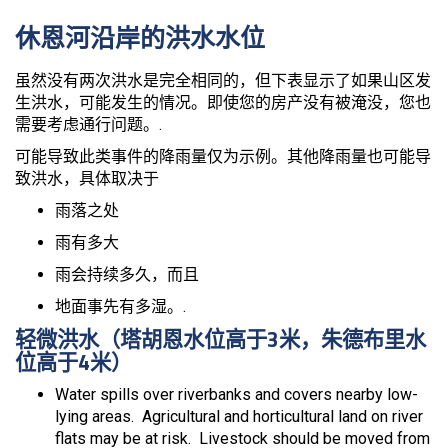
休恩河沿岸的洪水水位
虽然没有两次洪水是完全相同的，但下表显示了如果山区发
生洪水，可能发生的情况。即使您的房产没有被淹没，您也
需要考虑通行问题。.
可能导致此类事件的降雨量仅为示例。其他降雨量也可能导
致洪水，具体取决于
雨落之处
雨有多大
雨会持续多久，而且
地面事先有多湿。.
轻微洪水（塔胡恩水位高于3米，朱德布里水
位高于4米）
Water spills over riverbanks and covers nearby low-
lying areas. Agricultural and horticultural land on river
flats may be at risk. Livestock should be moved from