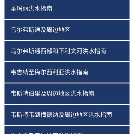
圣玛丽洪水指南
乌尔弗斯通及周边地区
乌尔弗斯通西部和下利文河洪水指南
韦吉纳至梅尔西利亚洪水指南
韦斯特伯里及周边地区洪水指南
韦斯特韦到梅德纳及周边地区洪水指南