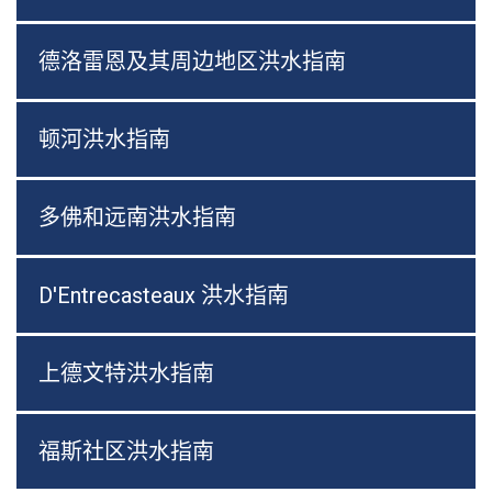
德洛雷恩及其周边地区洪水指南
顿河洪水指南
多佛和远南洪水指南
D'Entrecasteaux 洪水指南
上德文特洪水指南
福斯社区洪水指南