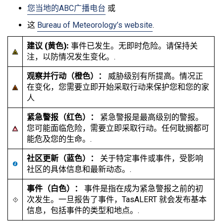
您当地的ABC广播电台
或
这
Bureau of Meteorology’s website
.
建议 (黄色):
事件已发生。无即时危险。请保持关
注，以防情况发生变化。.
观察并行动（橙色）：
威胁级别有所提高。情况正
在变化，您需要立即开始采取行动来保护您和您的家
人
紧急警报（红色）：
紧急警报是最高级别的警报。
您可能面临危险，需要立即采取行动。任何耽搁都可
能危及您的生命。.
社区更新（蓝色）：
关于特定事件或事件，受影响
社区的具体信息和最新动态。.
事件（白色）：
事件是指在成为紧急警报之前的初
次发生。一旦报告了事件，TasALERT 就会发布基本
信息，包括事件的类型和地点。.