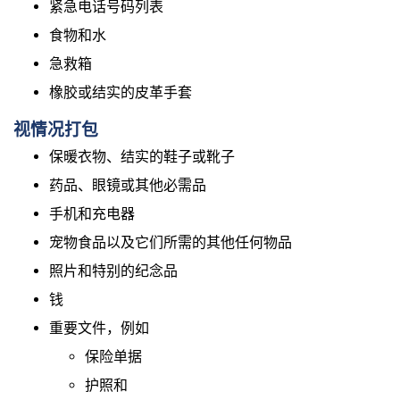
紧急电话号码列表
食物和水
急救箱
橡胶或结实的皮革手套
视情况打包
保暖衣物、结实的鞋子或靴子
药品、眼镜或其他必需品
手机和充电器
宠物食品以及它们所需的其他任何物品
照片和特别的纪念品
钱
重要文件，例如
保险单据
护照和