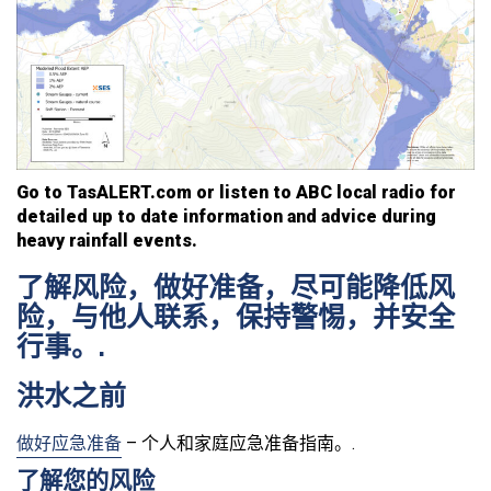
Go to TasALERT.com or listen to ABC local radio for
detailed up to date information and advice during
heavy rainfall events.
了解风险，做好准备，尽可能降低风
险，与他人联系，保持警惕，并安全
行事。.
洪水之前
做好应急准备
– 个人和家庭应急准备指南。.
了解您的风险