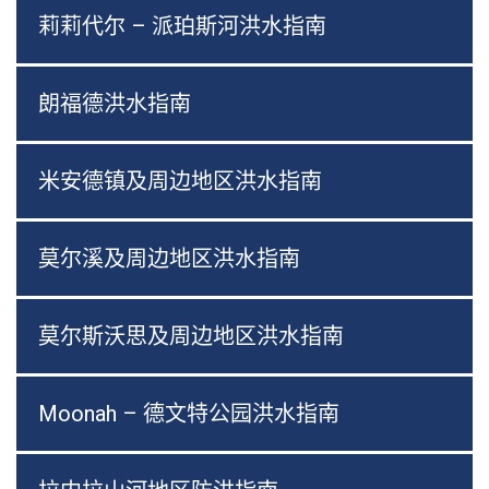
莉莉代尔 – 派珀斯河洪水指南
朗福德洪水指南
米安德镇及周边地区洪水指南
莫尔溪及周边地区洪水指南
莫尔斯沃思及周边地区洪水指南
Moonah – 德文特公园洪水指南