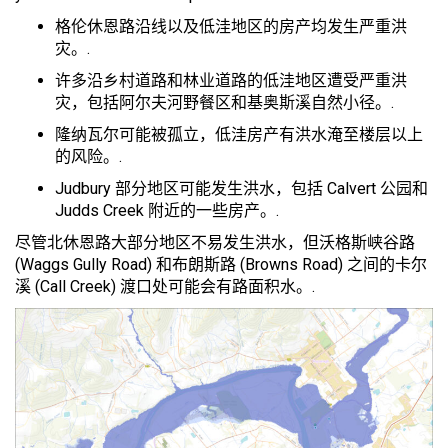
格伦休恩路沿线以及低洼地区的房产均发生严重洪
灾。.
许多沿乡村道路和林业道路的低洼地区遭受严重洪
灾，包括阿尔夫河野餐区和基奥斯溪自然小径。.
隆纳瓦尔可能被孤立，低洼房产有洪水淹至楼层以上
的风险。.
Judbury 部分地区可能发生洪水，包括 Calvert 公园和
Judds Creek 附近的一些房产。.
尽管北休恩路大部分地区不易发生洪水，但沃格斯峡谷路
(Waggs Gully Road) 和布朗斯路 (Browns Road) 之间的卡尔
溪 (Call Creek) 渡口处可能会有路面积水。.