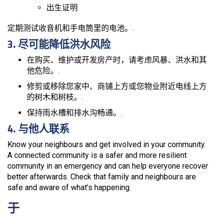
出生证明
定期测试收音机和手电筒里的电池。.
3. 尽可能降低洪水风险
在购买、维护或开发房产时，请考虑风暴、洪水和其
他危险。.
修剪或移除您家中、商铺上方或您物业附近电线上方
的树木和树枝。.
保持雨水槽和排水沟畅通。.
4. 与他人联系
Know your neighbours and get involved in your community.
A connected community is a safer and more resilient
community in an emergency and can help everyone recover
better afterwards. Check that family and neighbours are
safe and aware of what’s happening.
于