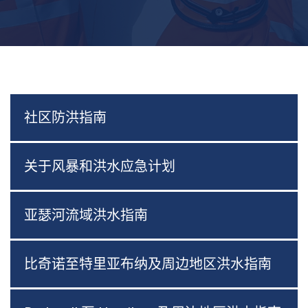
社区防洪指南
关于风暴和洪水应急计划
亚瑟河流域洪水指南
比奇诺至特里亚布纳及周边地区洪水指南