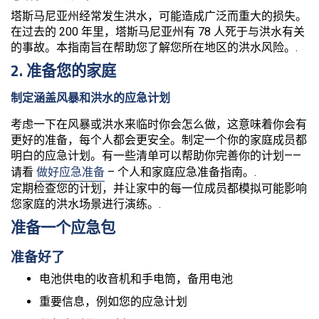
塔斯马尼亚州经常发生洪水，可能造成广泛而重大的损失。
在过去的 200 年里，塔斯马尼亚州有 78 人死于与洪水有关
的事故。本指南旨在帮助您了解您所在地区的洪水风险。.
2. 准备您的家庭
制定涵盖风暴和洪水的应急计划
考虑一下在风暴或洪水来临时你会怎么做，这意味着你会有
更好的准备，每个人都会更安全。制定一个你的家庭成员都
明白的应急计划。有一些清单可以帮助你完善你的计划——
请看
做好应急准备
– 个人和家庭应急准备指南。.
定期检查您的计划，并让家中的每一位成员都模拟可能影响
您家庭的洪水场景进行演练。.
准备一个应急包
准备好了
电池供电的收音机和手电筒，备用电池
重要信息，例如您的应急计划