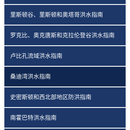
里斯顿谷、里斯顿和奥塔哥洪水指南
罗克比、奥克唐斯和克拉伦登谷洪水指南
卢比孔流域洪水指南
桑迪湾洪水指南
史密斯顿和西北部地区防洪指南
南霍巴特洪水指南