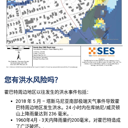
您有洪水风险吗？
霍巴特周边地区以往发生的洪水事件包括：
2018 年 5 月 – 塔斯马尼亚南部极端天气事件导致霍
巴特周边地区发生洪水。24 小时内在库纳尼/威灵顿
山上降雨量达到 236 毫米。.
1960年4月 - 3天内降雨量约200毫米，对霍巴特造成
了广泛破坏。.