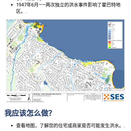
1947年6月——两次独立的洪水事件影响了霍巴特地
区。.
我应该怎么做？
查看地图，了解您的住宅或商家是否可能发生洪水。.