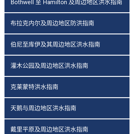
Bothwell 至 Hamilton 及周边地区洪水指南
布拉克内尔及周边地区防洪指南
伯尼至库伊及其周边地区洪水指南
灌木公园及周边地区洪水指南
克莱蒙特洪水指南
天鹅与周边地区洪水指南
戴里平原及周边地区洪水指南