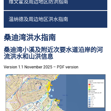
维文霍及周边地区防洪指南
温纳德及周边地区洪水指南
桑迪湾洪水指南
桑迪湾小溪及附近次要水道沿岸的河
流洪水和山洪信息
Version 1.1 November 2025 – PDF version