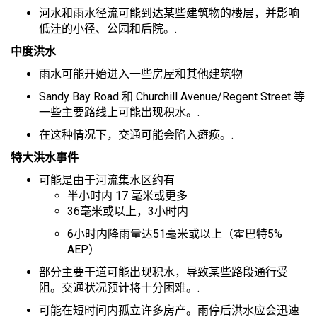
河水和雨水径流可能到达某些建筑物的楼层，并影响
低洼的小径、公园和后院。.
中度洪水
雨水可能开始进入一些房屋和其他建筑物
Sandy Bay Road 和 Churchill Avenue/Regent Street 等
一些主要路线上可能出现积水。.
在这种情况下，交通可能会陷入瘫痪。.
特大洪水事件
可能是由于河流集水区约有
半小时内 17 毫米或更多
36毫米或以上，3小时内
6小时内降雨量达51毫米或以上（霍巴特5%
AEP）
部分主要干道可能出现积水，导致某些路段通行受
阻。交通状况预计将十分困难。.
可能在短时间内孤立许多房产。雨停后洪水应会迅速