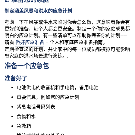
制定涵盖风暴和洪水的应急计划
考虑一下在风暴或洪水来临时你会怎么做，这意味着你会有
更好的准备，每个人都会更安全。制定一个你的家庭成员都
明白的应急计划。有一些清单可以帮助你完善你的计划——
请看
做好应急准备
– 个人和家庭应急准备指南。.
定期检查您的计划，并让家中的每一位成员都模拟可能影响
您家庭的洪水场景进行演练。.
准备一个应急包
准备好了
电池供电的收音机和手电筒，备用电池
重要信息，例如您的应急计划
紧急电话号码列表
食物和水
急救箱