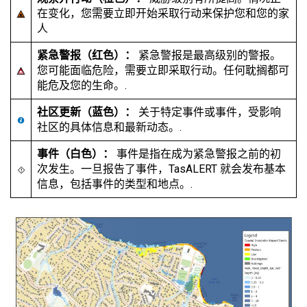
在变化，您需要立即开始采取行动来保护您和您的家
人
紧急警报（红色）：
紧急警报是最高级别的警报。
您可能面临危险，需要立即采取行动。任何耽搁都可
能危及您的生命。.
社区更新（蓝色）：
关于特定事件或事件，受影响
社区的具体信息和最新动态。.
事件（白色）：
事件是指在成为紧急警报之前的初
次发生。一旦报告了事件，TasALERT 就会发布基本
信息，包括事件的类型和地点。.