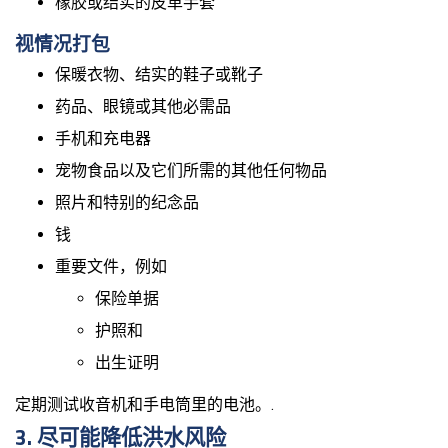
橡胶或结实的皮革手套
视情况打包
保暖衣物、结实的鞋子或靴子
药品、眼镜或其他必需品
手机和充电器
宠物食品以及它们所需的其他任何物品
照片和特别的纪念品
钱
重要文件，例如
保险单据
护照和
出生证明
定期测试收音机和手电筒里的电池。.
3. 尽可能降低洪水风险