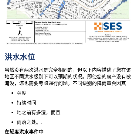
洪水水位
虽然没有两次洪水是完全相同的，但以下内容描述了您在该
地区不同洪水级别下可以预期的状况。即使您的房产没有被
淹没，您也需要考虑通行问题。不同级别的降雨量会因其
强度
持续时间
地之前有多湿，而且
雨落之处。.
在轻度洪水事件中