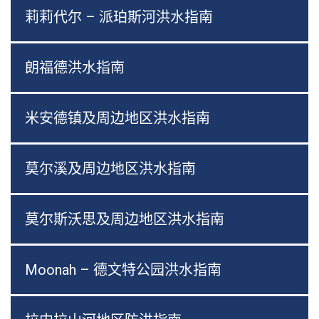
莉莉代尔 – 派珀斯河洪水指南
朗福德洪水指南
米安德镇及周边地区洪水指南
莫尔溪及周边地区洪水指南
莫尔斯沃思及周边地区洪水指南
Moonah – 德文特公园洪水指南