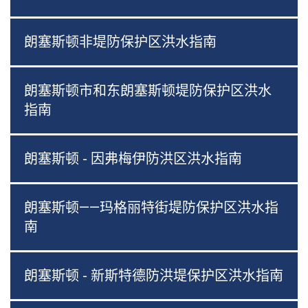
朗塞斯顿非堤防保护区洪水指南
朗塞斯顿市和东朗塞斯顿堤防保护区洪水
指南
朗塞斯顿 - 因弗梅伊防洪区洪水指南
朗塞斯顿——玛格丽特街堤防保护区洪水指
南
朗塞斯顿 - 新斯特德防洪堤保护区洪水指南