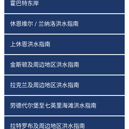
霍巴特东岸
休恩维尔 / 兰纳洛洪水指南
上休恩洪水指南
金斯顿及周边地区洪水指南
拉克兰及周边地区洪水指南
劳德代尔堡至七英里海滩洪水指南
拉特罗布及周边地区洪水指南