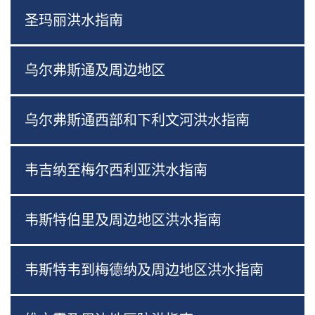
圣玛丽洪水指南
乌尔弗斯通及周边地区
乌尔弗斯通西部和下利文河洪水指南
韦吉纳至梅尔西利亚洪水指南
韦斯特伯里及周边地区洪水指南
韦斯特韦到梅德纳及周边地区洪水指南