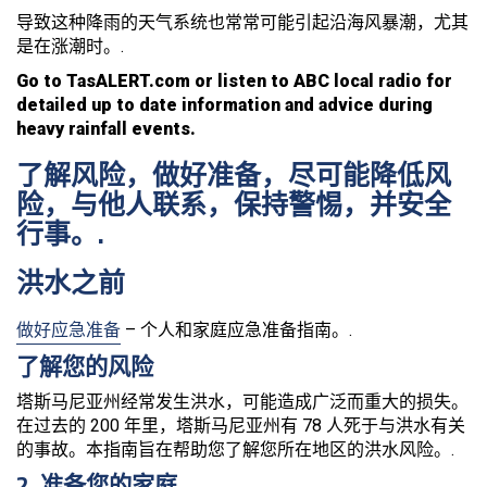
导致这种降雨的天气系统也常常可能引起沿海风暴潮，尤其
是在涨潮时。.
Go to TasALERT.com or listen to ABC local radio for
detailed up to date information and advice during
heavy rainfall events.
了解风险，做好准备，尽可能降低风
险，与他人联系，保持警惕，并安全
行事。.
洪水之前
做好应急准备
– 个人和家庭应急准备指南。.
了解您的风险
塔斯马尼亚州经常发生洪水，可能造成广泛而重大的损失。
在过去的 200 年里，塔斯马尼亚州有 78 人死于与洪水有关
的事故。本指南旨在帮助您了解您所在地区的洪水风险。.
2. 准备您的家庭