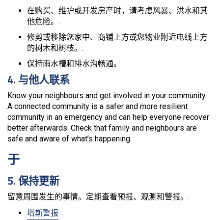
在购买、维护或开发房产时，请考虑风暴、洪水和其
他危险。.
修剪或移除您家中、商铺上方或您物业附近电线上方
的树木和树枝。.
保持雨水槽和排水沟畅通。.
4. 与他人联系
Know your neighbours and get involved in your community.
A connected community is a safer and more resilient
community in an emergency and can help everyone recover
better afterwards. Check that family and neighbours are
safe and aware of what’s happening.
于
5. 保持更新
留意周围发生的事情。定期查看预报、观测和警报。.
塔斯警报