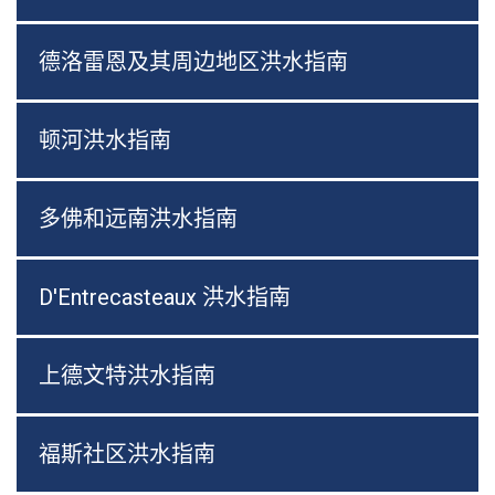
德洛雷恩及其周边地区洪水指南
顿河洪水指南
多佛和远南洪水指南
D'Entrecasteaux 洪水指南
上德文特洪水指南
福斯社区洪水指南