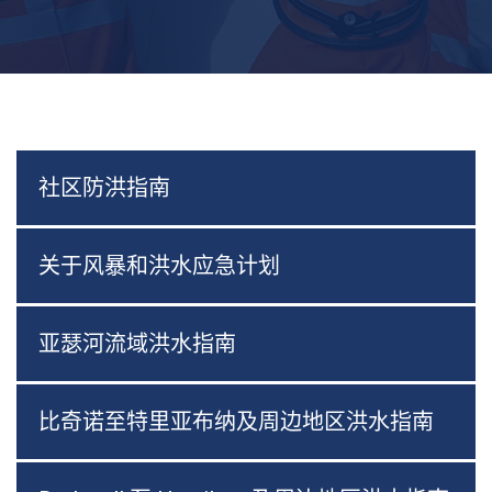
社区防洪指南
关于风暴和洪水应急计划
亚瑟河流域洪水指南
比奇诺至特里亚布纳及周边地区洪水指南