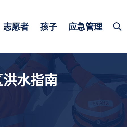
志愿者
孩子
应急管理
区洪水指南