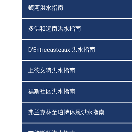
顿河洪水指南
多佛和远南洪水指南
D'Entrecasteaux 洪水指南
上德文特洪水指南
福斯社区洪水指南
弗兰克林至珀特休恩洪水指南