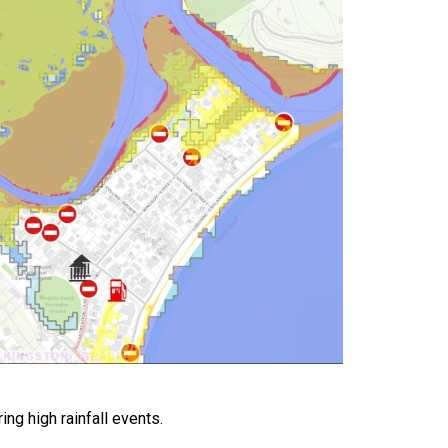
ng high rainfall events.