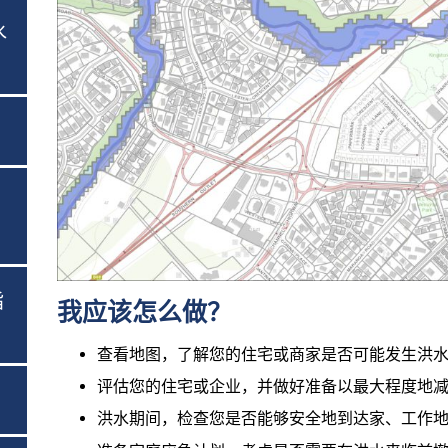
水
指
我应该怎么做？
查看地图，了解您的住宅或商家是否可能发生洪水
评估您的住宅或企业，并做好准备以最大程度地减
洪水期间，检查您是否能够安全地到达家、工作地