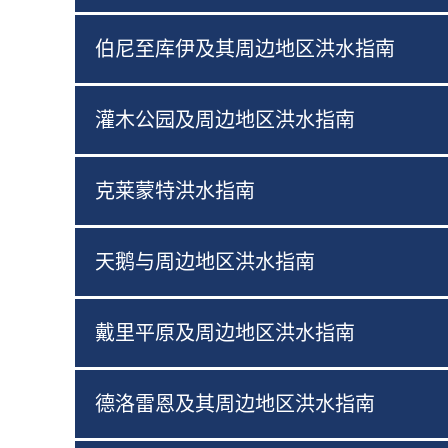
伯尼至库伊及其周边地区洪水指南
灌木公园及周边地区洪水指南
克莱蒙特洪水指南
天鹅与周边地区洪水指南
戴里平原及周边地区洪水指南
德洛雷恩及其周边地区洪水指南