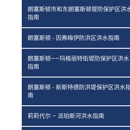
朗塞斯顿市和东朗塞斯顿堤防保护区洪
指南
朗塞斯顿 - 因弗梅伊防洪区洪水指南
朗塞斯顿——玛格丽特街堤防保护区洪水
指南
朗塞斯顿 - 新斯特德防洪堤保护区洪水
南
莉莉代尔 – 派珀斯河洪水指南