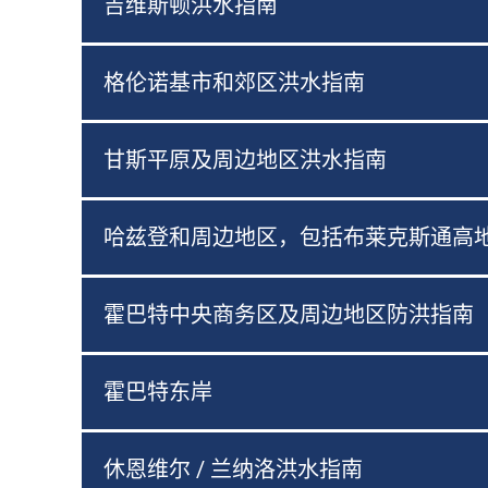
吉维斯顿洪水指南
格伦诺基市和郊区洪水指南
甘斯平原及周边地区洪水指南
哈兹登和周边地区，包括布莱克斯通高
霍巴特中央商务区及周边地区防洪指南
霍巴特东岸
休恩维尔 / 兰纳洛洪水指南