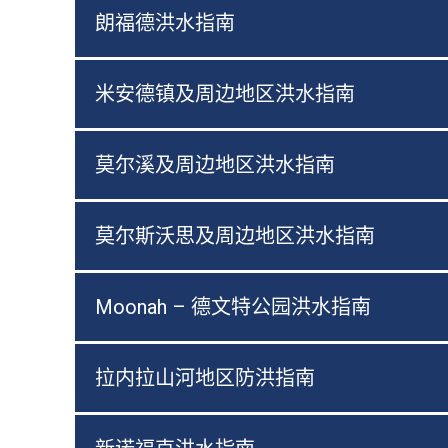
朗福德洪水指南
米安德镇及周边地区洪水指南
莫尔溪及周边地区洪水指南
莫尔斯沃思及周边地区洪水指南
Moonah – 德文特公园洪水指南
拉内拉山河地区防洪指南