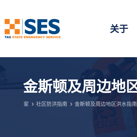
关于
金斯顿及周边地
家
社区防洪指南
金斯顿及周边地区洪水指南