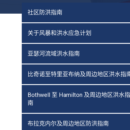
社区防洪指南
关于风暴和洪水应急计划
亚瑟河流域洪水指南
比奇诺至特里亚布纳及周边地区洪水指
Bothwell 至 Hamilton 及周边地区洪水
南
布拉克内尔及周边地区防洪指南