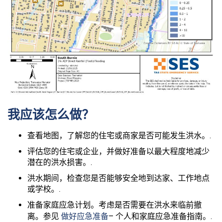
我应该怎么做？
查看地图，了解您的住宅或商家是否可能发生洪水。.
评估您的住宅或企业，并做好准备以最大程度地减少
潜在的洪水损害。.
洪水期间，检查您是否能够安全地到达家、工作地点
或学校。.
准备家庭应急计划。考虑是否需要在洪水来临前撤
离。参见
做好应急准备
– 个人和家庭应急准备指南。.