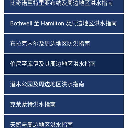
比奇诺至特里亚布纳及周边地区洪水指南
Bothwell 至 Hamilton 及周边地区洪水指南
布拉克内尔及周边地区防洪指南
伯尼至库伊及其周边地区洪水指南
灌木公园及周边地区洪水指南
克莱蒙特洪水指南
天鹅与周边地区洪水指南