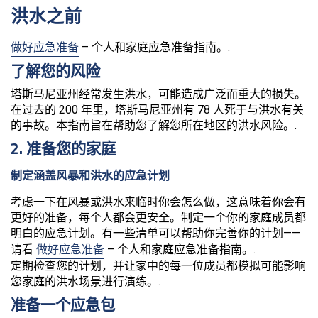
洪水之前
做好应急准备
– 个人和家庭应急准备指南。.
了解您的风险
塔斯马尼亚州经常发生洪水，可能造成广泛而重大的损失。
在过去的 200 年里，塔斯马尼亚州有 78 人死于与洪水有关
的事故。本指南旨在帮助您了解您所在地区的洪水风险。.
2. 准备您的家庭
制定涵盖风暴和洪水的应急计划
考虑一下在风暴或洪水来临时你会怎么做，这意味着你会有
更好的准备，每个人都会更安全。制定一个你的家庭成员都
明白的应急计划。有一些清单可以帮助你完善你的计划——
请看
做好应急准备
– 个人和家庭应急准备指南。.
定期检查您的计划，并让家中的每一位成员都模拟可能影响
您家庭的洪水场景进行演练。.
准备一个应急包