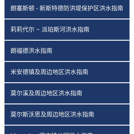
朗塞斯顿 - 新斯特德防洪堤保护区洪水指南
莉莉代尔 – 派珀斯河洪水指南
朗福德洪水指南
米安德镇及周边地区洪水指南
莫尔溪及周边地区洪水指南
莫尔斯沃思及周边地区洪水指南