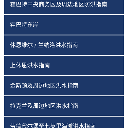
霍巴特中央商务区及周边地区防洪指南
霍巴特东岸
休恩维尔 / 兰纳洛洪水指南
上休恩洪水指南
金斯顿及周边地区洪水指南
拉克兰及周边地区洪水指南
劳德代尔堡至七英里海滩洪水指南