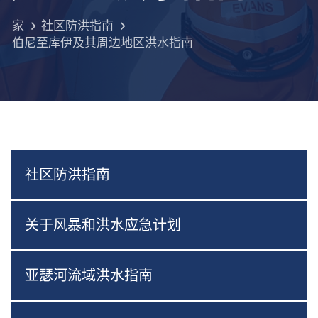
家
社区防洪指南
伯尼至库伊及其周边地区洪水指南
社区防洪指南
关于风暴和洪水应急计划
亚瑟河流域洪水指南