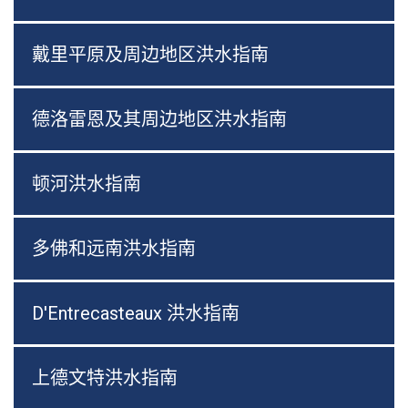
戴里平原及周边地区洪水指南
德洛雷恩及其周边地区洪水指南
顿河洪水指南
多佛和远南洪水指南
D'Entrecasteaux 洪水指南
上德文特洪水指南