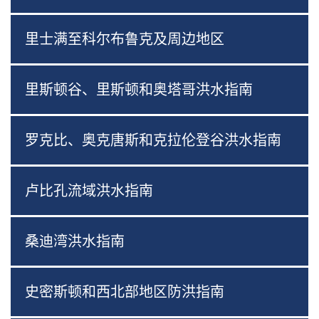
里士满至科尔布鲁克及周边地区
里斯顿谷、里斯顿和奥塔哥洪水指南
罗克比、奥克唐斯和克拉伦登谷洪水指南
卢比孔流域洪水指南
桑迪湾洪水指南
史密斯顿和西北部地区防洪指南