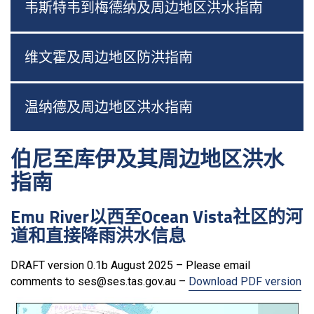
韦斯特韦到梅德纳及周边地区洪水指南
维文霍及周边地区防洪指南
温纳德及周边地区洪水指南
伯尼至库伊及其周边地区洪水
指南
Emu River以西至Ocean Vista社区的河
道和直接降雨洪水信息
DRAFT version 0.1b August 2025 – Please email
comments to ses@ses.tas.gov.au –
Download PDF version