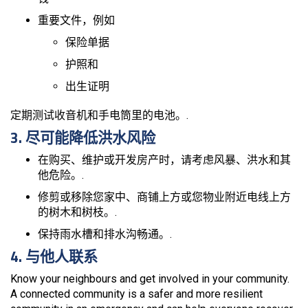
重要文件，例如
保险单据
护照和
出生证明
定期测试收音机和手电筒里的电池。.
3. 尽可能降低洪水风险
在购买、维护或开发房产时，请考虑风暴、洪水和其
他危险。.
修剪或移除您家中、商铺上方或您物业附近电线上方
的树木和树枝。.
保持雨水槽和排水沟畅通。.
4. 与他人联系
Know your neighbours and get involved in your community.
A connected community is a safer and more resilient