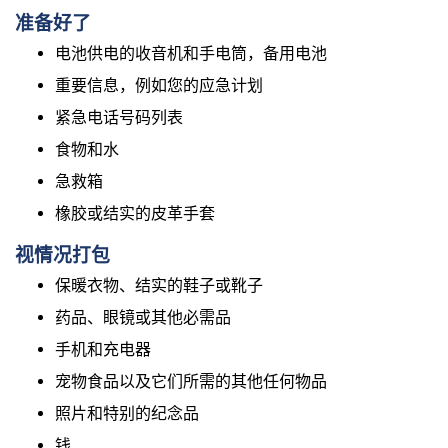
准备好了
电池供电的收音机和手电筒，备用电池
重要信息，例如您的应急计划
紧急电话号码列表
食物和水
急救箱
橡胶或结实的皮革手套
视情况打包
保暖衣物、结实的鞋子或靴子
药品、眼镜或其他必需品
手机和充电器
宠物食品以及它们所需的其他任何物品
照片和特别的纪念品
钱