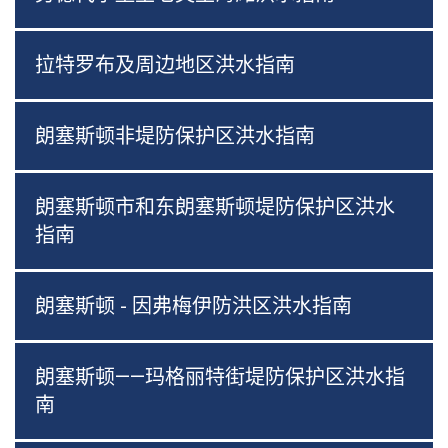
拉特罗布及周边地区洪水指南
朗塞斯顿非堤防保护区洪水指南
朗塞斯顿市和东朗塞斯顿堤防保护区洪水
指南
朗塞斯顿 - 因弗梅伊防洪区洪水指南
朗塞斯顿——玛格丽特街堤防保护区洪水指
南