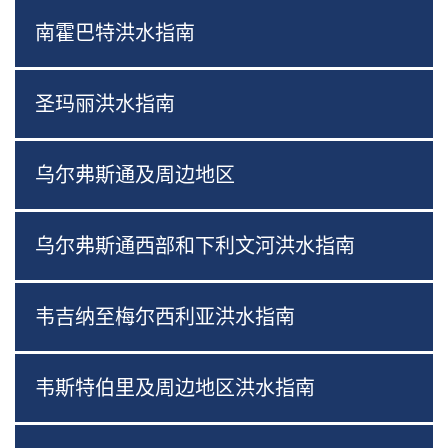
南霍巴特洪水指南
圣玛丽洪水指南
乌尔弗斯通及周边地区
乌尔弗斯通西部和下利文河洪水指南
韦吉纳至梅尔西利亚洪水指南
韦斯特伯里及周边地区洪水指南