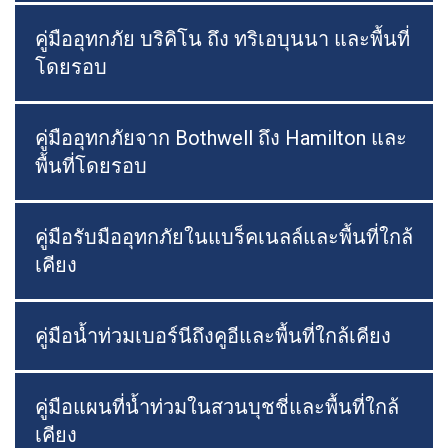
คู่มืออุทกภัย บริคิโน ถึง ทริเอบุนนา และพื้นที่
โดยรอบ
คู่มืออุทกภัยจาก Bothwell ถึง Hamilton และ
พื้นที่โดยรอบ
คู่มือรับมืออุทกภัยในแบร็คเนลล์และพื้นที่ใกล้
เคียง
คู่มือน้ำท่วมเบอร์นีถึงคูอีและพื้นที่ใกล้เคียง
คู่มือแผนที่น้ำท่วมในสวนบุชชี่และพื้นที่ใกล้
เคียง