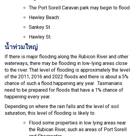
The Port Sorell Caravan park may begin to flood
Hawley Beach:
Sankey St
Hawley St.
น้ำท่วมใหญ่
If there is major flooding along the Rubicon River and other
waterways, there may be flooding in low-lying areas close
to the river. That level of flooding is approximately the level
of the 2011, 2016 and 2022 floods and there is about a 5%
chance of such a flood happening any year. Tasmanians
need to be prepared for floods that have a 1% chance of
happening every year.
Depending on where the rain falls and the level of soil
saturation, this level of flooding is likely to:
Flood some properties in low lying areas near
the Rubican River, such as areas of Port Sorell