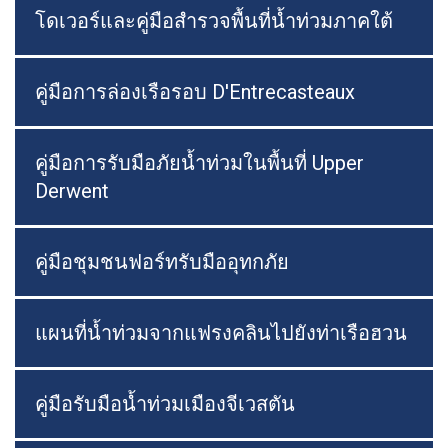
โดเวอร์และคู่มือสำรวจพื้นที่น้ำท่วมภาคใต้
คู่มือการล่องเรือรอบ D'Entrecasteaux
คู่มือการรับมือภัยน้ำท่วมในพื้นที่ Upper
Derwent
คู่มือชุมชนฟอร์ทรับมืออุทกภัย
แผนที่น้ำท่วมจากแฟรงคลินไปยังท่าเรือฮวน
คู่มือรับมือน้ำท่วมเมืองจีเวสตัน