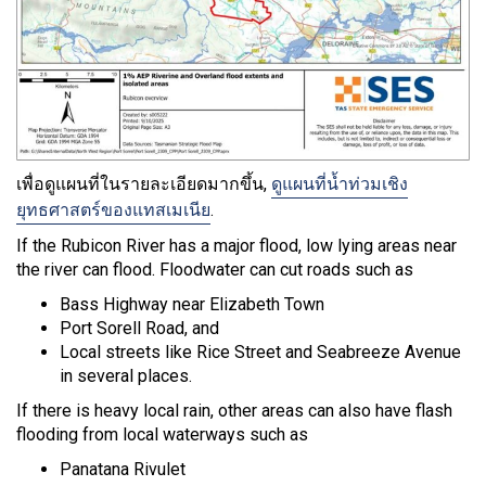
เพื่อดูแผนที่ในรายละเอียดมากขึ้น,
ดูแผนที่น้ำท่วมเชิง
ยุทธศาสตร์ของแทสเมเนีย
.
If the Rubicon River has a major flood, low lying areas near
the river can flood. Floodwater can cut roads such as
Bass Highway near Elizabeth Town
Port Sorell Road, and
Local streets like Rice Street and Seabreeze Avenue
in several places.
If there is heavy local rain, other areas can also have flash
flooding from local waterways such as
Panatana Rivulet