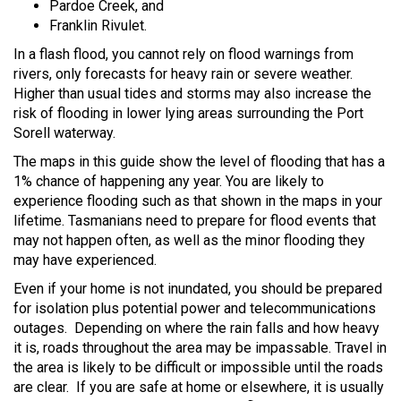
Pardoe Creek, and
Franklin Rivulet.
In a flash flood, you cannot rely on flood warnings from
rivers, only forecasts for heavy rain or severe weather.
Higher than usual tides and storms may also increase the
risk of flooding in lower lying areas surrounding the Port
Sorell waterway.
The maps in this guide show the level of flooding that has a
1% chance of happening any year. You are likely to
experience flooding such as that shown in the maps in your
lifetime. Tasmanians need to prepare for flood events that
may not happen often, as well as the minor flooding they
may have experienced.
Even if your home is not inundated, you should be prepared
for isolation plus potential power and telecommunications
outages. Depending on where the rain falls and how heavy
it is, roads throughout the area may be impassable. Travel in
the area is likely to be difficult or impossible until the roads
are clear. If you are safe at home or elsewhere, it is usually