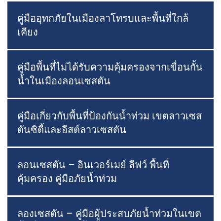
คู่มืออุทกภัยในเมืองลาโทรบและพื้นที่ใกล้
เคียง
คู่มือพื้นที่ไม่ได้รับความคุ้มครองจากเขื่อนกั้น
น้ำในเมืองลอนเซสตัน
คู่มือเกี่ยวกับพื้นที่ป้องกันน้ำท่วม เขตลาวเซส
ตันซิตี้และอีสต์ลาวเซสตัน
ลอนเซสตัน – อินเวอร์เมย์ ลีฟว์ พื้นที่
คุ้มครอง คู่มือภัยน้ำท่วม
ลองเซสตัน – คู่มือผู้ประสบภัยน้ำท่วมในเขต