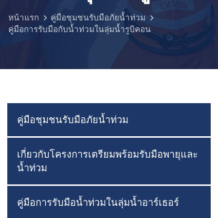
หน้าแรก
คู่มือชุมชนรับมือภัยน้ำท่วม
คู่มือการรับมือกับน้ำท่วมในลุ่มน้ำรูบิคอน
คู่มือชุมชนรับมือภัยน้ำท่วม
เกี่ยวกับโครงการเตรียมพร้อมรับมือพายุและ
น้ำท่วม
คู่มือการรับมือน้ำท่วมในลุ่มน้ำอาร์เธอร์