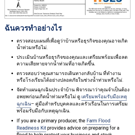
ฉันควรทำอย่างไร
ตรวจสอบแผนที่เพื่อดูว่าบ้านหรือธุรกิจของคุณอาจเกิด
น้ำท่วมหรือไม่.
ประเมินบ้านหรือธุรกิจของคุณและเตรียมพร้อมเพื่อลด
ความเสียหายจากน้ำท่วมที่อาจเกิดขึ้น.
ตรวจสอบว่าคุณสามารถเดินทางกลับบ้าน ที่ทำงาน
หรือโรงเรียนได้อย่างปลอดภัยในช่วงน้ำท่วมหรือไม่.
จัดทำแผนฉุกเฉินประจำบ้าน พิจารณาว่าคุณจำเป็นต้อง
อพยพก่อนเกิดน้ำท่วมหรือไม่ ดู
เตรียมพร้อมรับมือเหตุ
ฉุกเฉิน
– คู่มือสำหรับบุคคลและครัวเรือนในการเตรียม
พร้อมรับมือกับเหตุฉุกเฉิน.
If you are a primary producer, the
Farm Flood
Readiness Kit
provides advice on preparing for a
flood to help protect your business and stock.