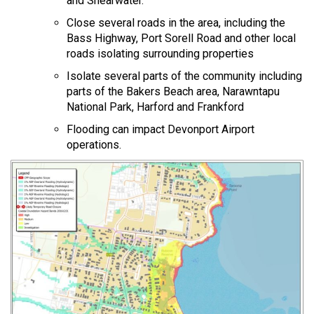
and Shearwater.
Close several roads in the area, including the
Bass Highway, Port Sorell Road and other local
roads isolating surrounding properties
Isolate several parts of the community including
parts of the Bakers Beach area, Narawntapu
National Park, Harford and Frankford
Flooding can impact Devonport Airport
operations.