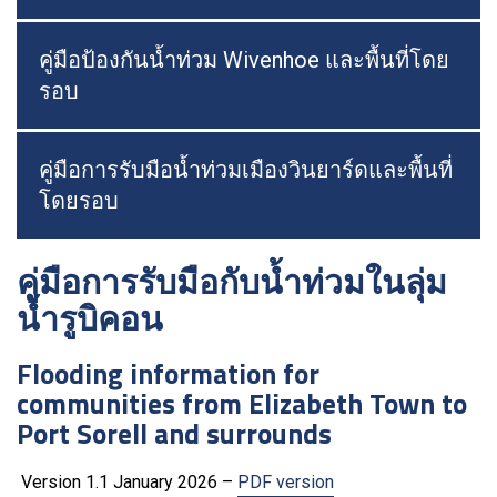
คู่มือป้องกันน้ำท่วม Wivenhoe และพื้นที่โดย
รอบ
คู่มือการรับมือน้ำท่วมเมืองวินยาร์ดและพื้นที่
โดยรอบ
คู่มือการรับมือกับน้ำท่วมในลุ่ม
น้ำรูบิคอน
Flooding information for
communities from Elizabeth Town to
Port Sorell and surrounds
Version 1.1 January 2026 –
PDF version