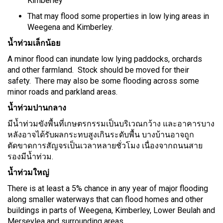
Kimberley
That may flood some properties in low lying areas in
Weegena and Kimberley.
น้ำท่วมเล็กน้อย
A minor flood can inundate low lying paddocks, orchards
and other farmland. Stock should be moved for their
safety. There may also be some flooding across some
minor roads and parkland areas.
น้ำท่วมปานกลาง
มีน้ำท่วมขังพื้นที่เกษตรกรรมเป็นบริเวณกว้าง และอาคารบาง
หลังอาจได้รับผลกระทบสูงเกินระดับพื้น บางบ้านอาจถูก
ตัดขาดการสัญจรเป็นเวลาหลายชั่วโมง เนื่องจากถนนสาย
รองมีน้ำท่วม.
น้ำท่วมใหญ่
There is at least a 5% chance in any year of major flooding
along smaller waterways that can flood homes and other
buildings in parts of Weegena, Kimberley, Lower Beulah and
Merseylea and surrounding areas.