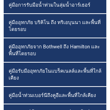
คู่มือการรับมือน้ำท่วมในลุ่มน้ำอาร์เธอร์
คู่มืออุทกภัย บริคิโน ถึง ทริเอบุนนา และพื้นที่
โดยรอบ
คู่มืออุทกภัยจาก Bothwell ถึง Hamilton และ
พื้นที่โดยรอบ
คู่มือรับมืออุทกภัยในแบร็คเนลล์และพื้นที่ใกล้
เคียง
คู่มือน้ำท่วมเบอร์นีถึงคูอีและพื้นที่ใกล้เคียง