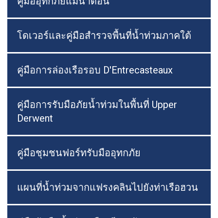
คู่มืออุทกภัยแม่น้ำดอน
โดเวอร์และคู่มือสำรวจพื้นที่น้ำท่วมภาคใต้
คู่มือการล่องเรือรอบ D'Entrecasteaux
คู่มือการรับมือภัยน้ำท่วมในพื้นที่ Upper
Derwent
คู่มือชุมชนฟอร์ทรับมืออุทกภัย
แผนที่น้ำท่วมจากแฟรงคลินไปยังท่าเรือฮวน