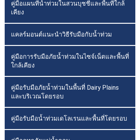
คู่มือแผนที่น้ำท่วมในสวนบุชชี่และพื้นที่ใกล้
เคียง
แคลร์มอนต์แนะนำวิธีรับมือกับน้ำท่วม
คู่มือการรับมือภัยน้ำท่วมในไซจ์เน็ตและพื้นที่
ใกล้เคียง
คู่มือรับมือภัยน้ำท่วมในพื้นที่ Dairy Plains
และบริเวณโดยรอบ
คู่มือรับมือน้ำท่วมเดโลเรนและพื้นที่โดยรอบ