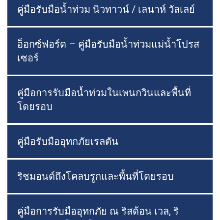
คู่มือรับมือน้ำท่วม นิวทาวน์ / เลนาห์ วัลเลย์
อ็อกซ์ฟอร์ด – คู่มือรับมือน้ำท่วมแม่น้ำโปรส
เซอร์
คู่มือการรับมือน้ำท่วมในเพนกวินและพื้นที่
โดยรอบ
คู่มือรับมืออุทกภัยเรลตัน
ริชมอนด์ถึงโคลบรูกและพื้นที่โดยรอบ
คู่มือการรับมืออุทกภัย ณ ริสด้อน เวล, ริ