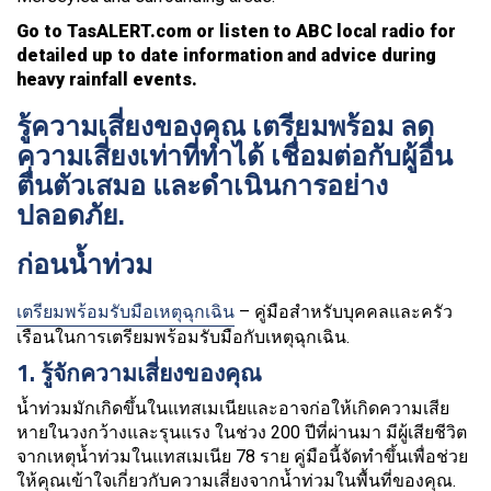
Go to TasALERT.com or listen to ABC local radio for
detailed up to date information and advice during
heavy rainfall events.
รู้ความเสี่ยงของคุณ เตรียมพร้อม ลด
ความเสี่ยงเท่าที่ทำได้ เชื่อมต่อกับผู้อื่น
ตื่นตัวเสมอ และดำเนินการอย่าง
ปลอดภัย.
ก่อนน้ำท่วม
เตรียมพร้อมรับมือเหตุฉุกเฉิน
– คู่มือสำหรับบุคคลและครัว
เรือนในการเตรียมพร้อมรับมือกับเหตุฉุกเฉิน.
1. รู้จักความเสี่ยงของคุณ
น้ำท่วมมักเกิดขึ้นในแทสเมเนียและอาจก่อให้เกิดความเสีย
หายในวงกว้างและรุนแรง ในช่วง 200 ปีที่ผ่านมา มีผู้เสียชีวิต
จากเหตุน้ำท่วมในแทสเมเนีย 78 ราย คู่มือนี้จัดทำขึ้นเพื่อช่วย
ให้คุณเข้าใจเกี่ยวกับความเสี่ยงจากน้ำท่วมในพื้นที่ของคุณ.