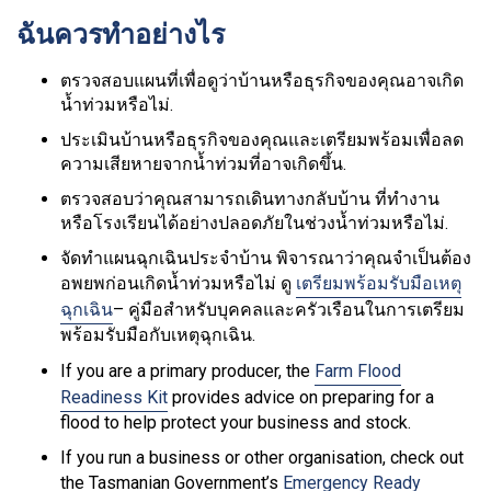
ฉันควรทำอย่างไร
ตรวจสอบแผนที่เพื่อดูว่าบ้านหรือธุรกิจของคุณอาจเกิด
น้ำท่วมหรือไม่.
ประเมินบ้านหรือธุรกิจของคุณและเตรียมพร้อมเพื่อลด
ความเสียหายจากน้ำท่วมที่อาจเกิดขึ้น.
ตรวจสอบว่าคุณสามารถเดินทางกลับบ้าน ที่ทำงาน
หรือโรงเรียนได้อย่างปลอดภัยในช่วงน้ำท่วมหรือไม่.
จัดทำแผนฉุกเฉินประจำบ้าน พิจารณาว่าคุณจำเป็นต้อง
อพยพก่อนเกิดน้ำท่วมหรือไม่ ดู
เตรียมพร้อมรับมือเหตุ
ฉุกเฉิน
– คู่มือสำหรับบุคคลและครัวเรือนในการเตรียม
พร้อมรับมือกับเหตุฉุกเฉิน.
If you are a primary producer, the
Farm Flood
Readiness Kit
provides advice on preparing for a
flood to help protect your business and stock.
If you run a business or other organisation, check out
the Tasmanian Government’s
Emergency Ready