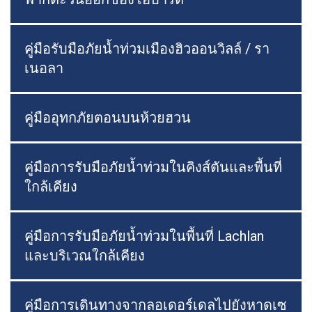
คู่มือรับมือภัยน้ำท่วมเมืองฮิวออนวิลล์ / รา
เนอลา
คู่มืออุทกภัยตอนบนห้วยฮวน
คู่มือการรับมือภัยน้ำท่วมในคิงส์ตันและพื้นที่
ใกล้เคียง
คู่มือการรับมือภัยน้ำท่วมในพื้นที่ Lachlan
และบริเวณใกล้เคียง
คู่มือการเดินทางจากลอเดอร์เดลไปยังหาดเซ