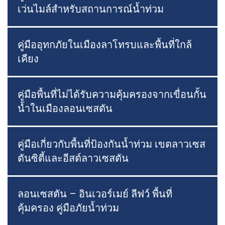
เว่นไมล์สำหรับสถานการณ์น้ำท่วม
คู่มืออุทกภัยในเมืองลาโทรบและพื้นที่ใกล้
เคียง
คู่มือพื้นที่ไม่ได้รับความคุ้มครองจากเขื่อนกั้น
น้ำในเมืองลอนเซสตัน
คู่มือเกี่ยวกับพื้นที่ป้องกันน้ำท่วม เขตลาวเซส
ตันซิตี้และอีสต์ลาวเซสตัน
ลอนเซสตัน – อินเวอร์เมย์ ลีฟว์ พื้นที่
คุ้มครอง คู่มือภัยน้ำท่วม