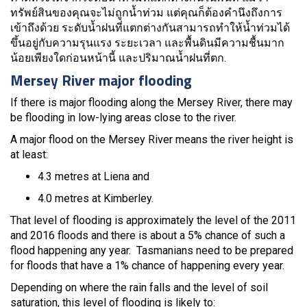
ทรัพย์สินของคุณจะไม่ถูกน้ำท่วม แต่คุณก็ต้องคำนึงถึงการ
เข้าถึงด้วย ระดับน้ำฝนที่แตกต่างกันสามารถทำให้น้ำท่วมได้
ขึ้นอยู่กับความรุนแรง ระยะเวลา และพื้นดินมีความชื้นมาก
น้อยเพียงใดก่อนหน้านี้ และปริมาณน้ำฝนที่ตก.
Mersey River major flooding
If there is major flooding along the Mersey River, there may
be flooding in low-lying areas close to the river.
A major flood on the Mersey River means the river height is
at least:
4.3 metres at Liena and
4.0 metres at Kimberley.
That level of flooding is approximately the level of the 2011
and 2016 floods and there is about a 5% chance of such a
flood happening any year. Tasmanians need to be prepared
for floods that have a 1% chance of happening every year.
Depending on where the rain falls and the level of soil
saturation, this level of flooding is likely to: