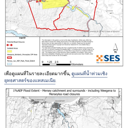
เพื่อดูแผนที่ในรายละเอียดมากขึ้น,
ดูแผนที่น้ำท่วมเชิง
ยุทธศาสตร์ของแทสเมเนีย
.