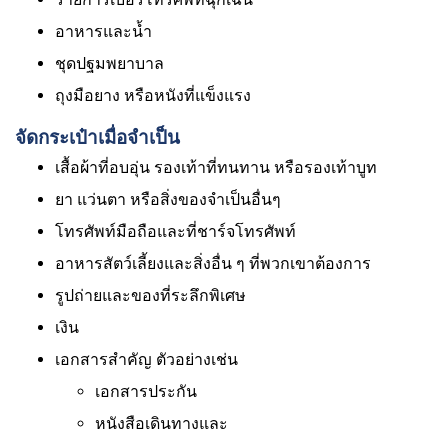
อาหารและน้ำ
ชุดปฐมพยาบาล
ถุงมือยาง หรือหนังที่แข็งแรง
จัดกระเป๋าเมื่อจำเป็น
เสื้อผ้าที่อบอุ่น รองเท้าที่ทนทาน หรือรองเท้าบูท
ยา แว่นตา หรือสิ่งของจำเป็นอื่นๆ
โทรศัพท์มือถือและที่ชาร์จโทรศัพท์
อาหารสัตว์เลี้ยงและสิ่งอื่น ๆ ที่พวกเขาต้องการ
รูปถ่ายและของที่ระลึกพิเศษ
เงิน
เอกสารสำคัญ ตัวอย่างเช่น
เอกสารประกัน
หนังสือเดินทางและ