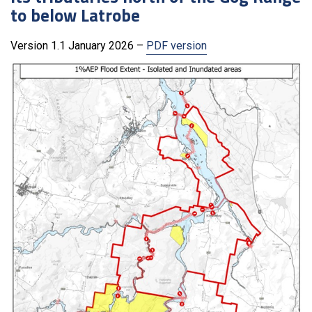
to below Latrobe
Version 1.1 January 2026 –
PDF version