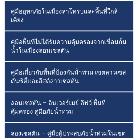
คู่มืออุทกภัยในเมืองลาโทรบและพื้นที่ใกล้
เคียง
คู่มือพื้นที่ไม่ได้รับความคุ้มครองจากเขื่อนกั้น
น้ำในเมืองลอนเซสตัน
คู่มือเกี่ยวกับพื้นที่ป้องกันน้ำท่วม เขตลาวเซส
ตันซิตี้และอีสต์ลาวเซสตัน
ลอนเซสตัน – อินเวอร์เมย์ ลีฟว์ พื้นที่
คุ้มครอง คู่มือภัยน้ำท่วม
ลองเซสตัน – คู่มือผู้ประสบภัยน้ำท่วมในเขต