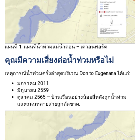
แผนที่ 1: แผนที่น้ำท่วมแม่น้ำดอน – เดวอนพอร์ต
คุณมีความเสี่ยงต่อน้ำท่วมหรือไม่
เหตุการณ์น้ำท่วมครั้งล่าสุดบริเวณ Don to Eugenana ได้แก่:
มกราคม 2011
มิถุนายน 2559
ตุลาคม 2565 – บ้านเรือนอย่างน้อยสี่หลังถูกน้ำท่วม
และถนนหลายสายถูกตัดขาด.