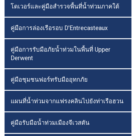
โดเวอร์และคู่มือสำรวจพื้นที่น้ำท่วมภาคใต้
คู่มือการล่องเรือรอบ D'Entrecasteaux
คู่มือการรับมือภัยน้ำท่วมในพื้นที่ Upper
Derwent
คู่มือชุมชนฟอร์ทรับมืออุทกภัย
แผนที่น้ำท่วมจากแฟรงคลินไปยังท่าเรือฮวน
คู่มือรับมือน้ำท่วมเมืองจีเวสตัน