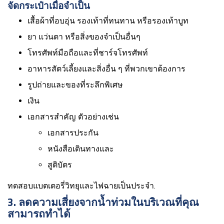
จัดกระเป๋าเมื่อจำเป็น
เสื้อผ้าที่อบอุ่น รองเท้าที่ทนทาน หรือรองเท้าบูท
ยา แว่นตา หรือสิ่งของจำเป็นอื่นๆ
โทรศัพท์มือถือและที่ชาร์จโทรศัพท์
อาหารสัตว์เลี้ยงและสิ่งอื่น ๆ ที่พวกเขาต้องการ
รูปถ่ายและของที่ระลึกพิเศษ
เงิน
เอกสารสำคัญ ตัวอย่างเช่น
เอกสารประกัน
หนังสือเดินทางและ
สูติบัตร
ทดสอบแบตเตอรี่วิทยุและไฟฉายเป็นประจำ.
3. ลดความเสี่ยงจากน้ำท่วมในบริเวณที่คุณ
สามารถทำได้