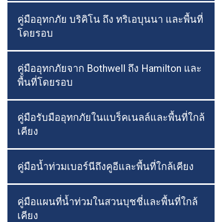
คู่มืออุทกภัย บริคิโน ถึง ทริเอบุนนา และพื้นที่
โดยรอบ
คู่มืออุทกภัยจาก Bothwell ถึง Hamilton และ
พื้นที่โดยรอบ
คู่มือรับมืออุทกภัยในแบร็คเนลล์และพื้นที่ใกล้
เคียง
คู่มือน้ำท่วมเบอร์นีถึงคูอีและพื้นที่ใกล้เคียง
คู่มือแผนที่น้ำท่วมในสวนบุชชี่และพื้นที่ใกล้
เคียง