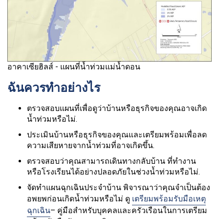
อาคาเซียฮิลส์ - แผนที่น้ำท่วมแม่น้ำดอน
ฉันควรทำอย่างไร
ตรวจสอบแผนที่เพื่อดูว่าบ้านหรือธุรกิจของคุณอาจเกิด
น้ำท่วมหรือไม่.
ประเมินบ้านหรือธุรกิจของคุณและเตรียมพร้อมเพื่อลด
ความเสียหายจากน้ำท่วมที่อาจเกิดขึ้น.
ตรวจสอบว่าคุณสามารถเดินทางกลับบ้าน ที่ทำงาน
หรือโรงเรียนได้อย่างปลอดภัยในช่วงน้ำท่วมหรือไม่.
จัดทำแผนฉุกเฉินประจำบ้าน พิจารณาว่าคุณจำเป็นต้อง
อพยพก่อนเกิดน้ำท่วมหรือไม่ ดู
เตรียมพร้อมรับมือเหตุ
ฉุกเฉิน
– คู่มือสำหรับบุคคลและครัวเรือนในการเตรียม