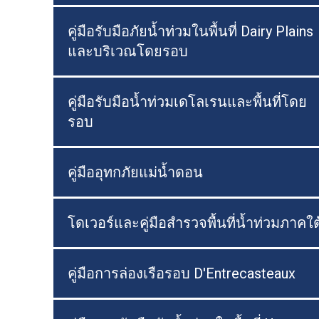
คู่มือรับมือภัยน้ำท่วมในพื้นที่ Dairy Plains
และบริเวณโดยรอบ
คู่มือรับมือน้ำท่วมเดโลเรนและพื้นที่โดย
รอบ
คู่มืออุทกภัยแม่น้ำดอน
โดเวอร์และคู่มือสำรวจพื้นที่น้ำท่วมภาคใต
คู่มือการล่องเรือรอบ D'Entrecasteaux