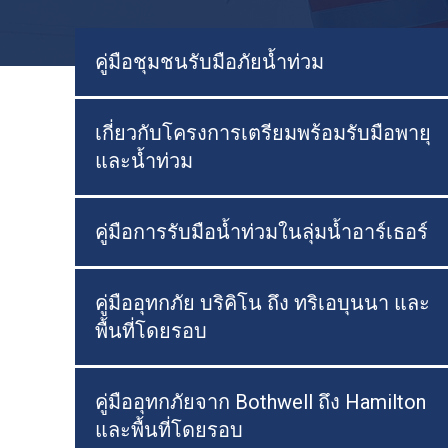
คู่มือชุมชนรับมือภัยน้ำท่วม
เกี่ยวกับโครงการเตรียมพร้อมรับมือพายุ
และน้ำท่วม
คู่มือการรับมือน้ำท่วมในลุ่มน้ำอาร์เธอร์
คู่มืออุทกภัย บริคิโน ถึง ทริเอบุนนา และ
พื้นที่โดยรอบ
คู่มืออุทกภัยจาก Bothwell ถึง Hamilton
และพื้นที่โดยรอบ