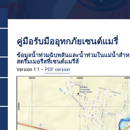
คู่มือรับมืออุทกภัยเซนต์แมรี่
ข้อมูลน้ำท่วมฉับพลันและน้ำท่วมในแม่น้ำสำหร
สตรีมเมอรีสที่เซนต์แมรีส์
Version 1.1 –
PDF version