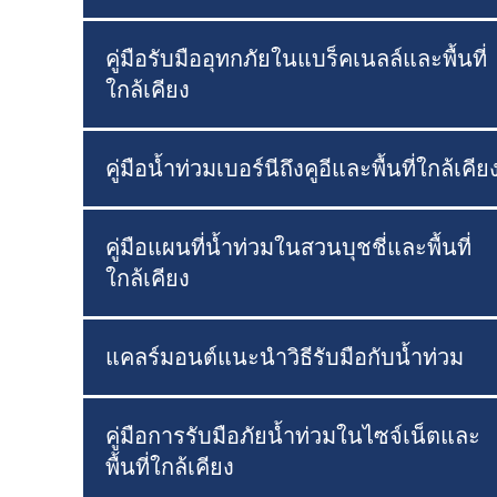
คู่มือรับมืออุทกภัยในแบร็คเนลล์และพื้นที่
ใกล้เคียง
คู่มือน้ำท่วมเบอร์นีถึงคูอีและพื้นที่ใกล้เคีย
คู่มือแผนที่น้ำท่วมในสวนบุชชี่และพื้นที่
ใกล้เคียง
แคลร์มอนต์แนะนำวิธีรับมือกับน้ำท่วม
คู่มือการรับมือภัยน้ำท่วมในไซจ์เน็ตและ
พื้นที่ใกล้เคียง