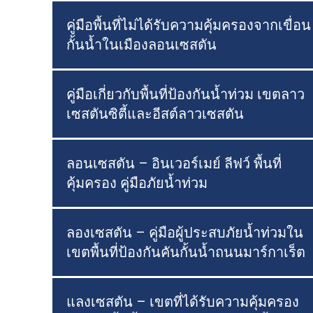
คู่มือพื้นที่ไม่ได้รับความคุ้มครองจากเขื่อน
กั้นน้ำในเมืองลอนเซสตัน
คู่มือเกี่ยวกับพื้นที่ป้องกันน้ำท่วม เขตลาว
เซสตันซิตี้และอีสต์ลาวเซสตัน
ลอนเซสตัน – อินเวอร์เมย์ ลีฟว์ พื้นที่
คุ้มครอง คู่มือภัยน้ำท่วม
ลองเซสตัน – คู่มือผู้ประสบภัยน้ำท่วมใน
เขตพื้นที่ป้องกันคันกั้นน้ำถนนมาร์กาเร็ต
แลงเซสตัน – เขตที่ได้รับความคุ้มครอง