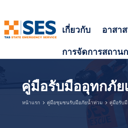
เกี่ยวกับ
อาสาส
การจัดการสถานกา
คู่มือรับมืออุทกภัย
หน้าแรก
คู่มือชุมชนรับมือภัยน้ำท่วม
คู่มือรับ