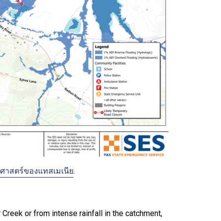
ุทธศาสตร์ของแทสเมเนีย
.
 Creek or from intense rainfall in the catchment,