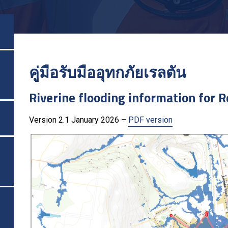
คู่มือรับมืออุทกภัยเรลตัน
Riverine flooding information for 
Version 2.1 January 2026 –
PDF version