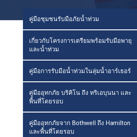
คู่มือชุมชนรับมือภัยน้ำท่วม
เกี่ยวกับโครงการเตรียมพร้อมรับมือพายุ
และน้ำท่วม
คู่มือการรับมือน้ำท่วมในลุ่มน้ำอาร์เธอร์
คู่มืออุทกภัย บริคิโน ถึง ทริเอบุนนา และ
พื้นที่โดยรอบ
คู่มืออุทกภัยจาก Bothwell ถึง Hamilton
และพื้นที่โดยรอบ