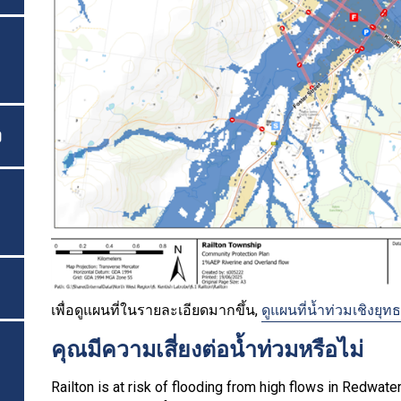
ง
เพื่อดูแผนที่ในรายละเอียดมากขึ้น,
ดูแผนที่น้ำท่วมเชิงย
คุณมีความเสี่ยงต่อน้ำท่วมหรือไม่
Railton is at risk of flooding from high flows in Redwater