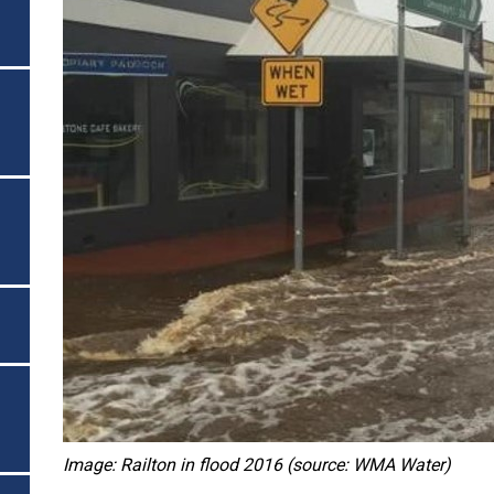
Image: Railton in flood 2016 (source: WMA Water)