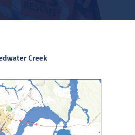
Redwater Creek