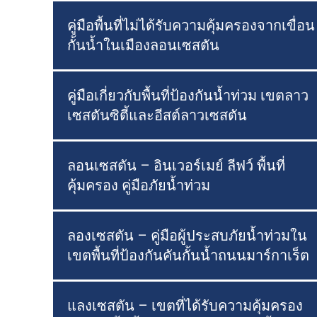
คู่มือพื้นที่ไม่ได้รับความคุ้มครองจากเขื่อน
กั้นน้ำในเมืองลอนเซสตัน
คู่มือเกี่ยวกับพื้นที่ป้องกันน้ำท่วม เขตลาว
เซสตันซิตี้และอีสต์ลาวเซสตัน
ลอนเซสตัน – อินเวอร์เมย์ ลีฟว์ พื้นที่
คุ้มครอง คู่มือภัยน้ำท่วม
ลองเซสตัน – คู่มือผู้ประสบภัยน้ำท่วมใน
เขตพื้นที่ป้องกันคันกั้นน้ำถนนมาร์กาเร็ต
แลงเซสตัน – เขตที่ได้รับความคุ้มครอง