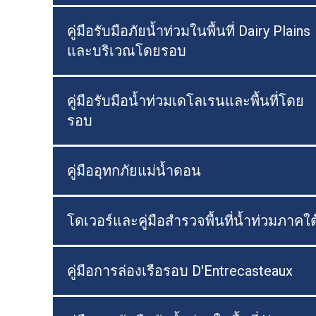
คู่มือรับมือภัยน้ำท่วมในพื้นที่ Dairy Plains
และบริเวณโดยรอบ
คู่มือรับมือน้ำท่วมเดโลเรนและพื้นที่โดย
รอบ
คู่มืออุทกภัยแม่น้ำดอน
โดเวอร์และคู่มือสำรวจพื้นที่น้ำท่วมภาคใต
คู่มือการล่องเรือรอบ D'Entrecasteaux