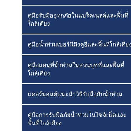
คู่มือรับมืออุทกภัยในแบร็คเนลล์และพื้นที่
ใกล้เคียง
คู่มือน้ำท่วมเบอร์นีถึงคูอีและพื้นที่ใกล้เคีย
คู่มือแผนที่น้ำท่วมในสวนบุชชี่และพื้นที่
ใกล้เคียง
แคลร์มอนต์แนะนำวิธีรับมือกับน้ำท่วม
คู่มือการรับมือภัยน้ำท่วมในไซจ์เน็ตและ
พื้นที่ใกล้เคียง