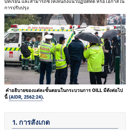
บทเรียน และสามารถชี้ให้เห็นถึงแนวปฏิบัติที่ดี หรือโอกาสใน
การปรับปรุง.
คำอธิบายของแต่ละขั้นตอนในกระบวนการ OILL มีดังต่อไป
นี้
(AIDR, 2562:24)
.
1. การสังเกต