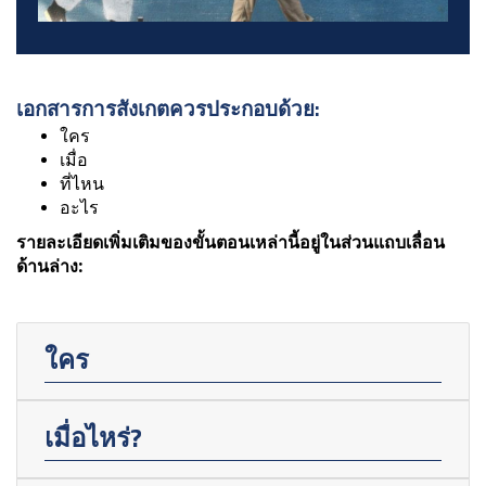
เอกสารการสังเกตควรประกอบด้วย:
ใคร
เมื่อ
ที่ไหน
อะไร
รายละเอียดเพิ่มเติมของขั้นตอนเหล่านี้อยู่ในส่วนแถบเลื่อน
ด้านล่าง:
ใคร
เมื่อไหร่?