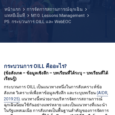
หน้าแรก
การจัดการสถานการณ์ฉุกเฉิน
แทสอีเอ็มที
M10. Lessons Management
P5. กระบวนการ OILL และ WebEOC
กระบวนการ OILL คืออะไร?
(ข้อสังเกต – ข้อมูลเชิงลึก – บทเรียนที่ได้ระบุ – บทเรียนที่ได้
เรียนรู้)
กระบวนการ OILL เป็นแนวทางหนึ่งในการสังเคราะห์ข้อ
สังเกต วิเคราะห์เพื่อหาข้อมูลเชิงลึก และระบุบทเรียน
(AIDR,
2019:25)
. แนวทางนี้หน่วยงานบริหารจัดการสถานการณ์
ฉุกเฉินนิยมใช้กันอย่างแพร่หลาย และเป็นแนวทางที่แนะนำ
ในรัฐแทสเมเนีย การสังเกตเป็นพื้นฐานสำคัญของการจัดการ