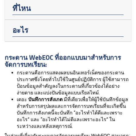
ที่ไหน
อะไร
กระดาน WebEOC ที่ออกแบบมาสำหรับการ
จัดการบทเรียน:
กระดานคือการแสดงผลบนอินเทอร์เน็ตของกระดาน
ประกาศซึ่งโดยทั่วไปใช้ในศูนย์ปฏิบัติการ ผู้ใช้สามารถ
ป้อนข้อมูลสำคัญลงในกระดานที่เกี่ยวข้องได้อย่าง
ง่ายดาย และแบ่งปันข้อมูลแบบเรียลไทม์.
เดอะ
บันทึกการสังเกต
มีที่เดียวเพื่อให้ผู้ใช้บันทึกข้อมูล
สำหรับการสรุปผลและการจัดการบทเรียนที่จะเกิดขึ้น
บันทึกการสังเกตนี้จะบันทึก “อะไรทำได้ดีและเพราะ
อะไร” และ “อะไรทำได้ไม่ดีและเพราะอะไร” ใน
ระหว่างและหลังเหตุการณ์.
ในส่วนที่เกี่ยวกับระบบการจัดการบทเรียน WebEOC สามารถ: