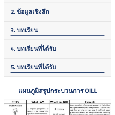
2. ข้อมูลเชิงลึก
3. บทเรียน
4. บทเรียนที่ได้รับ
5. บทเรียนที่ได้รับ
แผนภูมิสรุปกระบวนการ OILL