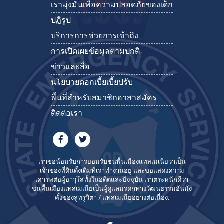
เรามุ่งมั่นเพื่อความปลอดภัยของเด็ก
ปฏิรูป
บริการการช่วยการเข้าถึง
การเปิดเผยข้อมูลตามปกติ
ข่าวและสื่อ
นโยบายดอกเบี้ยเบี้ยปรับ
พื้นที่สำหรับสมาชิกอาสาสมัคร
ติดต่อเรา
เราขอน้อมรับการยอมรับชนพื้นเมืองแทสเมเนียว่าเป็น
เจ้าของที่ดินดั้งเดิมที่เราทำงานอยู่ และขอแสดงความ
เคารพต่อผู้อาวุโสทั้งในอดีตและปัจจุบัน เราตระหนักดีว่า
ชนพื้นเมืองแทสเมเนียเป็นผู้ดูแลมรดกทางวัฒนธรรมอันมั่ง
คั่งของลูทรูวิตา / แทสเมเนียอย่างต่อเนื่อง.