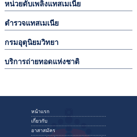
หน่วยดับเพลิงแทสเมเนีย
ตำรวจแทสเมเนีย
กรมอุตุนิยมวิทยา
บริการถ่ายทอดแห่งชาติ
หน้าแรก
เกี่ยวกับ
อาสาสมัคร