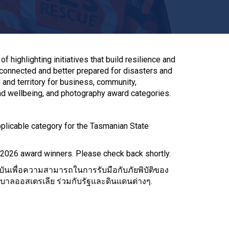
 highlighting initiatives that build resilience and
 connected and better prepared for disasters and
nd territory for business, community,
nd wellbeing, and photography award categories.
pplicable category for the Tasmanian State
e 2026 award winners. Please check back shortly.
บันเพื่อความสามารถในการรับมือกับภัยพิบัติของ
บาลออสเตรเลีย ร่วมกับรัฐและดินแดนต่างๆ.