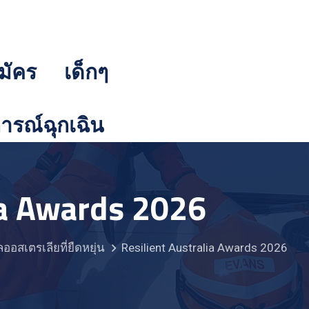
มัคร
เด็กๆ
รณ์ฉุกเฉิน
ia Awards 2026
ลออสเตรเลียที่ยืดหยุ่น
Resilient Australia Awards 2026