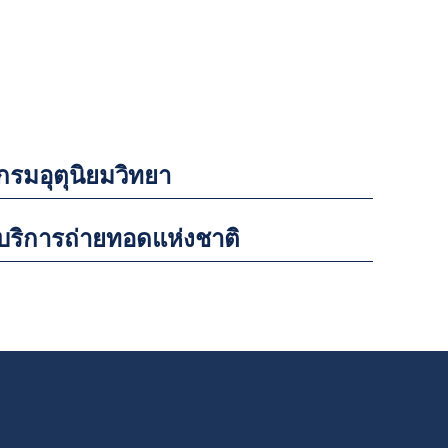
กรมอุตุนิยมวิทยา
บริการถ่ายทอดแห่งชาติ