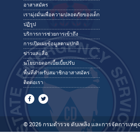
อาสาสมัคร
เรามุ่งมั่นเพื่อความปลอดภัยของเด็ก
ปฏิรูป
บริการการช่วยการเข้าถึง
การเปิดเผยข้อมูลตามปกติ
ข่าวและสื่อ
นโยบายดอกเบี้ยเบี้ยปรับ
พื้นที่สำหรับสมาชิกอาสาสมัคร
ติดต่อเรา
© 2026 กรมตำรวจ ดับเพลิง และการจัดการเหตุฉ