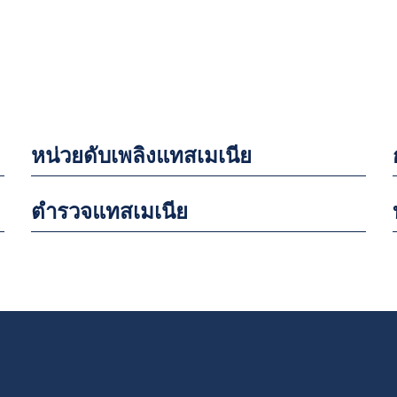
หน่วยดับเพลิงแทสเมเนีย
ตำรวจแทสเมเนีย