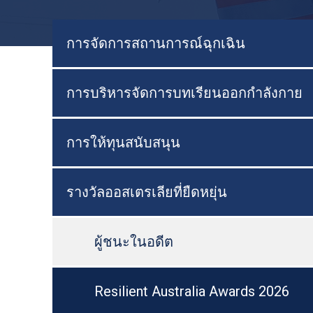
การจัดการสถานการณ์ฉุกเฉิน
การบริหารจัดการบทเรียนออกกำลังกาย
การให้ทุนสนับสนุน
รางวัลออสเตรเลียที่ยืดหยุ่น
ผู้ชนะในอดีต
Resilient Australia Awards 2026