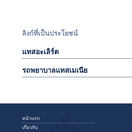
ลิงก์ที่เป็นประโยชน์
แทสอะเลิร์ต
รถพยาบาลแทสเมเนีย
หน้าแรก
เกี่ยวกับ