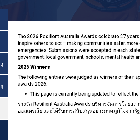
The 2026 Resilient Australia Awards celebrate 27 years of
inspire others to act – making communities safer, more
emergencies. Submissions were accepted in each state a
government, local government, schools, mental health a
ฤ
สลับเมนู
2026 Winners
The following entries were judged as winners of their a
awards 2026.
ฤ
สลับเมนู
This page is currently being updated to reflect th
รางวัล Resilient Australia Awards บริหารจัดการโดยสถา
ออสเตรเลีย และได้รับการสนับสนุนอย่างภาคภูมิใจจากรัฐ