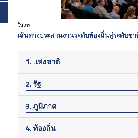
ในแท
เส้นทางประสานงานระดับท้องถิ่นสู่ระดับชาต
1. แห่งชาติ
2. รัฐ
3. ภูมิภาค
4. ท้องถิ่น