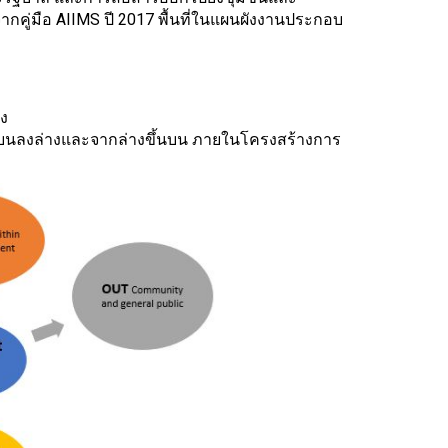
กคู่มือ AIIMS ปี 2017 พื้นที่ในแผนผังงานประกอบ
อง
กบนลงล่างและจากล่างขึ้นบน ภายในโครงสร้างการ