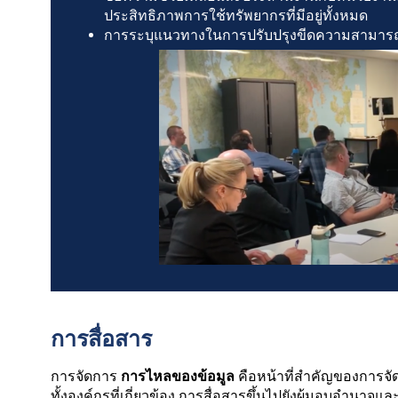
ประสิทธิภาพการใช้ทรัพยากรที่มีอยู่ทั้งหมด
การระบุแนวทางในการปรับปรุงขีดความสามารถด
การสื่อสาร
การจัดการ
การไหลของข้อมูล
คือหน้าที่สำคัญของการจั
ทั้งองค์กรที่เกี่ยวข้อง การสื่อสารขึ้นไปยังผู้มอบอำน