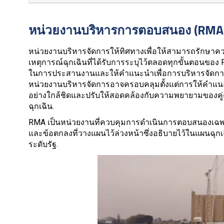
หน่วยงานบริหารการตอบสนอง (RMA
หน่วยงานบริหารจัดการให้ทิศทางเพื่อให้สามารถรักษา
เหตุการณ์ฉุกเฉินที่ได้รับการระบุไว้ตลอดทุกขั้นตอนของ
ในการประสานงานและให้คำแนะนำเพื่อการบริหารจัดการ
หน่วยงานบริหารจัดการอาจครอบคลุมตั้งแต่การให้คำแน
อย่างใกล้ชิดและปรับให้สอดคล้องกับความพยายามของคู่ค้
ฉุกเฉิน.
RMA เป็นหน่วยงานที่ควบคุมการดำเนินการตอบสนองเฉพาะ
และข้อตกลงที่วางแผนไว้ล่วงหน้าซึ่งอธิบายไว้ในแผนฉุกเ
ระดับรัฐ.