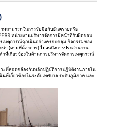
)
ความสามารถในการรับมือกับอันตรายหรือ
 PPRR หน่วยงานบริหารจัดการมีหน้าที่รับผิดชอบ
เหตุการณ์ฉุกเฉินอย่างครอบคลุม กิจกรรมของ
ะนำ (ตามที่ต้องการ) ไปจนถึงการประสานงาน
าที่เกี่ยวข้องในด้านการบริหารจัดการเหตุการณ์
ที่สอดคล้องกับหลักปฏิบัติการปฏิบัติงานภายใน
ฉินที่เกี่ยวข้องในระดับเทศบาล ระดับภูมิภาค และ