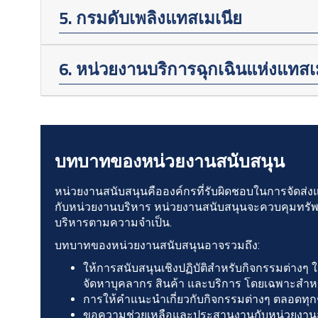
5. กรมดับเพลิงแทสเมเนีย
6. หน่วยงานบริการฉุกเฉินแห่งแทสเ
บทบาทของหน่วยงานสนับสนุน
หน่วยงานสนับสนุนคือองค์กรที่รับผิดชอบในการจัดส่
กับหน่วยงานบริหาร หน่วยงานสนับสนุนจะควบคุมทรั
บริหารตามความจำเป็น.
บทบาทของหน่วยงานสนับสนุนอาจรวมถึง:
ให้การสนับสนุนเชิงปฏิบัติสำหรับกิจกรรมต่างๆ
จัดหาบุคลากร สินค้า และบริการ โดยเฉพาะสำห
การให้คำแนะนำเกี่ยวกับกิจกรรมต่างๆ ตลอดทุ
ขอความช่วยเหลือและประสานงานกับหน่วยงานสนับส