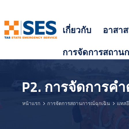
เกี่ยวกับ
อาสาส
การจัดการสถานกา
P2. การจัดการค
หน้าแรก
การจัดการสถานการณ์ฉุกเฉิน
แทสอี