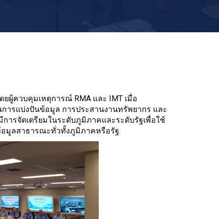
ดยผู้ควบคุมเหตุการณ์ RMA และ IMT เมื่อ
นการแบ่งปันข้อมูล การประสานงานทรัพยากร และ
ีการจัดเตรียมในระดับภูมิภาคและระดับรัฐเพื่อใช้
ลสาธารณะทั่วทั้งภูมิภาคหรือรัฐ.