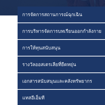
การจัดการสถานการณ์ฉุกเฉิน
การบริหารจัดการบทเรียนออกกำลังกาย
การให้ทุนสนับสนุน
รางวัลออสเตรเลียที่ยืดหยุ่น
เอกสารสนับสนุนและคลังทรัพยากร
แทสอีเอ็มที