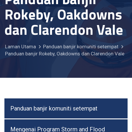
Rokeby, Oakdowns
dan Clarendon Vale
Laman Utama
Panduan banjir komuniti setempat
Panduan banjir Rokeby, Oakdowns dan Clarendon Vale
Panduan banjir komuniti setempat
Mengenai Program Storm and Flood