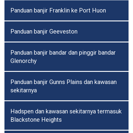
Panduan banjir Franklin ke Port Huon
Panduan banjir Geeveston
Panduan banjir bandar dan pinggir bandar
Glenorchy
Panduan banjir Gunns Plains dan kawasan
sekitarnya
Hadspen dan kawasan sekitarnya termasuk
Blackstone Heights