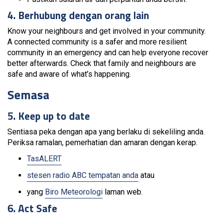
4. Berhubung dengan orang lain
Know your neighbours and get involved in your community.
A connected community is a safer and more resilient
community in an emergency and can help everyone recover
better afterwards. Check that family and neighbours are
safe and aware of what’s happening.
Semasa
5. Keep up to date
Sentiasa peka dengan apa yang berlaku di sekeliling anda.
Periksa ramalan, pemerhatian dan amaran dengan kerap.
TasALERT
stesen radio ABC tempatan anda
atau
yang
Biro Meteorologi
laman web.
6. Act Safe