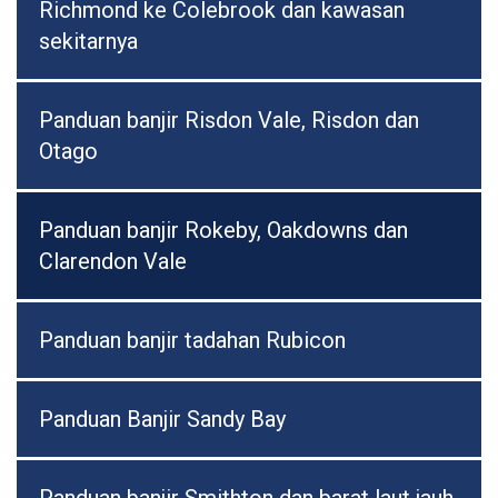
Richmond ke Colebrook dan kawasan
sekitarnya
Panduan banjir Risdon Vale, Risdon dan
Otago
Panduan banjir Rokeby, Oakdowns dan
Clarendon Vale
Panduan banjir tadahan Rubicon
Panduan Banjir Sandy Bay