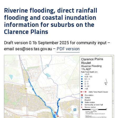
Riverine flooding, direct rainfall
flooding and coastal inundation
information for suburbs on the
Clarence Plains
Draft version 0.1b September 2025 for community input –
email ses@ses.tas.gov.au –
PDF version