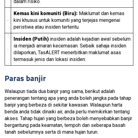
dalam risiko.
Kemas kini komuniti (Biru):
Maklumat dan kemas
kini khusus untuk komuniti yang terjejas mengenai
peristiwa atau insiden tertentu.
Insiden (Putih)
insiden adalah kejadian awal sebelum
ia menjadi amaran kecemasan. Sebaik sahaja insiden
dilaporkan, TasALERT menerbitkan maklumat asas
termasuk jenis dan lokasi insiden.
Paras banjir
Walaupun tiada dua banjir yang sama, berikut adalah
penerangan tentang apa yang anda boleh jangka pada tahap
banjir yang berbeza di sekitar kawasan. Walaupun harta
benda anda tidak dinaiki air, anda perlu memikirkan tentang
akses. Tahap hujan yang berbeza boleh menyebabkan banjir
bergantung pada keamatan, tempoh dan seberapa basah
tanah sebelumnya serta di mana hujan turun.