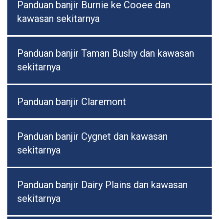
Panduan banjir Burnie ke Cooee dan
kawasan sekitarnya
Panduan banjir Taman Bushy dan kawasan
sekitarnya
Panduan banjir Claremont
Panduan banjir Cygnet dan kawasan
sekitarnya
Panduan banjir Dairy Plains dan kawasan
sekitarnya