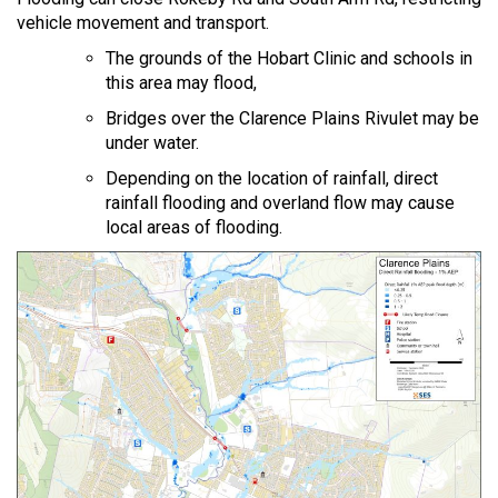
vehicle movement and transport.
The grounds of the Hobart Clinic and schools in
this area may flood,
Bridges over the Clarence Plains Rivulet may be
under water.
Depending on the location of rainfall, direct
rainfall flooding and overland flow may cause
local areas of flooding.