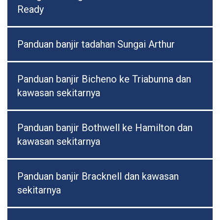
Ready
Panduan banjir tadahan Sungai Arthur
Panduan banjir Bicheno ke Triabunna dan
kawasan sekitarnya
Panduan banjir Bothwell ke Hamilton dan
kawasan sekitarnya
Panduan banjir Bracknell dan kawasan
sekitarnya