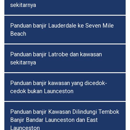
sekitarnya
Panduan banjir Lauderdale ke Seven Mile
Beach
Panduan banjir Latrobe dan kawasan
sekitarnya
Panduan banjir kawasan yang dicedok-
cedok bukan Launceston
Panduan banjir Kawasan Dilindungi Tembok
Banjir Bandar Launceston dan East
Launceston