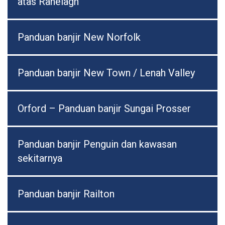
atas Ranelagh
Panduan banjir New Norfolk
Panduan banjir New Town / Lenah Valley
Orford – Panduan banjir Sungai Prosser
Panduan banjir Penguin dan kawasan
sekitarnya
Panduan banjir Railton