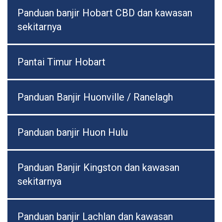
Panduan banjir Hobart CBD dan kawasan
sekitarnya
Pantai Timur Hobart
Panduan Banjir Huonville / Ranelagh
Panduan banjir Huon Hulu
Panduan Banjir Kingston dan kawasan
sekitarnya
Panduan banjir Lachlan dan kawasan