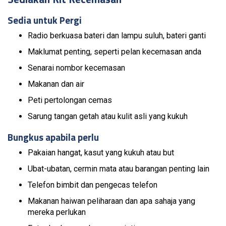
Sedia untuk Pergi
Radio berkuasa bateri dan lampu suluh, bateri ganti
Maklumat penting, seperti pelan kecemasan anda
Senarai nombor kecemasan
Makanan dan air
Peti pertolongan cemas
Sarung tangan getah atau kulit asli yang kukuh
Bungkus apabila perlu
Pakaian hangat, kasut yang kukuh atau but
Ubat-ubatan, cermin mata atau barangan penting lain
Telefon bimbit dan pengecas telefon
Makanan haiwan peliharaan dan apa sahaja yang
mereka perlukan