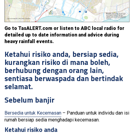
Go to TasALERT.com or listen to ABC local radio for
detailed up to date information and advice during
heavy rainfall events.
Ketahui risiko anda, bersiap sedia,
kurangkan risiko di mana boleh,
berhubung dengan orang lain,
sentiasa berwaspada dan bertindak
selamat.
Sebelum banjir
Bersedia untuk Kecemasan
– Panduan untuk individu dan isi
rumah bersiap sedia menghadapi kecemasan.
Ketahui risiko anda