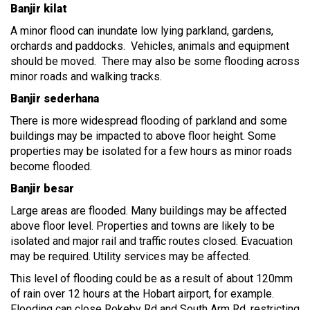
Banjir kilat
A minor flood can inundate low lying parkland, gardens,
orchards and paddocks. Vehicles, animals and equipment
should be moved. There may also be some flooding across
minor roads and walking tracks.
Banjir sederhana
There is more widespread flooding of parkland and some
buildings may be impacted to above floor height. Some
properties may be isolated for a few hours as minor roads
become flooded.
Banjir besar
Large areas are flooded. Many buildings may be affected
above floor level. Properties and towns are likely to be
isolated and major rail and traffic routes closed. Evacuation
may be required. Utility services may be affected.
This level of flooding could be as a result of about 120mm
of rain over 12 hours at the Hobart airport, for example.
Flooding can close Rokeby Rd and South Arm Rd, restricting