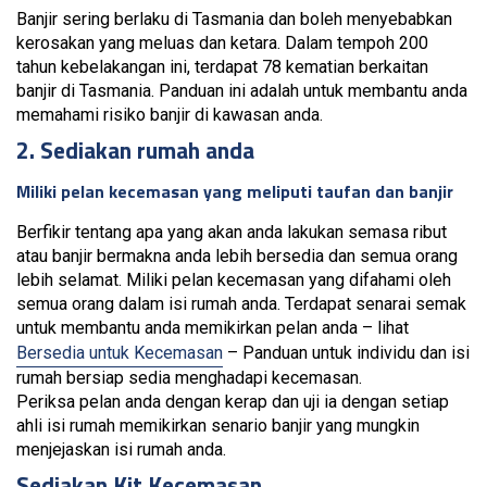
Banjir sering berlaku di Tasmania dan boleh menyebabkan
kerosakan yang meluas dan ketara. Dalam tempoh 200
tahun kebelakangan ini, terdapat 78 kematian berkaitan
banjir di Tasmania. Panduan ini adalah untuk membantu anda
memahami risiko banjir di kawasan anda.
2. Sediakan rumah anda
Miliki pelan kecemasan yang meliputi taufan dan banjir
Berfikir tentang apa yang akan anda lakukan semasa ribut
atau banjir bermakna anda lebih bersedia dan semua orang
lebih selamat. Miliki pelan kecemasan yang difahami oleh
semua orang dalam isi rumah anda. Terdapat senarai semak
untuk membantu anda memikirkan pelan anda – lihat
Bersedia untuk Kecemasan
– Panduan untuk individu dan isi
rumah bersiap sedia menghadapi kecemasan.
Periksa pelan anda dengan kerap dan uji ia dengan setiap
ahli isi rumah memikirkan senario banjir yang mungkin
menjejaskan isi rumah anda.
Sediakan Kit Kecemasan