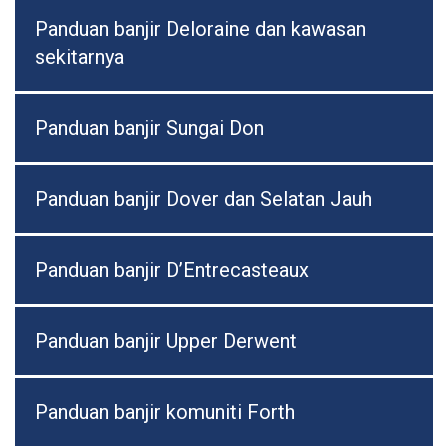
Panduan banjir Deloraine dan kawasan
sekitarnya
Panduan banjir Sungai Don
Panduan banjir Dover dan Selatan Jauh
Panduan banjir D’Entrecasteaux
Panduan banjir Upper Derwent
Panduan banjir komuniti Forth