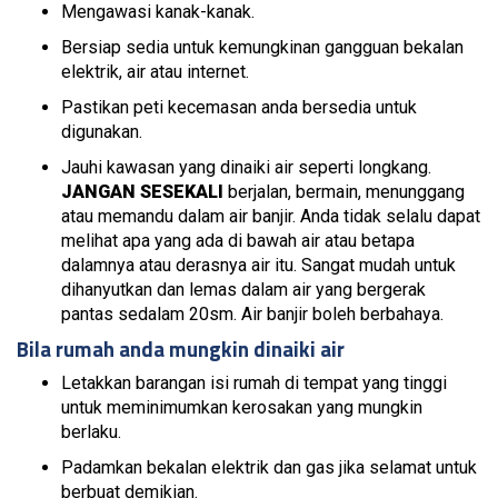
Mengawasi kanak-kanak.
Bersiap sedia untuk kemungkinan gangguan bekalan
elektrik, air atau internet.
Pastikan peti kecemasan anda bersedia untuk
digunakan.
Jauhi kawasan yang dinaiki air seperti longkang.
JANGAN SESEKALI
berjalan, bermain, menunggang
atau memandu dalam air banjir. Anda tidak selalu dapat
melihat apa yang ada di bawah air atau betapa
dalamnya atau derasnya air itu. Sangat mudah untuk
dihanyutkan dan lemas dalam air yang bergerak
pantas sedalam 20sm. Air banjir boleh berbahaya.
Bila rumah anda mungkin dinaiki air
Letakkan barangan isi rumah di tempat yang tinggi
untuk meminimumkan kerosakan yang mungkin
berlaku.
Padamkan bekalan elektrik dan gas jika selamat untuk
berbuat demikian.