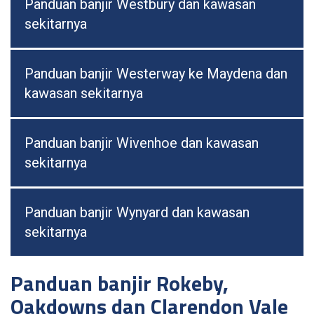
Panduan banjir Westbury dan kawasan
sekitarnya
Panduan banjir Westerway ke Maydena dan
kawasan sekitarnya
Panduan banjir Wivenhoe dan kawasan
sekitarnya
Panduan banjir Wynyard dan kawasan
sekitarnya
Panduan banjir Rokeby,
Oakdowns dan Clarendon Vale