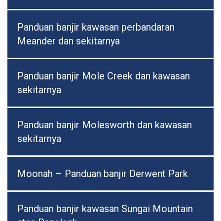
Panduan banjir kawasan perbandaran
Meander dan sekitarnya
Panduan banjir Mole Creek dan kawasan
sekitarnya
Panduan banjir Molesworth dan kawasan
sekitarnya
Moonah – Panduan banjir Derwent Park
Panduan banjir kawasan Sungai Mountain