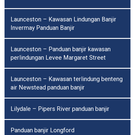
Launceston – Kawasan Lindungan Banjir
Invermay Panduan Banjir
Launceston – Panduan banjir kawasan
perlindungan Levee Margaret Street
Launceston – Kawasan terlindung benteng
air Newstead panduan banjir
Lilydale – Pipers River panduan banjir
Panduan banjir Longford