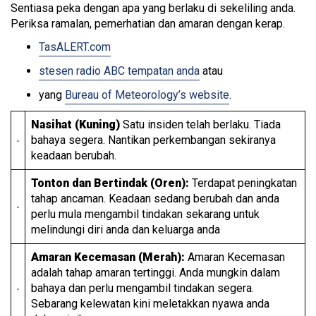
Sentiasa peka dengan apa yang berlaku di sekeliling anda.
Periksa ramalan, pemerhatian dan amaran dengan kerap.
TasALERT.com
stesen radio ABC tempatan anda
atau
yang
Bureau of Meteorology’s website
.
Nasihat (Kuning)
Satu insiden telah berlaku. Tiada
bahaya segera. Nantikan perkembangan sekiranya
keadaan berubah.
Tonton dan Bertindak (Oren):
Terdapat peningkatan
tahap ancaman. Keadaan sedang berubah dan anda
perlu mula mengambil tindakan sekarang untuk
melindungi diri anda dan keluarga anda
Amaran Kecemasan (Merah):
Amaran Kecemasan
adalah tahap amaran tertinggi. Anda mungkin dalam
bahaya dan perlu mengambil tindakan segera.
Sebarang kelewatan kini meletakkan nyawa anda