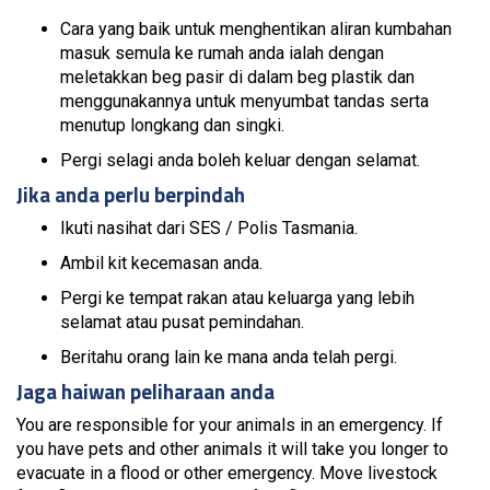
Cara yang baik untuk menghentikan aliran kumbahan
masuk semula ke rumah anda ialah dengan
meletakkan beg pasir di dalam beg plastik dan
menggunakannya untuk menyumbat tandas serta
menutup longkang dan singki.
Pergi selagi anda boleh keluar dengan selamat.
Jika anda perlu berpindah
Ikuti nasihat dari SES / Polis Tasmania.
Ambil kit kecemasan anda.
Pergi ke tempat rakan atau keluarga yang lebih
selamat atau pusat pemindahan.
Beritahu orang lain ke mana anda telah pergi.
Jaga haiwan peliharaan anda
You are responsible for your animals in an emergency. If
you have pets and other animals it will take you longer to
evacuate in a flood or other emergency. Move livestock