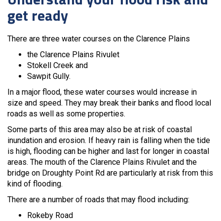
get ready
There are three water courses on the Clarence Plains
the Clarence Plains Rivulet
Stokell Creek and
Sawpit Gully.
In a major flood, these water courses would increase in
size and speed. They may break their banks and flood local
roads as well as some properties.
Some parts of this area may also be at risk of coastal
inundation and erosion. If heavy rain is falling when the tide
is high, flooding can be higher and last for longer in coastal
areas. The mouth of the Clarence Plains Rivulet and the
bridge on Droughty Point Rd are particularly at risk from this
kind of flooding.
There are a number of roads that may flood including:
Rokeby Road