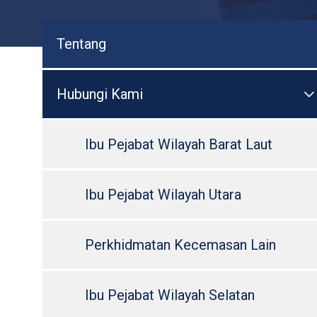
Tentang
Hubungi Kami

T
Ibu Pejabat Wilayah Barat Laut
Ibu Pejabat Wilayah Utara
Perkhidmatan Kecemasan Lain
Ibu Pejabat Wilayah Selatan