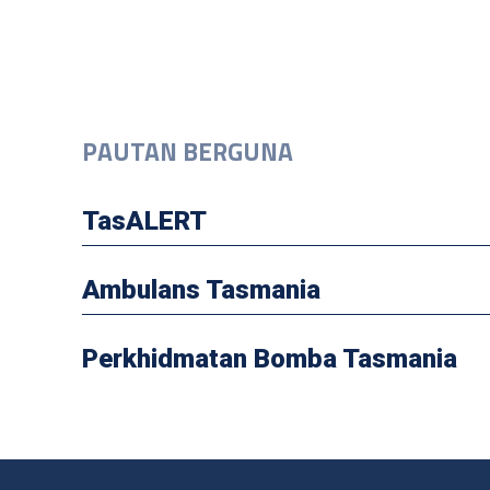
PAUTAN BERGUNA
TasALERT
Ambulans Tasmania
Perkhidmatan Bomba Tasmania