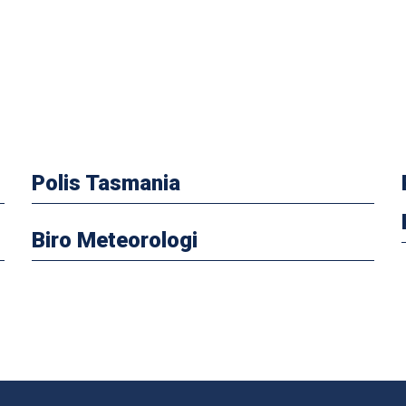
Polis Tasmania
Biro Meteorologi