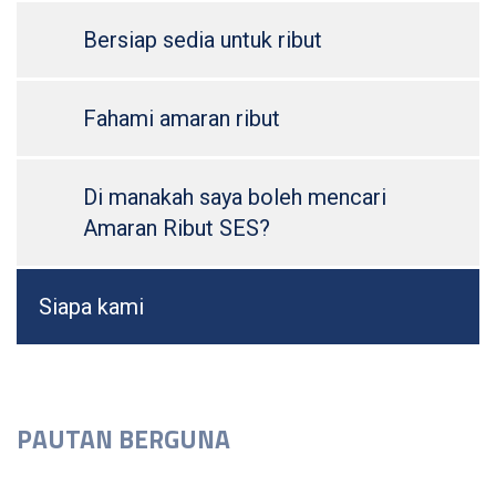
Bersiap sedia untuk ribut
Fahami amaran ribut
Di manakah saya boleh mencari
Amaran Ribut SES?
Siapa kami
PAUTAN BERGUNA