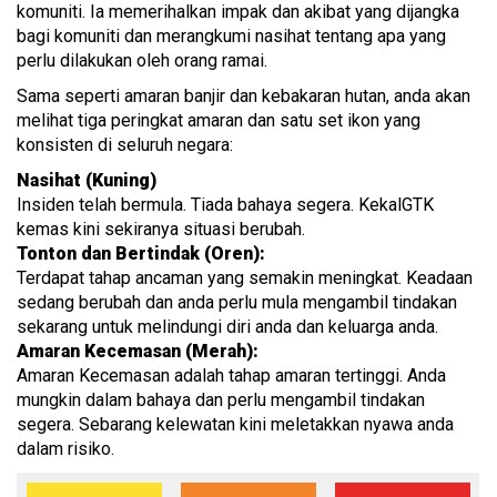
komuniti. Ia memerihalkan impak dan akibat yang dijangka
bagi komuniti dan merangkumi nasihat tentang apa yang
perlu dilakukan oleh orang ramai.
Sama seperti amaran banjir dan kebakaran hutan, anda akan
melihat tiga peringkat amaran dan satu set ikon yang
konsisten di seluruh negara:
Nasihat (Kuning)
Insiden telah bermula. Tiada bahaya segera. KekalGTK
kemas kini sekiranya situasi berubah.
Tonton dan Bertindak (Oren):
Terdapat tahap ancaman yang semakin meningkat. Keadaan
sedang berubah dan anda perlu mula mengambil tindakan
sekarang untuk melindungi diri anda dan keluarga anda.
Amaran Kecemasan (Merah):
Amaran Kecemasan adalah tahap amaran tertinggi. Anda
mungkin dalam bahaya dan perlu mengambil tindakan
segera. Sebarang kelewatan kini meletakkan nyawa anda
dalam risiko.