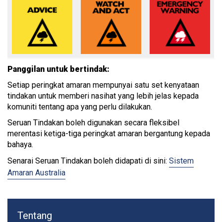
Panggilan untuk bertindak:
Setiap peringkat amaran mempunyai satu set kenyataan
tindakan untuk memberi nasihat yang lebih jelas kepada
komuniti tentang apa yang perlu dilakukan.
Seruan Tindakan boleh digunakan secara fleksibel
merentasi ketiga-tiga peringkat amaran bergantung kepada
bahaya.
Senarai Seruan Tindakan boleh didapati di sini:
Sistem
Amaran Australia
Tentang