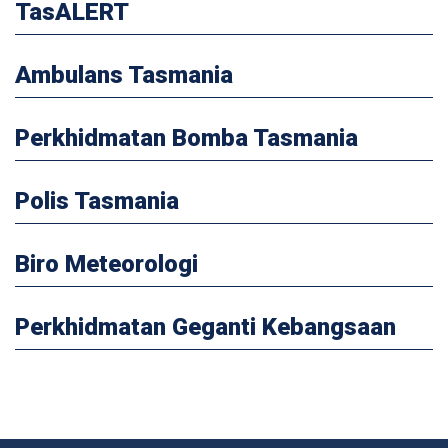
TasALERT
Ambulans Tasmania
Perkhidmatan Bomba Tasmania
Polis Tasmania
Biro Meteorologi
Perkhidmatan Geganti Kebangsaan