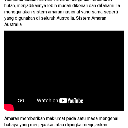
hutan, menjadikannya lebih mudah dikenali dan difahami. Ia
menggunakan sistem amaran nasional yang sama seperti
yang digunakan di seluruh Australia, Sistem Amaran
Australia.
Amaran memberikan maklumat pada satu masa mengenai
bahaya yang menjejaskan atau dijangka menjejaskan