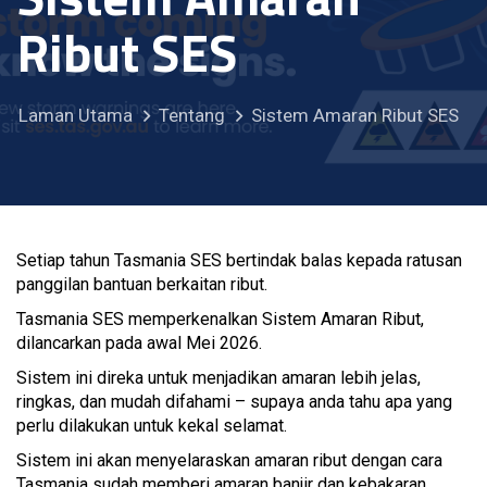
Ribut SES
Laman Utama
Tentang
Sistem Amaran Ribut SES
Setiap tahun Tasmania SES bertindak balas kepada ratusan
panggilan bantuan berkaitan ribut.
Tasmania SES memperkenalkan Sistem Amaran Ribut,
dilancarkan pada awal Mei 2026.
Sistem ini direka untuk menjadikan amaran lebih jelas,
ringkas, dan mudah difahami – supaya anda tahu apa yang
perlu dilakukan untuk kekal selamat.
Sistem ini akan menyelaraskan amaran ribut dengan cara
Tasmania sudah memberi amaran banjir dan kebakaran