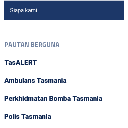
Siapa kami
PAUTAN BERGUNA
TasALERT
Ambulans Tasmania
Perkhidmatan Bomba Tasmania
Polis Tasmania