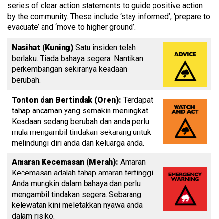
series of clear action statements to guide positive action
by the community. These include ‘stay informed’, ‘prepare to
evacuate’ and ‘move to higher ground’.
Nasihat (Kuning)
Satu insiden telah
berlaku. Tiada bahaya segera. Nantikan
perkembangan sekiranya keadaan
berubah.
Tonton dan Bertindak (Oren):
Terdapat
tahap ancaman yang semakin meningkat.
Keadaan sedang berubah dan anda perlu
mula mengambil tindakan sekarang untuk
melindungi diri anda dan keluarga anda.
Amaran Kecemasan (Merah):
Amaran
Kecemasan adalah tahap amaran tertinggi.
Anda mungkin dalam bahaya dan perlu
mengambil tindakan segera. Sebarang
kelewatan kini meletakkan nyawa anda
dalam risiko.