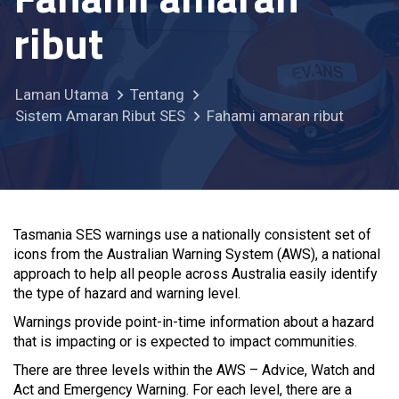
ribut
Laman Utama
Tentang
Sistem Amaran Ribut SES
Fahami amaran ribut
Tasmania SES warnings use a nationally consistent set of
icons from the Australian Warning System (AWS), a national
approach to help all people across Australia easily identify
the type of hazard and warning level.
Warnings provide point-in-time information about a hazard
that is impacting or is expected to impact communities.
There are three levels within the AWS – Advice, Watch and
Act and Emergency Warning. For each level, there are a