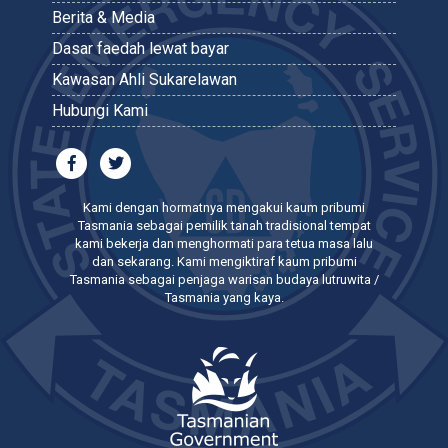
Berita & Media
Dasar faedah lewat bayar
Kawasan Ahli Sukarelawan
Hubungi Kami
Kami dengan hormatnya mengakui kaum pribumi
Tasmania sebagai pemilik tanah tradisional tempat
kami bekerja dan menghormati para tetua masa lalu
dan sekarang. Kami mengiktiraf kaum pribumi
Tasmania sebagai penjaga warisan budaya lutruwita /
Tasmania yang kaya.