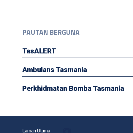
PAUTAN BERGUNA
TasALERT
Ambulans Tasmania
Perkhidmatan Bomba Tasmania
Laman Utama