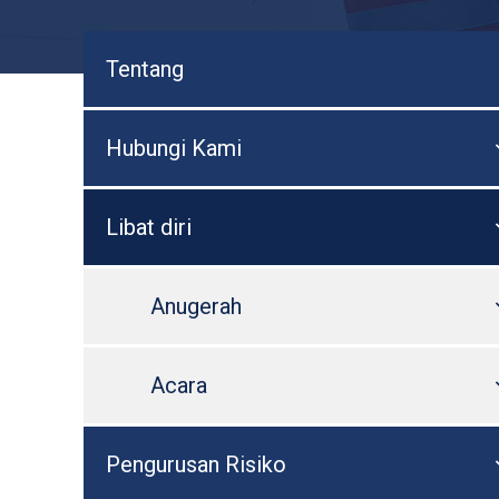
Tentang
Hubungi Kami
Libat diri
Anugerah
Acara
Pengurusan Risiko