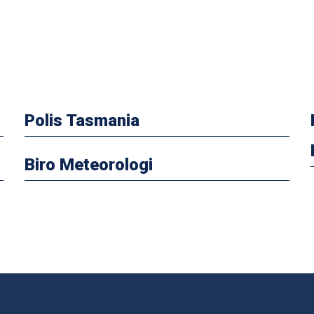
Polis Tasmania
Biro Meteorologi