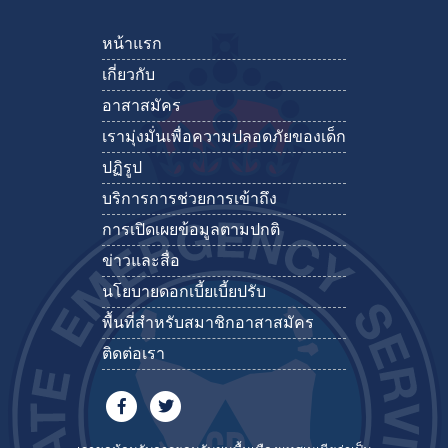
หน้าแรก
เกี่ยวกับ
อาสาสมัคร
เรามุ่งมั่นเพื่อความปลอดภัยของเด็ก
ปฏิรูป
บริการการช่วยการเข้าถึง
การเปิดเผยข้อมูลตามปกติ
ข่าวและสื่อ
นโยบายดอกเบี้ยเบี้ยปรับ
พื้นที่สำหรับสมาชิกอาสาสมัคร
ติดต่อเรา