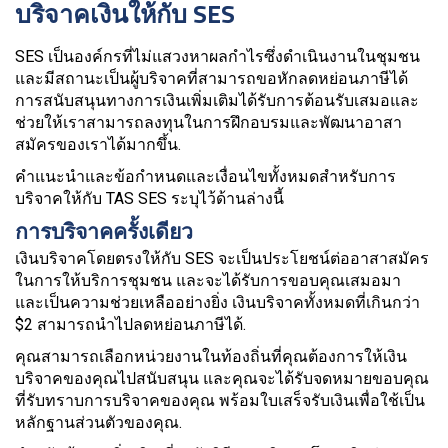
บริจาคเงินให้กับ SES
SES เป็นองค์กรที่ไม่แสวงหาผลกำไรซึ่งดำเนินงานในชุมชน
และมีสถานะเป็นผู้บริจาคที่สามารถขอหักลดหย่อนภาษีได้
การสนับสนุนทางการเงินเพิ่มเติมได้รับการต้อนรับเสมอและ
ช่วยให้เราสามารถลงทุนในการฝึกอบรมและพัฒนาอาสา
สมัครของเราได้มากขึ้น.
คำแนะนำและข้อกำหนดและเงื่อนไขทั้งหมดสำหรับการ
บริจาคให้กับ TAS SES ระบุไว้ด้านล่างนี้
การบริจาคครั้งเดียว
เงินบริจาคโดยตรงให้กับ SES จะเป็นประโยชน์ต่ออาสาสมัคร
ในการให้บริการชุมชน และจะได้รับการขอบคุณเสมอมา
และเป็นความช่วยเหลืออย่างยิ่ง เงินบริจาคทั้งหมดที่เกินกว่า
$2 สามารถนำไปลดหย่อนภาษีได้.
คุณสามารถเลือกหน่วยงานในท้องถิ่นที่คุณต้องการให้เงิน
บริจาคของคุณไปสนับสนุน และคุณจะได้รับจดหมายขอบคุณ
ที่รับทราบการบริจาคของคุณ พร้อมใบเสร็จรับเงินเพื่อใช้เป็น
หลักฐานส่วนตัวของคุณ.