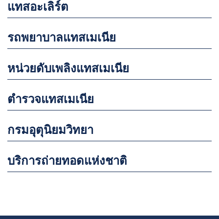
แทสอะเลิร์ต
รถพยาบาลแทสเมเนีย
หน่วยดับเพลิงแทสเมเนีย
ตำรวจแทสเมเนีย
กรมอุตุนิยมวิทยา
บริการถ่ายทอดแห่งชาติ