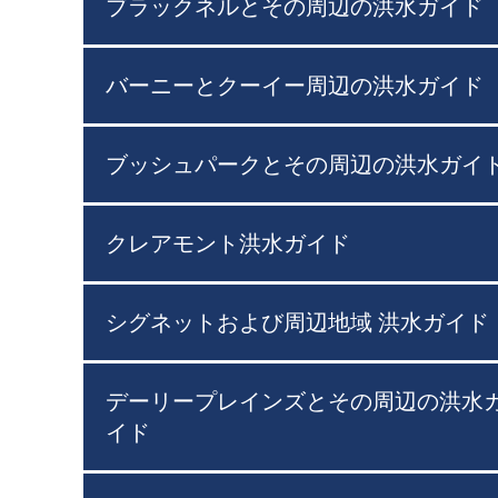
ブラックネルとその周辺の洪水ガイド
バーニーとクーイー周辺の洪水ガイド
ブッシュパークとその周辺の洪水ガイ
クレアモント洪水ガイド
シグネットおよび周辺地域 洪水ガイド
デーリープレインズとその周辺の洪水
イド