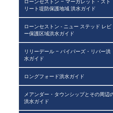
ローンセストン – マーガレット・スト
リート堤防保護地域 洪水ガイド
ローンセストン - ニュー ステッド レビ
ー保護区域洪水ガイド
リリーデール – パイパーズ・リバー洪
水ガイド
ロングフォード洪水ガイド
メアンダー・タウンシップとその周辺
洪水ガイド