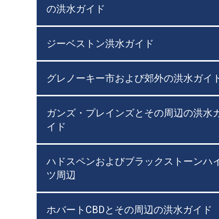
の洪水ガイド
ジーベストン洪水ガイド
グレノーキー市および郊外の洪水ガイ
ガンズ・プレインズとその周辺の洪水
イド
ハドスペンおよびブラックストーンハ
ツ周辺
ホバートCBDとその周辺の洪水ガイド