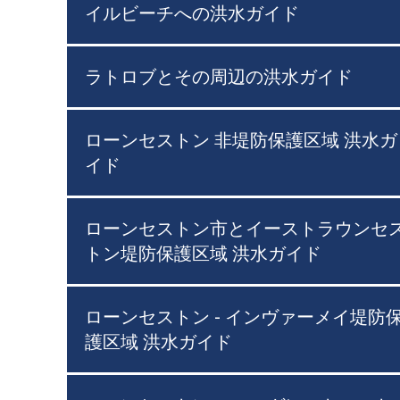
イルビーチへの洪水ガイド
ラトロブとその周辺の洪水ガイド
ローンセストン 非堤防保護区域 洪水ガ
イド
ローンセストン市とイーストラウンセ
トン堤防保護区域 洪水ガイド
ローンセストン - インヴァーメイ堤防
護区域 洪水ガイド