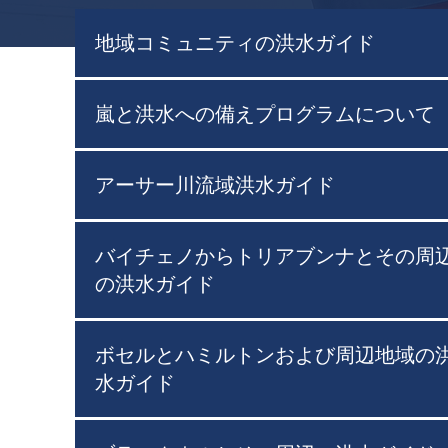
地域コミュニティの洪水ガイド
嵐と洪水への備えプログラムについて
アーサー川流域洪水ガイド
バイチェノからトリアブンナとその周
の洪水ガイド
ボセルとハミルトンおよび周辺地域の
水ガイド