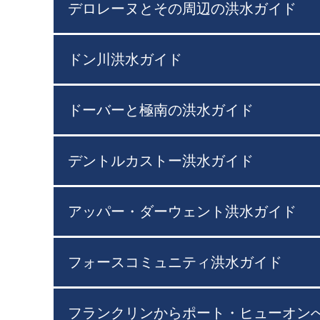
デロレーヌとその周辺の洪水ガイド
ドン川洪水ガイド
ドーバーと極南の洪水ガイド
デントルカストー洪水ガイド
アッパー・ダーウェント洪水ガイド
フォースコミュニティ洪水ガイド
フランクリンからポート・ヒューオン