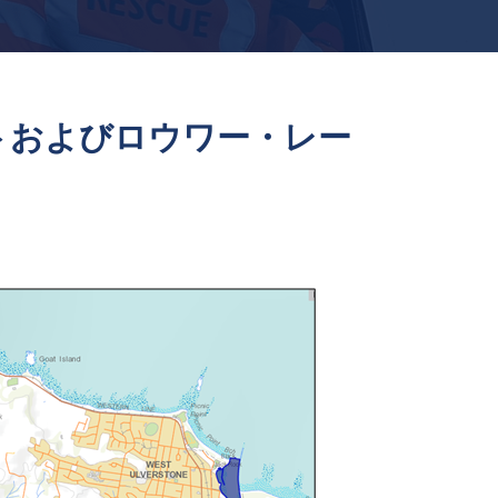
トおよびロウワー・レー