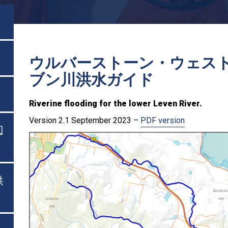
ウルバーストーン・ウェス
ブン川洪水ガイド
Riverine flooding for the lower Leven River.
Version 2.1 September 2023 –
PDF version
辺
洪