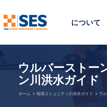
について
ウルバーストー
ン川洪水ガイド
ホーム
地域コミュニティの洪水ガイド
ウル