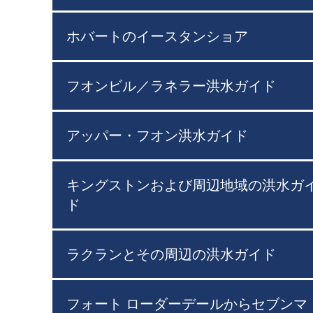
ホバートのイースタンショア
フオンビル／ラネラー洪水ガイド
アッパー・フオン洪水ガイド
キングストンおよび周辺地域の洪水ガ
ド
ラクランとその周辺の洪水ガイド
フォート ローダーデールからセブンマ