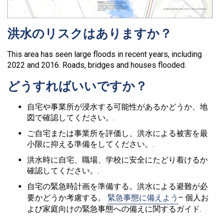
洪水のリスクはありますか？
This area has seen large floods in recent years, including
2022 and 2016. Roads, bridges and houses flooded.
どうすればいいですか？
自宅や事業所が浸水する可能性があるかどうか、地
図で確認してください。.
ご自宅または事業所を評価し、洪水による被害を最
小限に抑える準備をしてください。.
洪水時に自宅、職場、学校に安全にたどり着けるか
確認してください。.
自宅の緊急時計画を準備する。洪水による避難が必
要かどうか考慮する。
緊急事態に備えよう
– 個人お
よび家庭向けの緊急事態への備えに関するガイド.