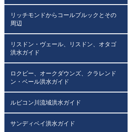
リッチモンドからコールブルックとその
周辺
リスドン・ヴェール、リスドン、オタゴ
洪水ガイド
ロクビー、オークダウンズ、クラレンド
ン・ベール洪水ガイド
ルビコン川流域洪水ガイド
サンディベイ洪水ガイド