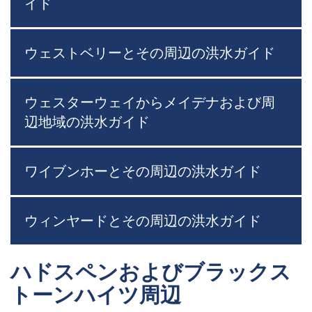
イド
ウェストベリーとその周辺の洪水ガイド
ウェスターウェイからメイデナおよび周
辺地域の洪水ガイド
ワイブンホーとその周辺の洪水ガイド
ウィンヤードとその周辺の洪水ガイド
ハドスペンおよびブラックス
トーンハイツ周辺