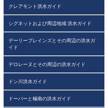
クレアモント洪水ガイド
シグネットおよび周辺地域 洪水ガイド
デーリープレインズとその周辺の洪水ガ
イド
デロレーヌとその周辺の洪水ガイド
ドン川洪水ガイド
ドーバーと極南の洪水ガイド