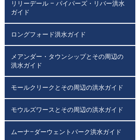
リリーデール – パイパーズ・リバー洪水
ガイド
ロングフォード洪水ガイド
メアンダー・タウンシップとその周辺の
洪水ガイド
モールクリークとその周辺の洪水ガイド
モウルズワースとその周辺の洪水ガイド
ムーナ–ダーウェントパーク洪水ガイド