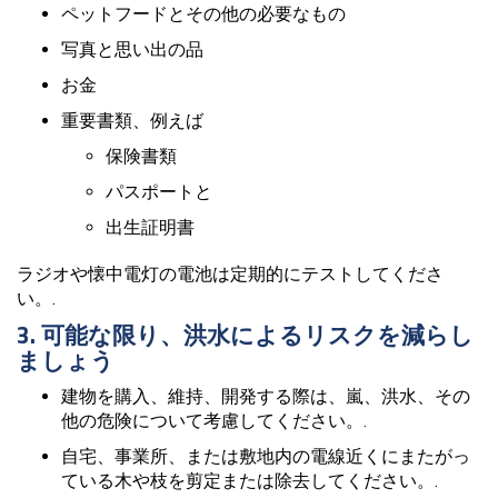
ペットフードとその他の必要なもの
写真と思い出の品
お金
重要書類、例えば
保険書類
パスポートと
出生証明書
ラジオや懐中電灯の電池は定期的にテストしてくださ
い。.
3. 可能な限り、洪水によるリスクを減らし
ましょう
建物を購入、維持、開発する際は、嵐、洪水、その
他の危険について考慮してください。.
自宅、事業所、または敷地内の電線近くにまたがっ
ている木や枝を剪定または除去してください。.