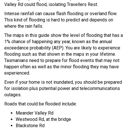
Valley Rd could flood, isolating Travellers Rest.
Intense rainfall can cause flash flooding or overland flow.
This kind of flooding is hard to predict and depends on
where the rain falls.
The maps in this guide show the level of flooding that has a
1% chance of happening any year, known as the annual
exceedance probability (AEP). You are likely to experience
flooding such as that shown in the maps in your lifetime.
Tasmanians need to prepare for flood events that may not
happen often as well as the minor flooding they may have
experienced.
Even if your home is not inundated, you should be prepared
for isolation plus potential power and telecommunications
outages.
Roads that could be flooded include:
Meander Valley Rd
Westwood Rd, at the bridge
Blackstone Rd