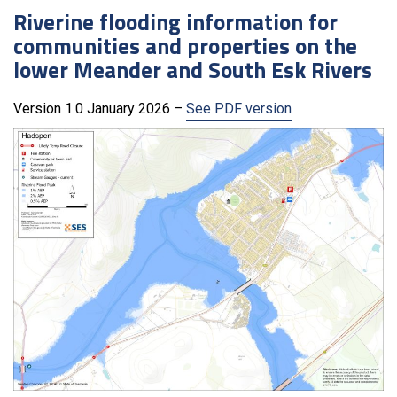
Riverine flooding information for
communities and properties on the
lower Meander and South Esk Rivers
Version 1.0 January 2026 –
See PDF version