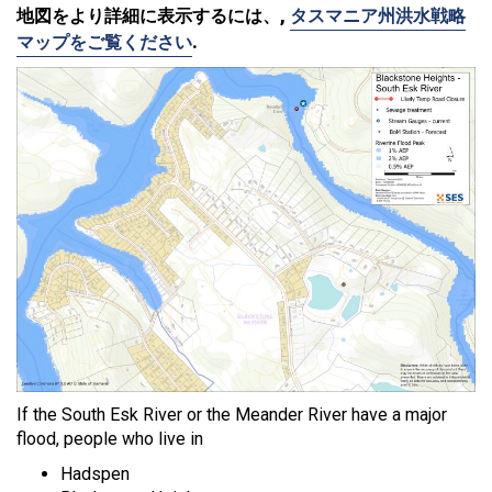
地図をより詳細に表示するには、,
タスマニア州洪水戦略
マップをご覧ください
.
If the South Esk River or the Meander River have a major
flood, people who live in
Hadspen