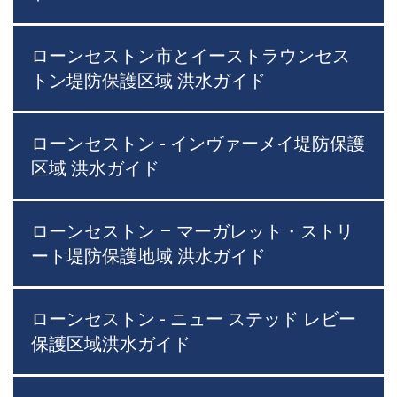
ローンセストン市とイーストラウンセス
トン堤防保護区域 洪水ガイド
ローンセストン - インヴァーメイ堤防保護
区域 洪水ガイド
ローンセストン – マーガレット・ストリ
ート堤防保護地域 洪水ガイド
ローンセストン - ニュー ステッド レビー
保護区域洪水ガイド