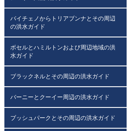
バイチェノからトリアブンナとその周辺
の洪水ガイド
ボセルとハミルトンおよび周辺地域の洪
水ガイド
ブラックネルとその周辺の洪水ガイド
バーニーとクーイー周辺の洪水ガイド
ブッシュパークとその周辺の洪水ガイド