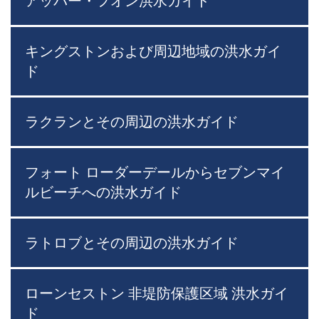
アッパー・フオン洪水ガイド
キングストンおよび周辺地域の洪水ガイ
ド
ラクランとその周辺の洪水ガイド
フォート ローダーデールからセブンマイ
ルビーチへの洪水ガイド
ラトロブとその周辺の洪水ガイド
ローンセストン 非堤防保護区域 洪水ガイ
ド