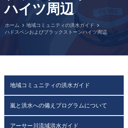
ハイツ周辺
ホーム
地域コミュニティの洪水ガイド
ハドスペンおよびブラックストーンハイツ周辺
地域コミュニティの洪水ガイド
嵐と洪水への備えプログラムについて
アーサー川流域洪水ガイド