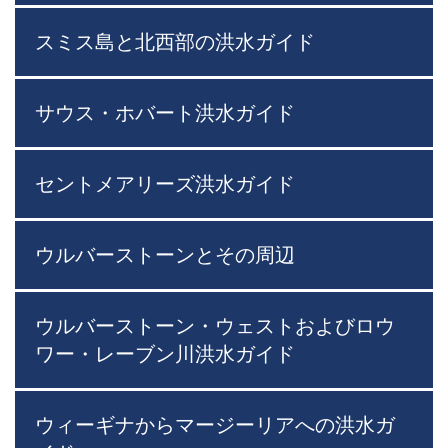
スミス島と北西部の洪水ガイド
サウス・ホバート洪水ガイド
セントメアリーズ洪水ガイド
ウルバーストーンとその周辺
ウルバーストーン・ウェストおよびロウ
ワー・レーブン川洪水ガイド
ウィーギナからマージーリアへの洪水ガ