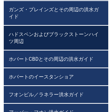
ガンズ・プレインズとその周辺の洪水ガ
イド
ハドスペンおよびブラックストーンハイ
ツ周辺
ホバートCBDとその周辺の洪水ガイド
ホバートのイースタンショア
フオンビル／ラネラー洪水ガイド