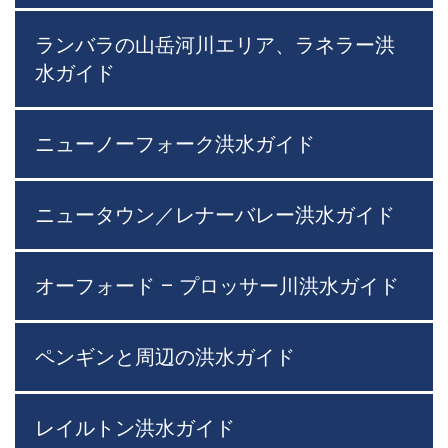
ランバラの山岳河川エリア、ラネラー洪
水ガイド
ニューノーフォーク洪水ガイド
ニュータウン／レナーバレー洪水ガイド
オーフォード – プロッサー川洪水ガイド
ペンギンと周辺の洪水ガイド
レイルトン洪水ガイド