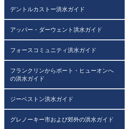
デントルカストー洪水ガイド
アッパー・ダーウェント洪水ガイド
フォースコミュニティ洪水ガイド
フランクリンからポート・ヒューオンへ
の洪水ガイド
ジーベストン洪水ガイド
グレノーキー市および郊外の洪水ガイド