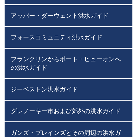
アッパー・ダーウェント洪水ガイド
フォースコミュニティ洪水ガイド
フランクリンからポート・ヒューオンへ
の洪水ガイド
ジーベストン洪水ガイド
グレノーキー市および郊外の洪水ガイド
ガンズ・プレインズとその周辺の洪水ガ