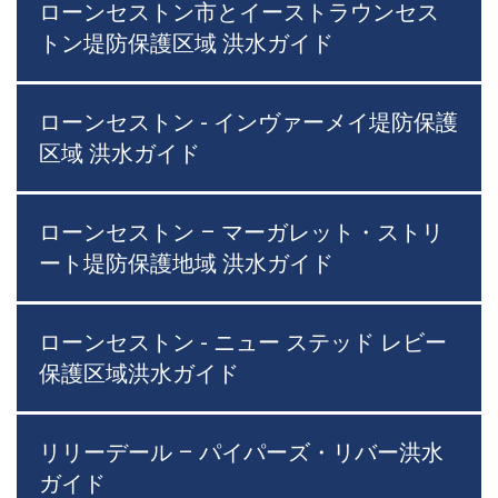
ローンセストン市とイーストラウンセス
トン堤防保護区域 洪水ガイド
ローンセストン - インヴァーメイ堤防保護
区域 洪水ガイド
ローンセストン – マーガレット・ストリ
ート堤防保護地域 洪水ガイド
ローンセストン - ニュー ステッド レビー
保護区域洪水ガイド
リリーデール – パイパーズ・リバー洪水
ガイド