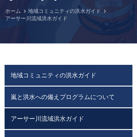
ホーム
地域コミュニティの洪水ガイド
アーサー川流域洪水ガイド
地域コミュニティの洪水ガイド
嵐と洪水への備えプログラムについて
アーサー川流域洪水ガイド