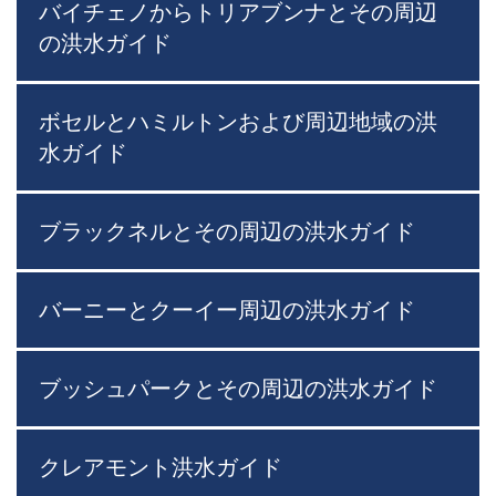
バイチェノからトリアブンナとその周辺
の洪水ガイド
ボセルとハミルトンおよび周辺地域の洪
水ガイド
ブラックネルとその周辺の洪水ガイド
バーニーとクーイー周辺の洪水ガイド
ブッシュパークとその周辺の洪水ガイド
クレアモント洪水ガイド