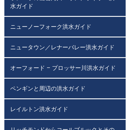
水ガイド
ニューノーフォーク洪水ガイド
ニュータウン／レナーバレー洪水ガイド
オーフォード – プロッサー川洪水ガイド
ペンギンと周辺の洪水ガイド
レイルトン洪水ガイド
リッチモンドからコールブルックとその