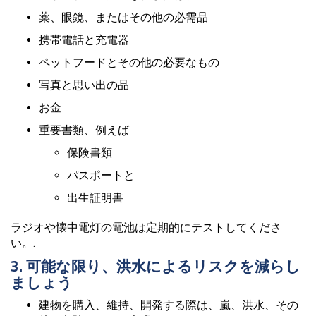
薬、眼鏡、またはその他の必需品
携帯電話と充電器
ペットフードとその他の必要なもの
写真と思い出の品
お金
重要書類、例えば
保険書類
パスポートと
出生証明書
ラジオや懐中電灯の電池は定期的にテストしてくださ
い。.
3. 可能な限り、洪水によるリスクを減らし
ましょう
建物を購入、維持、開発する際は、嵐、洪水、その