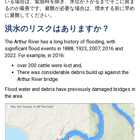
いる場合は、緊急時を除き、水位が下がるまでそこに留ま
るのが最善です。避難が必要な場合は、増水する前に早め
に避難してください。.
洪水のリスクはありますか？
The Arthur River has a long history of flooding, with
significant flood events in 1888, 1923, 2007, 2016 and
2022. For example, in 2016:
over 300 cattle were lost and,
There was considerable debris build up against the
Arthur River bridge.
Flood water and debris have previously damaged bridges in
the area.