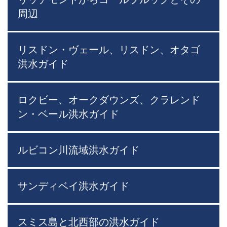
周辺
リスドン・ヴェール、リスドン、オタゴ
洪水ガイド
ロクビー、オークダウンズ、クラレンド
ン・ベール洪水ガイド
ルビコン川流域洪水ガイド
サンディベイ洪水ガイド
スミス島と北西部の洪水ガイド