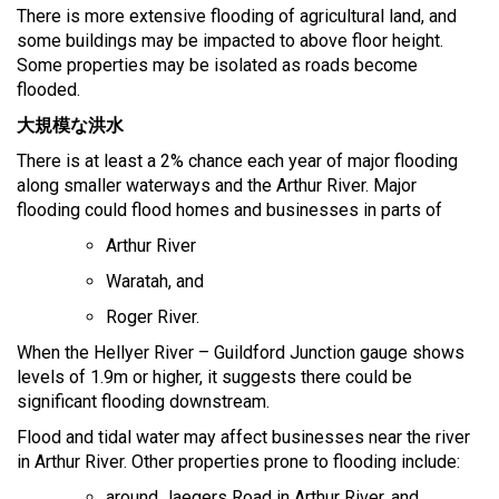
There is more extensive flooding of agricultural land, and
some buildings may be impacted to above floor height.
Some properties may be isolated as roads become
flooded.
大規模な洪水
There is at least a 2% chance each year of major flooding
along smaller waterways and the Arthur River. Major
flooding could flood homes and businesses in parts of
Arthur River
Waratah, and
Roger River.
When the Hellyer River – Guildford Junction gauge shows
levels of 1.9m or higher, it suggests there could be
significant flooding downstream.
Flood and tidal water may affect businesses near the river
in Arthur River. Other properties prone to flooding include:
around Jaegers Road in Arthur River, and