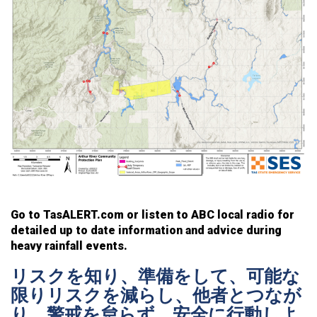
Go to TasALERT.com or listen to ABC local radio for
detailed up to date information and advice during
heavy rainfall events.
リスクを知り、準備をして、可能な
限りリスクを減らし、他者とつなが
り、警戒を怠らず、安全に行動しよ