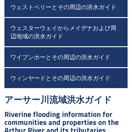
ウェストベリーとその周辺の洪水ガイド
ウェスターウェイからメイデナおよび周
辺地域の洪水ガイド
ワイブンホーとその周辺の洪水ガイド
ウィンヤードとその周辺の洪水ガイド
アーサー川流域洪水ガイド
Riverine flooding information for
communities and properties on the
Arthur River and its tributaries