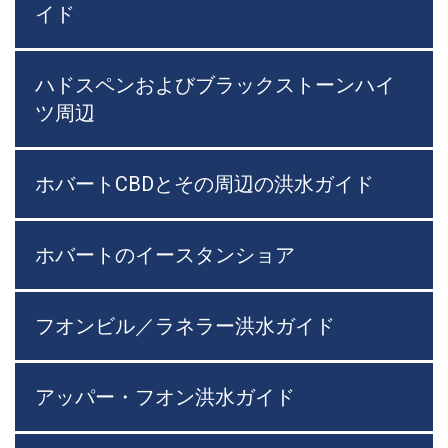
イド
ハドスペンおよびブラックストーンハイ
ツ周辺
ホバートCBDとその周辺の洪水ガイド
ホバートのイースタンショア
フオンビル／ラネラー洪水ガイド
アッパー・フオン洪水ガイド