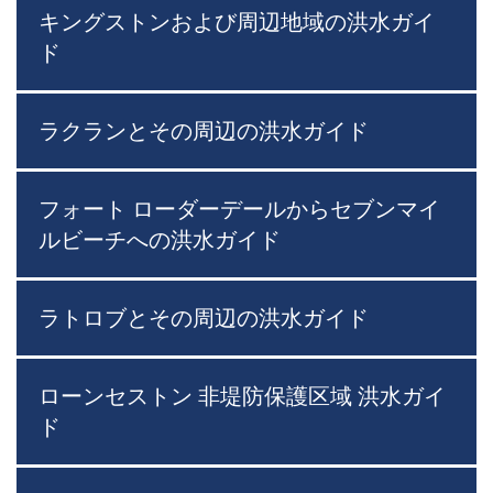
キングストンおよび周辺地域の洪水ガイ
ド
ラクランとその周辺の洪水ガイド
フォート ローダーデールからセブンマイ
ルビーチへの洪水ガイド
ラトロブとその周辺の洪水ガイド
ローンセストン 非堤防保護区域 洪水ガイ
ド