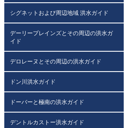
シグネットおよび周辺地域 洪水ガイド
デーリープレインズとその周辺の洪水ガ
イド
デロレーヌとその周辺の洪水ガイド
ドン川洪水ガイド
ドーバーと極南の洪水ガイド
デントルカストー洪水ガイド