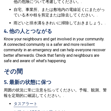
他の危険について考慮してください。.
自宅、事業所、または敷地内の電線近くにまたがっ
ている木や枝を剪定または除去してください。.
雨どいと排水溝をきれいに掃除しておきましょう。.
4. 他の人とつながる
Know your neighbours and get involved in your community.
A connected community is a safer and more resilient
community in an emergency and can help everyone recover
better afterwards. Check that family and neighbours are
safe and aware of what’s happening.
その間
5. 最新の状態に保つ
周囲の状況に常に注意を払ってください。予報、観測、警
報を定期的に確認してください。.
タスアラート