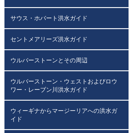
サウス・ホバート洪水ガイド
セントメアリーズ洪水ガイド
ウルバーストーンとその周辺
ウルバーストーン・ウェストおよびロウ
ワー・レーブン川洪水ガイド
ウィーギナからマージーリアへの洪水ガ
イド