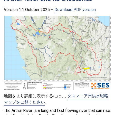
Version 1.1 October 2025 –
Download PDF version
地図をより詳細に表示するには、,
タスマニア州洪水戦略
マップをご覧ください
.
The Arthur River is a long and fast flowing river that can rise