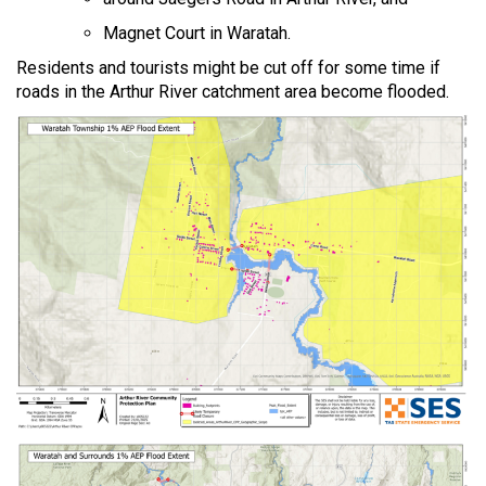
Magnet Court in Waratah.
Residents and tourists might be cut off for some time if
roads in the Arthur River catchment area become flooded.