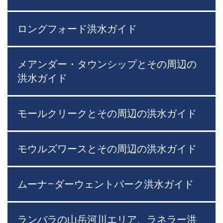
ロングフォード洪水ガイド
メアンダー・タウンシップとその周辺の
洪水ガイド
モールクリークとその周辺の洪水ガイド
モウルズワースとその周辺の洪水ガイド
ムーナ–ダーウェントパーク洪水ガイド
ランバラの山岳河川エリア、ラネラー洪