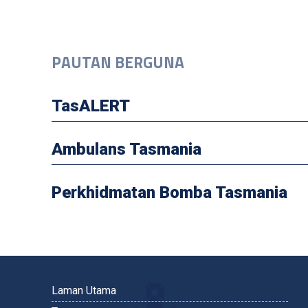
PAUTAN BERGUNA
TasALERT
Ambulans Tasmania
Perkhidmatan Bomba Tasmania
Laman Utama