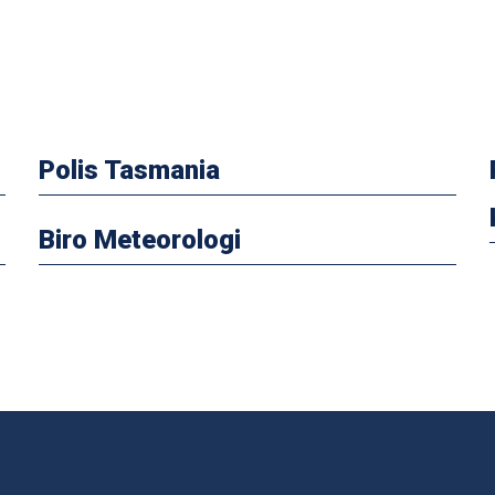
Polis Tasmania
Biro Meteorologi