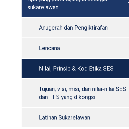
sukarelawan
Anugerah dan Pengiktirafan
Lencana
Nilai, Prinsip & Kod Etika SES
Tujuan, visi, misi, dan nilai-nilai SES
dan TFS yang dikongsi
Latihan Sukarelawan