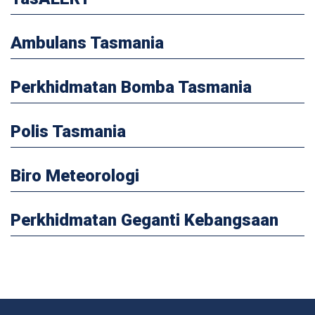
Ambulans Tasmania
Perkhidmatan Bomba Tasmania
Polis Tasmania
Biro Meteorologi
Perkhidmatan Geganti Kebangsaan