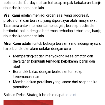
selamat dan berdaya tahan terhadap impak kebakaran, banjir,
ribut dan kecemasan lain.
Visi Kami
adalah menjadi organisasi yang progresif,
profesional dan bersatu yang dipercayai oleh masyarakat
Tasmania untuk membantu mencegah, bersiap sedia dan
bertindak balas dengan berkesan terhadap kebakaran, banjir,
ribut dan kecemasan lain.
Misi Kami
adalah untuk bekerja bersama melindungi nyawa,
harta benda dan alam sekitar dengan cara:
Mempertingkat dan menyokong keselamatan dan
daya tahan komuniti terhadap kebakaran, banjir dan
ribut
Bertindak balas dengan berkesan terhadap
kecemasan, dan
Membolehkan peralihan yang lancar dari respons ke
pemulihan
Salinan Pelan Strategik boleh didapati
di sini