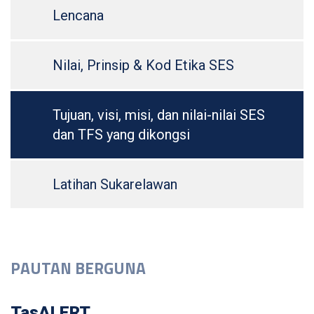
Lencana
Nilai, Prinsip & Kod Etika SES
Tujuan, visi, misi, dan nilai-nilai SES
dan TFS yang dikongsi
Latihan Sukarelawan
PAUTAN BERGUNA
TasALERT