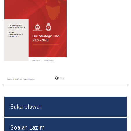
Sukarelawan
Soalan Lazim