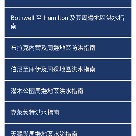
Bothwell 至 Hamilton 及其周邊地區洪水指
南
布拉克內爾及周邊地區防洪指南
伯尼至庫伊及周邊地區洪水指南
灌木公園周邊地區洪水指南
克萊蒙特洪水指南
天鵝與周邊地區水災指南