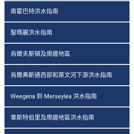
南霍巴特洪水指南
聖瑪麗洪水指南
烏爾夫斯頓及周邊地區
烏爾弗斯通西部和萊文河下游洪水指南
Weegena 到 Merseylea 洪水指南
韋斯特伯里及周邊地區洪水指南