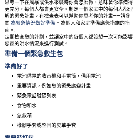
思考一下在風暴或洪水來襲時你會怎麼做，意味著你準備得
更充分，每個人都會更安全。制定一個家庭中的每個人都理
解的緊急計畫。有檢查表可以幫助你思考你的計畫——請參
閱
為緊急情況做好準備
– 為個人和家庭準備應急措施的指
南。.
定期檢查您的計劃，並讓家中的每個人都設想一次可能影響
您家的洪水情況來進行測試。.
準備一個緊急救生包
準備好了
電池供電的收音機和手電筒，備用電池
重要資訊，例如您的緊急應變計畫
緊急電話號碼列表
食物和水
急救箱
橡膠手套或堅固的皮革手套