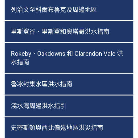
列治文至科爾布魯克及周邊地區
里斯登谷、里斯登和奧塔哥洪水指南
Rokeby、Oakdowns 和 Clarendon Vale 洪
水指南
魯冰封集水區洪水指南
淺水灣周邊洪水指引
史密斯頓與西北偏遠地區洪災指南