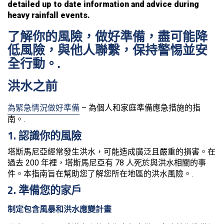
detailed up to date information and advice during
heavy rainfall events.
了解你的風險，做好準備，盡可能降
低風險，與他人聯繫，保持警惕並安
全行動。.
洪水之前
為緊急情況做好準備
– 為個人和家庭準備應急措施的指
南。.
1. 認識你的風險
塔斯馬尼亞經常發生洪水，可能造成廣泛且嚴重的損害。在
過去 200 年裡，塔斯馬尼亞有 78 人死於與洪水相關的事
件。本指南旨在幫助您了解您所在地區的洪水風險。.
2. 準備您的家戶
制定包含風暴和洪水應變計畫