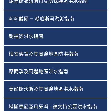
朗塞斯頓紐斯特堤防保護區洪水指南
莉莉戴爾 – 派珀斯河洪災指南
朗福德洪水指南
梅安德鎮及其周邊地區防洪指南
摩爾溪及周邊地區洪水指南
莫爾斯沃斯及其周邊地區洪水指南
塔斯馬尼亞月牙灣 - 德文特公園洪水指南