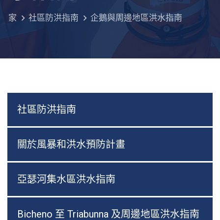
家
社區防洪指南
企鵝與周邊地區洪水指南
社區防洪指南
關於風暴和洪水預防計畫
亞瑟河集水區洪水指南
Bicheno 至 Triabunna 及周邊地區洪水指南