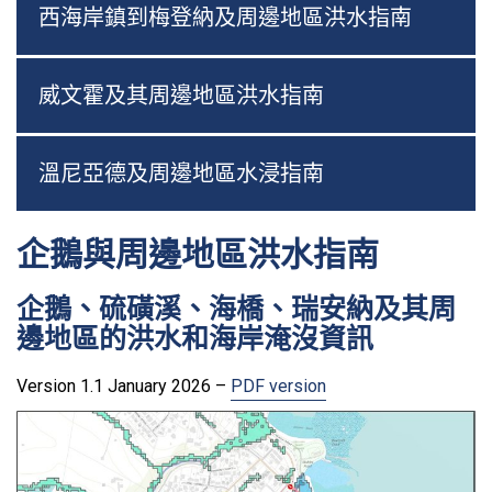
西海岸鎮到梅登納及周邊地區洪水指南
威文霍及其周邊地區洪水指南
溫尼亞德及周邊地區水浸指南
企鵝與周邊地區洪水指南
企鵝、硫磺溪、海橋、瑞安納及其周
邊地區的洪水和海岸淹沒資訊
Version 1.1 January 2026 –
PDF version