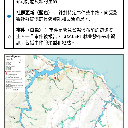
都可能危及您的生命。.
社群更新（藍色）：
針對特定事件或事故，向受影
響社群提供的具體資訊和最新消息。.
事件（白色）：
事件是緊急警報發布前的初步發
生。一旦事件被報告，TasALERT 就會發布基本資
訊，包括事件的類型和地點。.