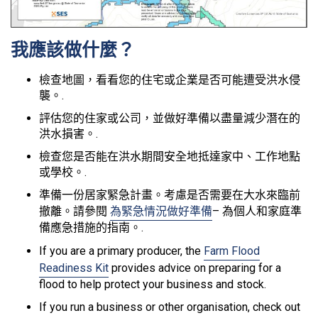
我應該做什麼？
檢查地圖，看看您的住宅或企業是否可能遭受洪水侵
襲。.
評估您的住家或公司，並做好準備以盡量減少潛在的
洪水損害。.
檢查您是否能在洪水期間安全地抵達家中、工作地點
或學校。.
準備一份居家緊急計畫。考慮是否需要在大水來臨前
撤離。請參閱
為緊急情況做好準備
– 為個人和家庭準
備應急措施的指南。.
If you are a primary producer, the
Farm Flood
Readiness Kit
provides advice on preparing for a
flood to help protect your business and stock.
If you run a business or other organisation, check out