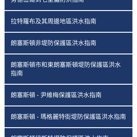
拉特羅布及其周邊地區洪水指南
朗塞斯頓非堤防保護區洪水指南
朗塞斯頓市和東朗塞斯頓堤防保護區洪水
指南
朗塞斯頓 - 尹維梅保護區洪水指南
朗塞斯頓 - 瑪格麗特街堤防保護區洪水指南