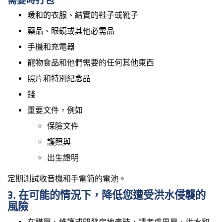
需要時打包
暖和的衣服、結實的鞋子或靴子
藥品、眼鏡或其他必需品
手機和充電器
寵物食品和他們需要的任何其他東西
照片和特別紀念品
錢
重要文件，例如
保險文件
護照與
出生證明
定期測試收音機和手電筒的電池。.
3. 在可能的情況下，降低您遭受洪水侵襲的
風險