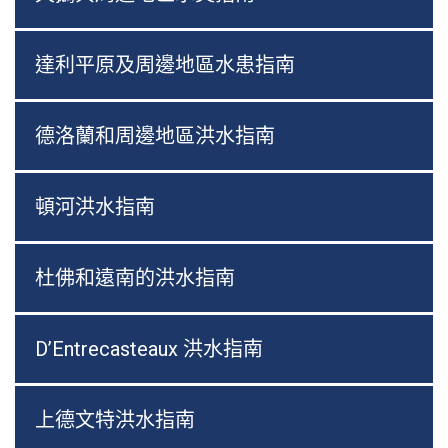
達利平原及周邊地區水患指南
德洛蘭和周邊地區洪水指南
頓河洪水指南
杜佛和遠南的洪水指南
D’Entrecasteaux 洪水指南
上德文特洪水指南