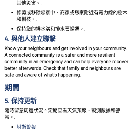
其他災害。.
修剪或移除您家中、商家或您家附近有電力線的樹木
和樹枝。.
保持您的排水溝和排水管暢通。.
4. 與他人建立聯繫
Know your neighbours and get involved in your community.
A connected community is a safer and more resilient
community in an emergency and can help everyone recover
better afterwards. Check that family and neighbours are
safe and aware of what’s happening.
期間
5. 保持更新
隨時留意周遭狀況。定期查看天氣預報、觀測數據和警
報。.
塔斯警報