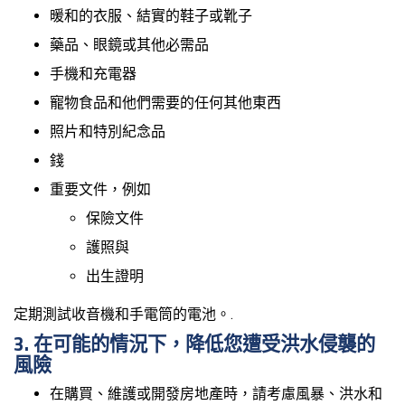
暖和的衣服、結實的鞋子或靴子
藥品、眼鏡或其他必需品
手機和充電器
寵物食品和他們需要的任何其他東西
照片和特別紀念品
錢
重要文件，例如
保險文件
護照與
出生證明
定期測試收音機和手電筒的電池。.
3. 在可能的情況下，降低您遭受洪水侵襲的
風險
在購買、維護或開發房地產時，請考慮風暴、洪水和