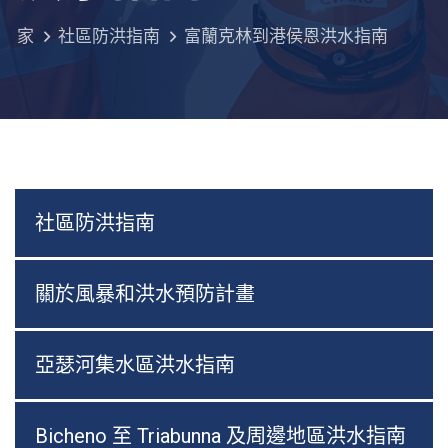
家
社區防洪指南
富蘭克林到港侯恩洪水指南
社區防洪指南
關於風暴和洪水預防計畫
亞瑟河集水區洪水指南
Bicheno 至 Triabunna 及周邊地區洪水指南