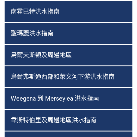
南霍巴特洪水指南
聖瑪麗洪水指南
烏爾夫斯頓及周邊地區
烏爾弗斯通西部和萊文河下游洪水指南
Weegena 到 Merseylea 洪水指南
韋斯特伯里及周邊地區洪水指南