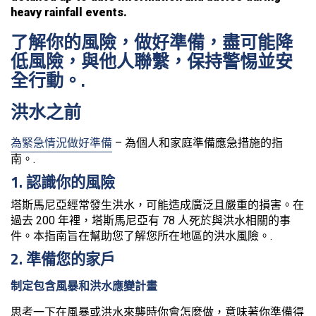
heavy rainfall events.
了解你的風險，做好準備，盡可能降
低風險，與他人聯繫，保持警惕並安
全行動。.
洪水之前
為緊急情況做好準備
– 為個人和家庭準備應急措施的指
南。.
1. 認識你的風險
塔斯馬尼亞經常發生洪水，可能造成廣泛且嚴重的損害。在
過去 200 年裡，塔斯馬尼亞有 78 人死於與洪水相關的事
件。本指南旨在幫助您了解您所在地區的洪水風險。.
2. 準備您的家戶
制定包含風暴和洪水應變計畫
思考一下在風暴或洪水來襲時你會怎麼做，意味著你準備得