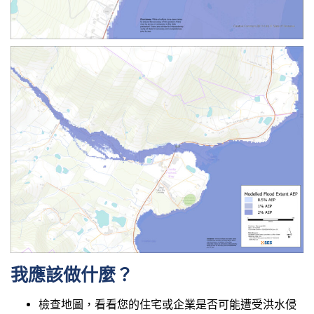
我應該做什麼？
檢查地圖，看看您的住宅或企業是否可能遭受洪水侵