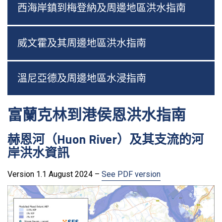
西海岸鎮到梅登納及周邊地區洪水指南
威文霍及其周邊地區洪水指南
溫尼亞德及周邊地區水浸指南
富蘭克林到港侯恩洪水指南
赫恩河（Huon River）及其支流的河
岸洪水資訊
Version 1.1 August 2024 –
See PDF version