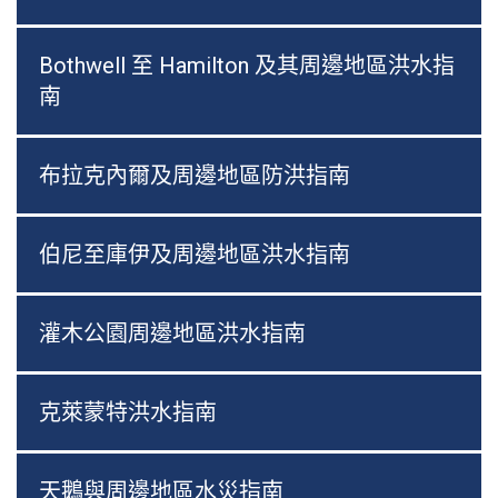
Bothwell 至 Hamilton 及其周邊地區洪水指
南
布拉克內爾及周邊地區防洪指南
伯尼至庫伊及周邊地區洪水指南
灌木公園周邊地區洪水指南
克萊蒙特洪水指南
天鵝與周邊地區水災指南