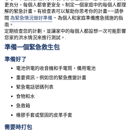
更充分，每個人都會更安全。制定一個家庭中的每個人都理
解的緊急計畫。有檢查表可以幫助你思考你的計畫——請參
閱
為緊急情況做好準備
– 為個人和家庭準備應急措施的指
南。.
定期檢查您的計劃，並讓家中的每個人都設想一次可能影響
您家的洪水情況來進行測試。.
準備一個緊急救生包
準備好了
電池供電的收音機和手電筒，備用電池
重要資訊，例如您的緊急應變計畫
緊急電話號碼列表
食物和水
急救箱
橡膠手套或堅固的皮革手套
需要時打包