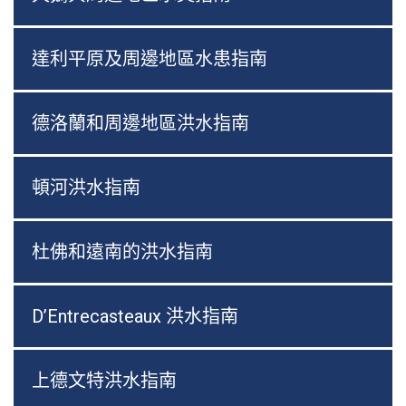
達利平原及周邊地區水患指南
德洛蘭和周邊地區洪水指南
頓河洪水指南
杜佛和遠南的洪水指南
D’Entrecasteaux 洪水指南
上德文特洪水指南