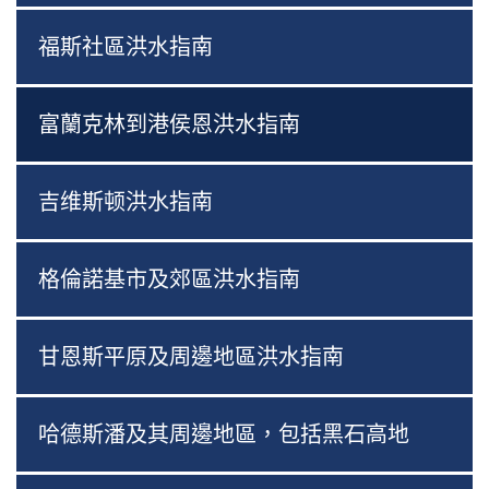
福斯社區洪水指南
富蘭克林到港侯恩洪水指南
吉维斯顿洪水指南
格倫諾基市及郊區洪水指南
甘恩斯平原及周邊地區洪水指南
哈德斯潘及其周邊地區，包括黑石高地