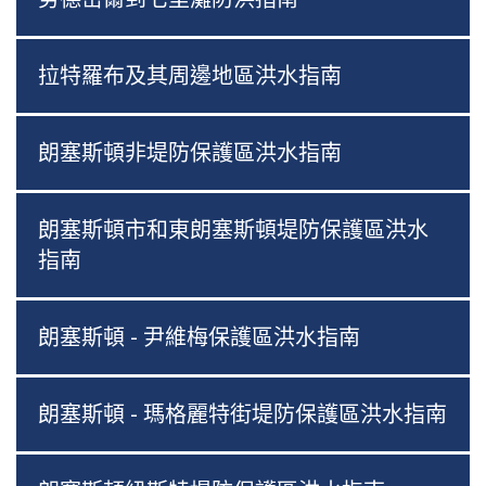
拉特羅布及其周邊地區洪水指南
朗塞斯頓非堤防保護區洪水指南
朗塞斯頓市和東朗塞斯頓堤防保護區洪水
指南
朗塞斯頓 - 尹維梅保護區洪水指南
朗塞斯頓 - 瑪格麗特街堤防保護區洪水指南