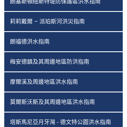
朗塞斯頓紐斯特堤防保護區洪水指南
莉莉戴爾 – 派珀斯河洪災指南
朗福德洪水指南
梅安德鎮及其周邊地區防洪指南
摩爾溪及周邊地區洪水指南
莫爾斯沃斯及其周邊地區洪水指南
塔斯馬尼亞月牙灣 - 德文特公園洪水指南