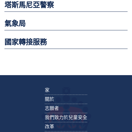
塔斯馬尼亞警察
氣象局
國家轉接服務
家
關於
志願者
我們致力於兒童安全
改革