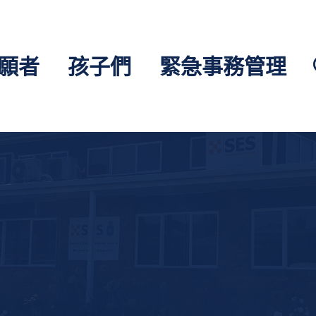
願者
孩子們
緊急事務管理