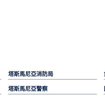
塔斯馬尼亞消防局
塔斯馬尼亞警察