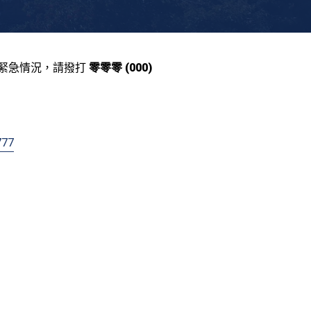
緊急情況，請撥打
零零零 (000)
777