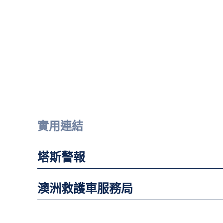
實用連結
塔斯警報
澳洲救護車服務局