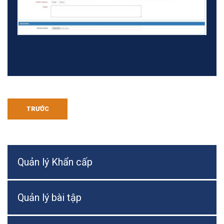
TRƯỚC
Quản lý Khẩn cấp
Quản lý bài tập