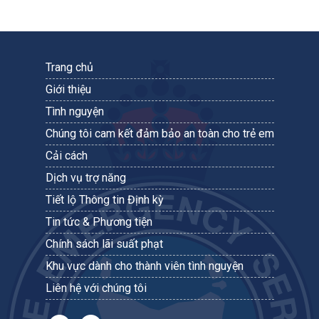
Trang chủ
Giới thiệu
Tình nguyện
Chúng tôi cam kết đảm bảo an toàn cho trẻ em
Cải cách
Dịch vụ trợ năng
Tiết lộ Thông tin Định kỳ
Tin tức & Phương tiện
Chính sách lãi suất phạt
Khu vực dành cho thành viên tình nguyện
Liên hệ với chúng tôi