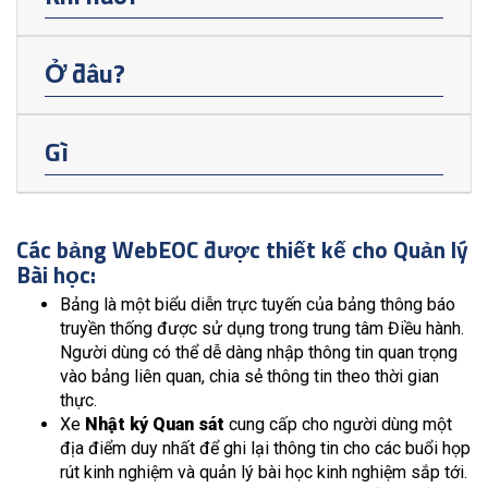
Ở đâu?
Gì
Các bảng WebEOC được thiết kế cho Quản lý
Bài học:
Bảng là một biểu diễn trực tuyến của bảng thông báo
truyền thống được sử dụng trong trung tâm Điều hành.
Người dùng có thể dễ dàng nhập thông tin quan trọng
vào bảng liên quan, chia sẻ thông tin theo thời gian
thực.
Xe
Nhật ký Quan sát
cung cấp cho người dùng một
địa điểm duy nhất để ghi lại thông tin cho các buổi họp
rút kinh nghiệm và quản lý bài học kinh nghiệm sắp tới.