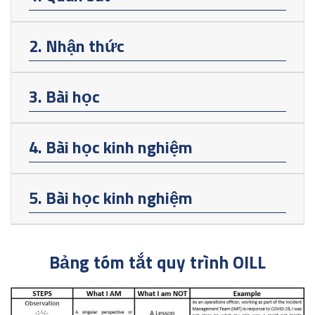
2. Nhận thức
3. Bài học
4. Bài học kinh nghiệm
5. Bài học kinh nghiệm
Bảng tóm tắt quy trình OILL