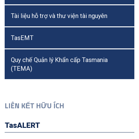
Tài liệu hỗ trợ và thư viện tài nguyên
TasEMT
Quy chế Quản lý Khẩn cấp Tasmania
(TEMA)
LIÊN KẾT HỮU ÍCH
TasALERT