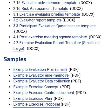
2.15 Evaluator aide-memoire template
(DOCX)
2.16 Risk Assessment Template
(DOCX)
3.1 Exercise evaluator briefing template
(DOCX)
3.2 Evaluator report template
(DOCX)
3.3 Participant Evaluation Questionnaire template
(DOCX)
4.1 Post exercise meeting agenda template
(DOCX)
4.2 Exercise Evaluation Report Template (Small and
Large)
(DOCX)
Samples
Example Evaluation Plan (small)
(PDF)
Example Evaluator aide-memoire
(PDF)
Example Evaluator Data collection
(PDF)
Example Exercise Concept
(PDF)
Example Exercise Control document
(PDF)
Example Exercise Plan
(PDF)
Example Exercise Proposal
(PDF)