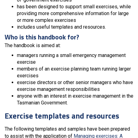
has been designed to support small exercises, while
providing more comprehensive information for large
or more complex exercises
includes useful templates and resources.
Who is this handbook for?
The handbook is aimed at:
managers running a small emergency management
exercise
members of an exercise planning team running larger
exercises
exercise directors or other senior managers who have
exercise management responsibilities
anyone with an interest in exercise management in the
Tasmanian Government.
Exercise templates and resources
The following templates and samples have been prepared
to assist with the application of
Managing exercises: A