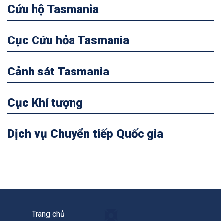
Cứu hộ Tasmania
Cục Cứu hỏa Tasmania
Cảnh sát Tasmania
Cục Khí tượng
Dịch vụ Chuyển tiếp Quốc gia
Trang chủ