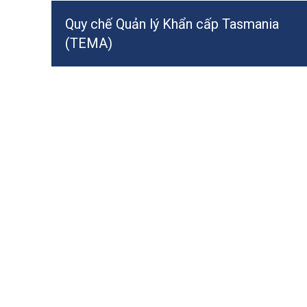
Quy chế Quản lý Khẩn cấp Tasmania
(TEMA)