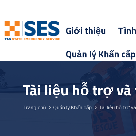
Giới thiệu
Tìn
Quản lý Khẩn cấp
Tài liệu hỗ trợ và
Trang chủ
Quản lý Khẩn cấp
Tài liệu hỗ trợ v