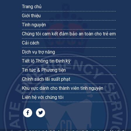
Trang chủ
Giới thiệu
Tình nguyện
Chúng tôi cam kết đảm bảo an toàn cho trẻ em
Cải cách
Dịch vụ trợ năng
Tiết lộ Thông tin Định kỳ
Tin tức & Phương tiện
Chính sách lãi suất phạt
Khu vực dành cho thành viên tình nguyện
Liên hệ với chúng tôi