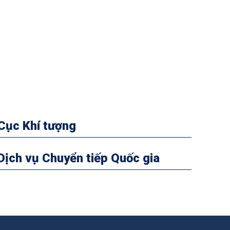
Cục Khí tượng
Dịch vụ Chuyển tiếp Quốc gia