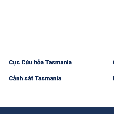
Cục Cứu hỏa Tasmania
Cảnh sát Tasmania