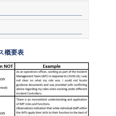
セス概要表