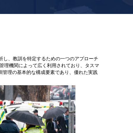
分析し、教訓を特定するための一つのアプローチ
急管理機関によって広く利用されており、タスマ
訓管理の基本的な構成要素であり、優れた実践