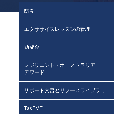
防災
エクササイズレッスンの管理
助成金
レジリエント・オーストラリア・
アワード
サポート文書とリソースライブラリ
TasEMT