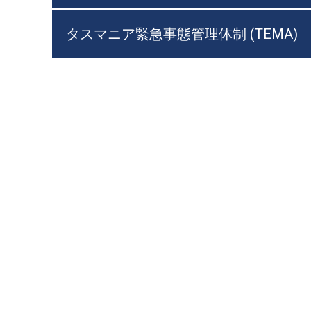
タスマニア緊急事態管理体制 (TEMA)