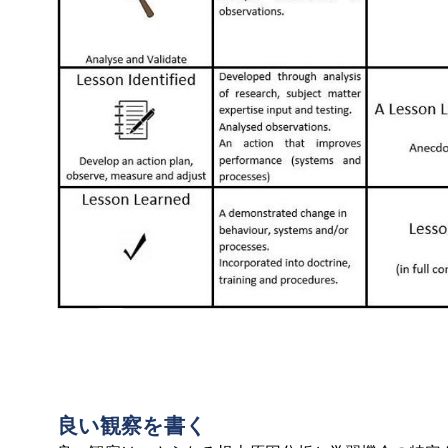
良い観察を書く