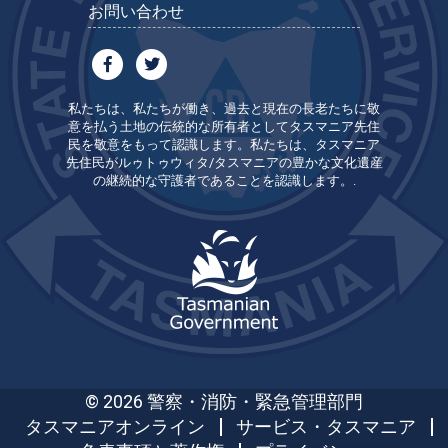
お問い合わせ
私たちは、私たちが働き、過去と現在の長老たちに敬
意を払う土地の伝統的な所有者としてタスマニア先住
民を敬意をもって認識します。私たちは、タスマニア
先住民がルゥトゥウィタ/タスマニアの豊かな文化遺産
の継続的な守護者であることを認識します。.
© 2026 警察・消防・緊急管理部門
タスマニアオンライン
サービス・タスマニア