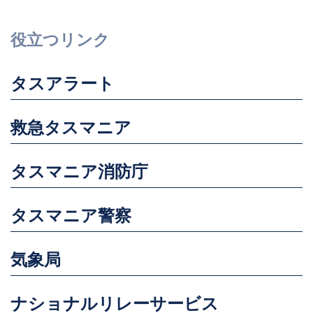
役立つリンク
タスアラート
救急タスマニア
タスマニア消防庁
タスマニア警察
気象局
ナショナルリレーサービス