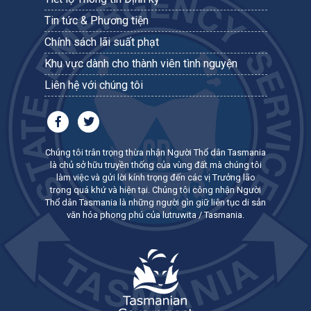
Tin tức & Phương tiện
Chính sách lãi suất phạt
Khu vực dành cho thành viên tình nguyện
Liên hệ với chúng tôi
Chúng tôi trân trọng thừa nhận Người Thổ dân Tasmania
là chủ sở hữu truyền thống của vùng đất mà chúng tôi
làm việc và gửi lời kính trọng đến các vị Trưởng lão
trong quá khứ và hiện tại. Chúng tôi công nhận Người
Thổ dân Tasmania là những người gìn giữ liên tục di sản
văn hóa phong phú của lutruwita / Tasmania.