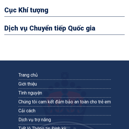
Cục Khí tượng
Dịch vụ Chuyển tiếp Quốc gia
Trang chủ
Giới thiệu
Tình nguyện
Chúng tôi cam kết đảm bảo an toàn cho trẻ em
Cải cách
Dịch vụ trợ năng
Tiết lộ Thông tin Định kỳ