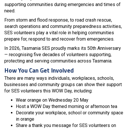
supporting communities during emergencies and times of
need.
From storm and flood response, to road crash rescue,
search operations and community preparedness activities,
SES volunteers play a vital role in helping communities
prepare for, respond to and recover from emergencies.
In 2026, Tasmania SES proudly marks its 50th Anniversary
— recognising five decades of volunteers supporting,
protecting and serving communities across Tasmania.
How You Can Get Involved
There are many ways individuals, workplaces, schools,
businesses and community groups can show their support
for SES volunteers this WOW Day, including:
Wear orange on Wednesday 20 May
Host a WOW Day themed morning or afternoon tea
Decorate your workplace, school or community space
in orange
Share a thank you message for SES volunteers on