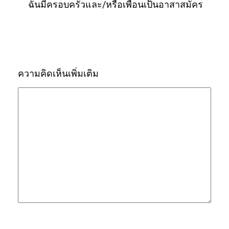
ฉันมีครอบครัวและ/หรือเพื่อนเป็นอาสาสมัคร
ความคิดเห็นเพิ่มเติม