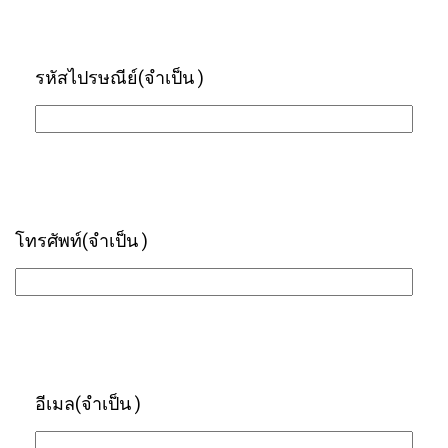
รหัสไปรษณีย์
(จำเป็น )
โทรศัพท์
(จำเป็น )
อีเมล
(จำเป็น )