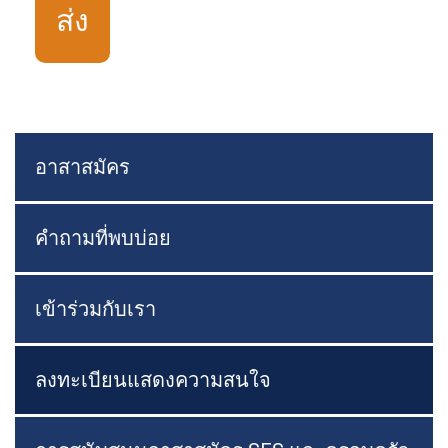
อาสาสมัคร
คำถามที่พบบ่อย
เข้าร่วมกับเรา
ลงทะเบียนแสดงความสนใจ