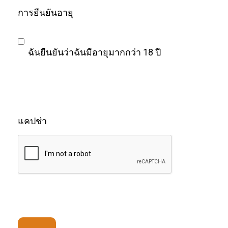
การยืนยันอายุ
ฉันยืนยันว่าฉันมีอายุมากกว่า 18 ปี
แคปช่า