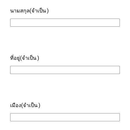
นามสกุล
(จำเป็น )
ที่อยู่
(จำเป็น )
เมือง
(จำเป็น )