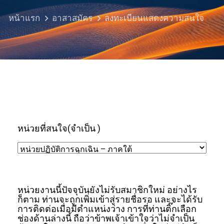
หน้าแรก
อาสาสมัคร
ลงทะเบียนแสดงความสนใจ
หน่วยที่สนใจ
(จำเป็น )
หน่วยงานนี้ปัจจุบันยังไม่รับสมาชิกใหม่ อย่างไร
ก็ตาม ท่านจะถูกเพิ่มเข้าสู่รายชื่อรอ และจะได้รับ
การติดต่อเมื่อมีตำแหน่งว่าง การที่ท่านติ๊กเลือก
ช่องด้านล่างนี้ ถือว่าข้าพเจ้าเข้าใจว่าไม่จำเป็น