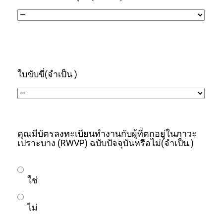
ใบขับขี่
(จำเป็น )
คุณมีบัตรลงทะเบียนทำงานกับผู้ที่ตกอยู่ในภาวะ
เปราะบาง (RWVP) ฉบับปัจจุบันหรือไม่
(จำเป็น )
ใช่
ไม่