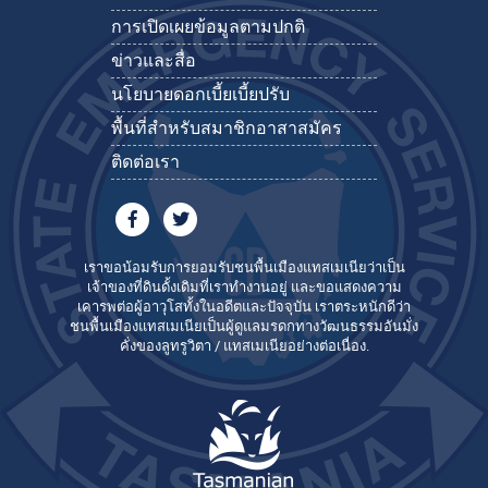
การเปิดเผยข้อมูลตามปกติ
ข่าวและสื่อ
นโยบายดอกเบี้ยเบี้ยปรับ
พื้นที่สำหรับสมาชิกอาสาสมัคร
ติดต่อเรา
เราขอน้อมรับการยอมรับชนพื้นเมืองแทสเมเนียว่าเป็น
เจ้าของที่ดินดั้งเดิมที่เราทำงานอยู่ และขอแสดงความ
เคารพต่อผู้อาวุโสทั้งในอดีตและปัจจุบัน เราตระหนักดีว่า
ชนพื้นเมืองแทสเมเนียเป็นผู้ดูแลมรดกทางวัฒนธรรมอันมั่ง
คั่งของลูทรูวิตา / แทสเมเนียอย่างต่อเนื่อง.