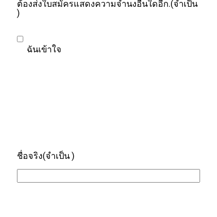
ต้องส่งใบสมัครแสดงความจำนงอื่นใดอีก.
(จำเป็น
)
ฉันเข้าใจ
ชื่อจริง
(จำเป็น )