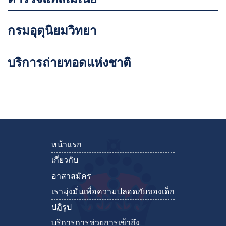
กรมอุตุนิยมวิทยา
บริการถ่ายทอดแห่งชาติ
หน้าแรก
เกี่ยวกับ
อาสาสมัคร
เรามุ่งมั่นเพื่อความปลอดภัยของเด็ก
ปฏิรูป
บริการการช่วยการเข้าถึง