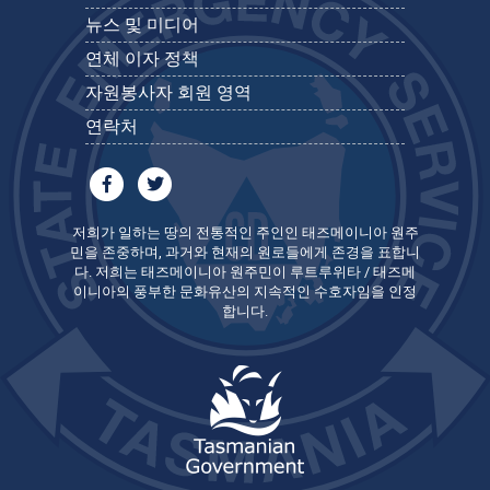
뉴스 및 미디어
연체 이자 정책
자원봉사자 회원 영역
연락처
저희가 일하는 땅의 전통적인 주인인 태즈메이니아 원주
민을 존중하며, 과거와 현재의 원로들에게 존경을 표합니
다. 저희는 태즈메이니아 원주민이 루트루위타 / 태즈메
이니아의 풍부한 문화유산의 지속적인 수호자임을 인정
합니다.