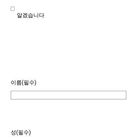
알겠습니다
이름
(필수)
성
(필수)