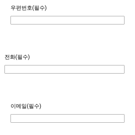
우편번호
(필수)
전화
(필수)
이메일
(필수)