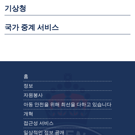
기상청
국가 중계 서비스
홈
정보
자원봉사
아동 안전을 위해 최선을 다하고 있습니다
개혁
접근성 서비스
일상적인 정보 공개