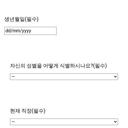
생년월일
(필수)
DD/MM/YYYY
자신의 성별을 어떻게 식별하시나요?
(필수)
현재 직장
(필수)