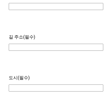
길 주소
(필수)
도시
(필수)