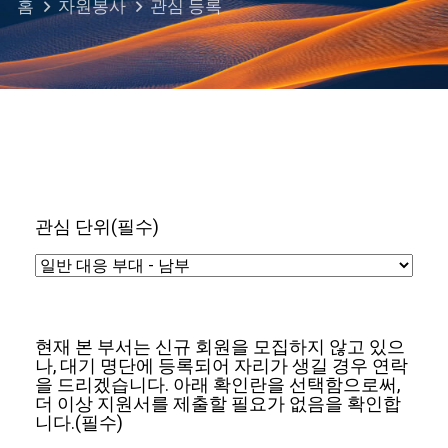
홈
자원봉사
관심 등록
관심 단위
(필수)
현재 본 부서는 신규 회원을 모집하지 않고 있으
나, 대기 명단에 등록되어 자리가 생길 경우 연락
을 드리겠습니다. 아래 확인란을 선택함으로써,
더 이상 지원서를 제출할 필요가 없음을 확인합
니다.
(필수)