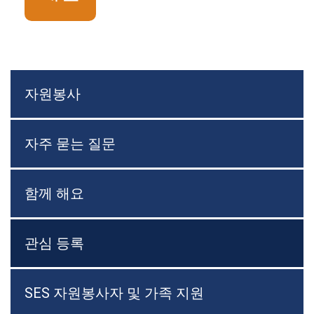
자원봉사
자주 묻는 질문
함께 해요
관심 등록
SES 자원봉사자 및 가족 지원