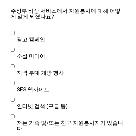
주정부 비상 서비스에서 자원봉사에 대해 어떻
게 알게 되셨나요?
광고 캠페인
소셜 미디어
지역 부대 개방 행사
SES 웹사이트
인터넷 검색 (구글 등)
저는 가족 및/또는 친구 자원봉사자가 있습니
다