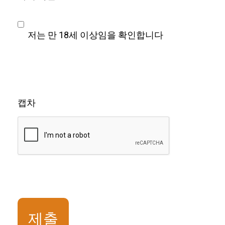
저는 만 18세 이상임을 확인합니다
캡차