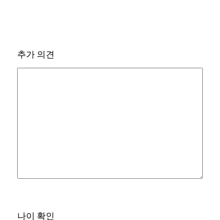
추가 의견
나이 확인