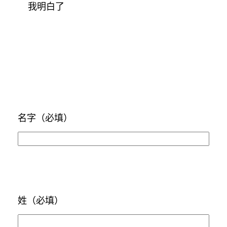
我明白了
名字
（必填）
姓
（必填）