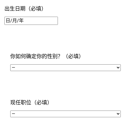
出生日期
（必填）
日/
月/
年
你如何确定你的性别？
（必填）
现任职位
（必填）