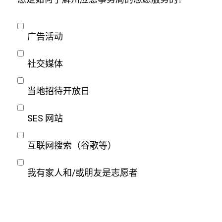
广告活动
社交媒体
当地招待开放日
SES 网站
互联网搜索（谷歌等）
我有家人和/或朋友是志愿者