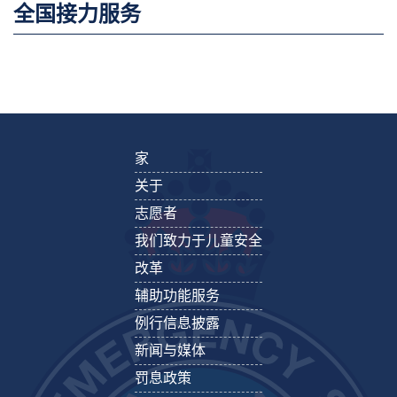
全国接力服务
家
关于
志愿者
我们致力于儿童安全
改革
辅助功能服务
例行信息披露
新闻与媒体
罚息政策