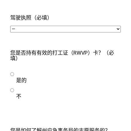
驾驶执照
（必填）
您是否持有有效的打工证（RWVP）卡？
（必
填）
是的
不
您是如何了解州应急事务局的志愿服务的？