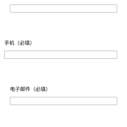
手机
（必填）
电子邮件
（必填）