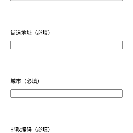
街道地址
（必填）
城市
（必填）
邮政编码
（必填）