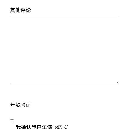
其他评论
年龄验证
我确认我已年满18周岁