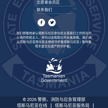
志愿者会员区
联系我们
我们恭敬地承认塔斯马尼亚原住民主菜我们工作所在的
土地的传统主人，并向过去和现在的长者致敬。我们承
认塔斯马尼亚原住民主继续守护着塔斯马尼亚 / 鲁特鲁
塔丰富文化遗产的守护者。.
© 2026 警察、消防与应急管理部
塔斯马尼亚在线
塔斯马尼亚服务局