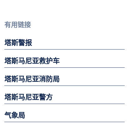
有用链接
塔斯警报
塔斯马尼亚救护车
塔斯马尼亚消防局
塔斯马尼亚警方
气象局