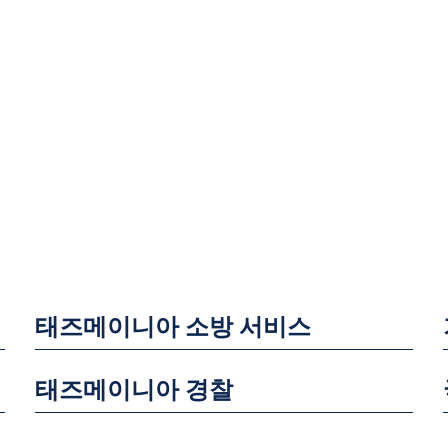
태즈메이니아 소방 서비스
태즈메이니아 경찰