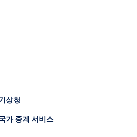
기상청
국가 중계 서비스