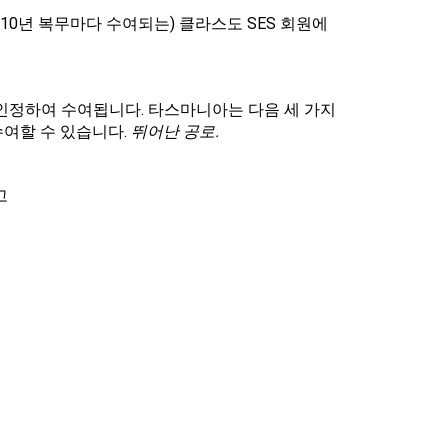
 10년 복무마다 수여되는) 클라스도 SES 회원에
인정하여 수여됩니다. 타스마니아는 다음 세 가지
수여할 수 있습니다.
뛰어난 공로.
고