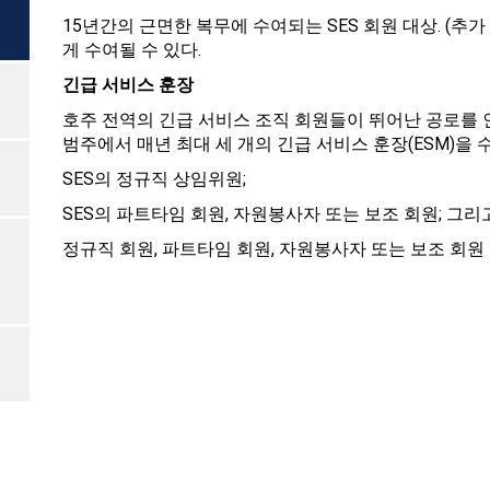
15년간의 근면한 복무에 수여되는 SES 회원 대상. (추가
게 수여될 수 있다.
긴급 서비스 훈장
호주 전역의 긴급 서비스 조직 회원들이 뛰어난 공로를 
범주에서 매년 최대 세 개의 긴급 서비스 훈장(ESM)을 
SES의 정규직 상임위원;
SES의 파트타임 회원, 자원봉사자 또는 보조 회원; 그리
정규직 회원, 파트타임 회원, 자원봉사자 또는 보조 회원