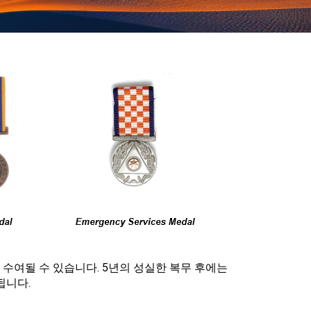
 수여될 수 있습니다. 5년의 성실한 복무 후에는
됩니다.