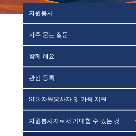
자원봉사
자주 묻는 질문
함께 해요
관심 등록
SES 자원봉사자 및 가족 지원
자원봉사자로서 기대할 수 있는 것