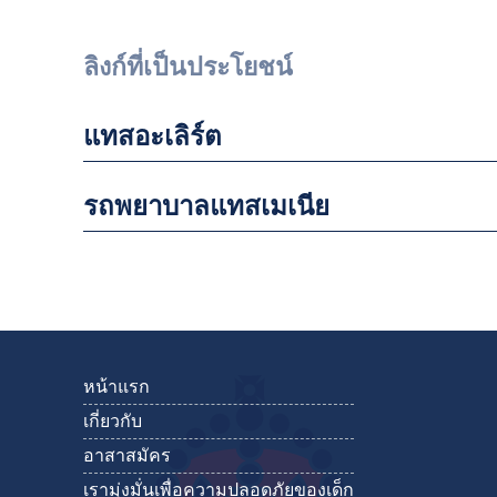
ลิงก์ที่เป็นประโยชน์
แทสอะเลิร์ต
รถพยาบาลแทสเมเนีย
หน้าแรก
เกี่ยวกับ
อาสาสมัคร
เรามุ่งมั่นเพื่อความปลอดภัยของเด็ก