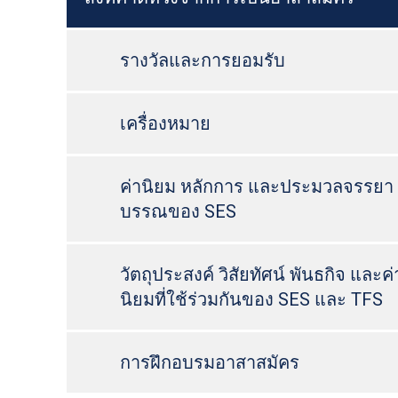
รางวัลและการยอมรับ
เครื่องหมาย
ค่านิยม หลักการ และประมวลจรรยา
บรรณของ SES
วัตถุประสงค์ วิสัยทัศน์ พันธกิจ และค่
นิยมที่ใช้ร่วมกันของ SES และ TFS
การฝึกอบรมอาสาสมัคร