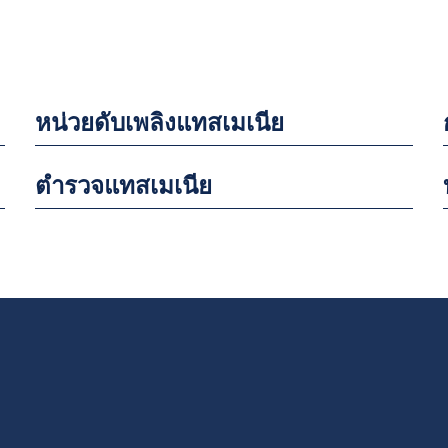
หน่วยดับเพลิงแทสเมเนีย
ตำรวจแทสเมเนีย