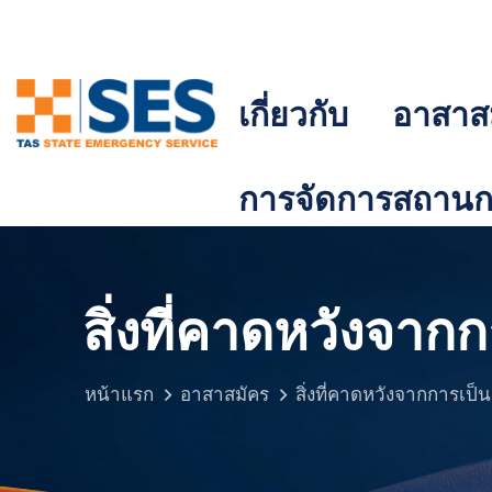
เกี่ยวกับ
อาสาส
การจัดการสถานกา
สิ่งที่คาดหวังจา
หน้าแรก
อาสาสมัคร
สิ่งที่คาดหวังจากการเป