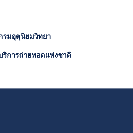
กรมอุตุนิยมวิทยา
บริการถ่ายทอดแห่งชาติ