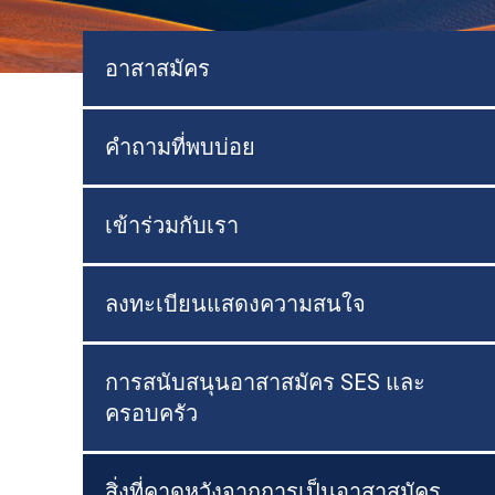
อาสาสมัคร
คำถามที่พบบ่อย
เข้าร่วมกับเรา
ลงทะเบียนแสดงความสนใจ
การสนับสนุนอาสาสมัคร SES และ
ครอบครัว
สิ่งที่คาดหวังจากการเป็นอาสาสมัคร