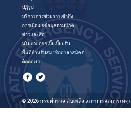
ปฏิรูป
บริการการช่วยการเข้าถึง
การเปิดเผยข้อมูลตามปกติ
ข่าวและสื่อ
นโยบายดอกเบี้ยเบี้ยปรับ
พื้นที่สำหรับสมาชิกอาสาสมัคร
ติดต่อเรา
© 2026 กรมตำรวจ ดับเพลิง และการจัดการเหตุฉ