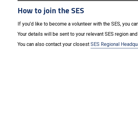
How to join the SES
If you’d like to become a volunteer with the SES, you ca
Your details will be sent to your relevant SES region and 
You can also contact your closest
SES Regional Headqu