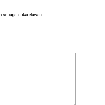
an sebagai sukarelawan