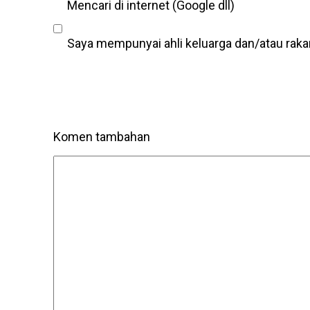
Mencari di internet (Google dll)
Saya mempunyai ahli keluarga dan/atau rak
Komen tambahan