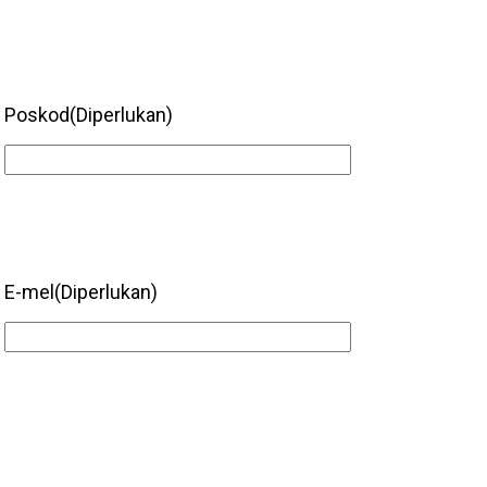
Poskod
(Diperlukan)
E-mel
(Diperlukan)