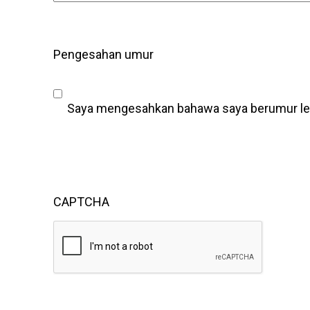
Pengesahan umur
Saya mengesahkan bahawa saya berumur leb
CAPTCHA