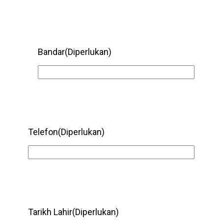
Bandar
(Diperlukan)
Telefon
(Diperlukan)
Tarikh Lahir
(Diperlukan)