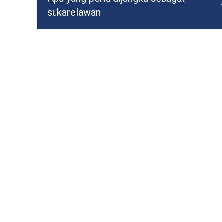
sukarelawan