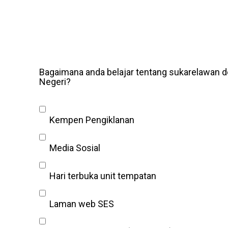
Bagaimana anda belajar tentang sukarelawan
Negeri?
Kempen Pengiklanan
Media Sosial
Hari terbuka unit tempatan
Laman web SES