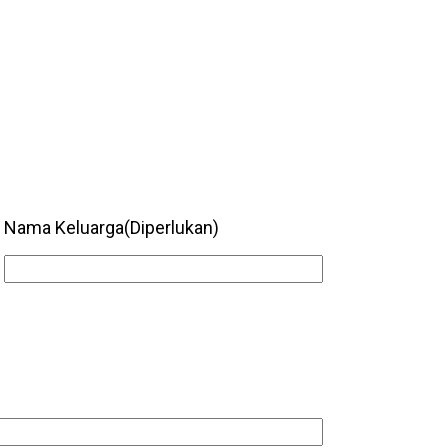
Nama Keluarga
(Diperlukan)