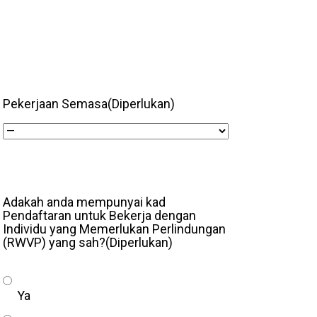
Pekerjaan Semasa
(Diperlukan)
Adakah anda mempunyai kad
Pendaftaran untuk Bekerja dengan
Individu yang Memerlukan Perlindungan
(RWVP) yang sah?
(Diperlukan)
Ya