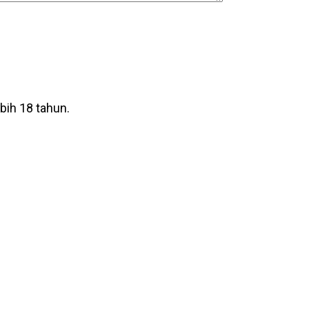
ih 18 tahun.