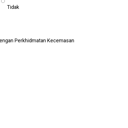
Tidak
 dengan Perkhidmatan Kecemasan