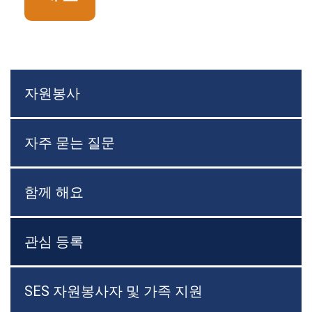
자원봉사
자주 묻는 질문
함께 해요
관심 등록
SES 자원봉사자 및 가족 지원