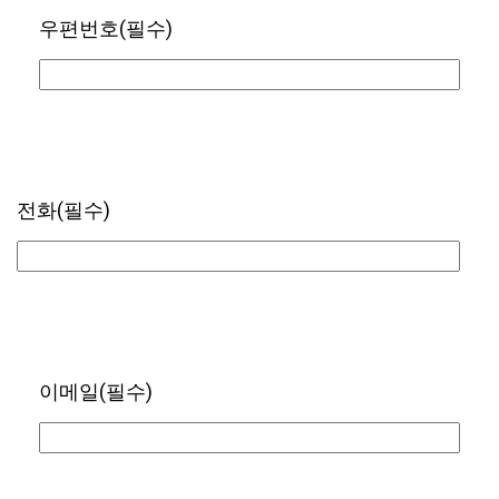
우편번호
(필수)
전화
(필수)
이메일
(필수)