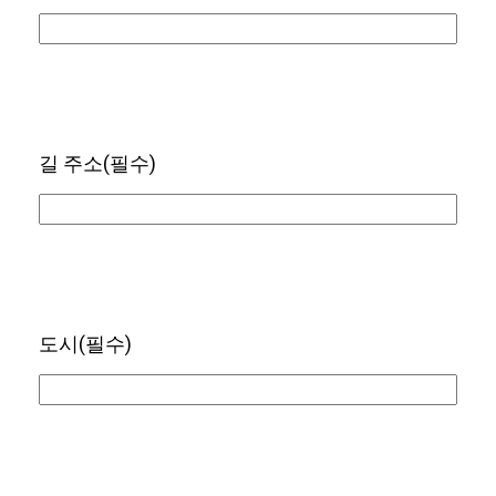
길 주소
(필수)
도시
(필수)