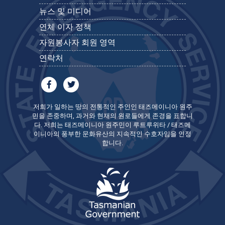
뉴스 및 미디어
연체 이자 정책
자원봉사자 회원 영역
연락처
저희가 일하는 땅의 전통적인 주인인 태즈메이니아 원주
민을 존중하며, 과거와 현재의 원로들에게 존경을 표합니
다. 저희는 태즈메이니아 원주민이 루트루위타 / 태즈메
이니아의 풍부한 문화유산의 지속적인 수호자임을 인정
합니다.