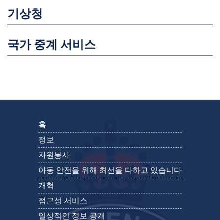
기상청
국가 중계 서비스
홈
정보
자원봉사
아동 안전을 위해 최선을 다하고 있습니다
개혁
접근성 서비스
일상적인 정보 공개