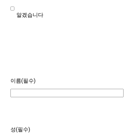
알겠습니다
이름
(필수)
성
(필수)