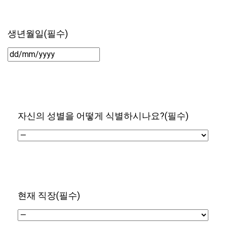
생년월일
(필수)
DD/MM/YYYY
자신의 성별을 어떻게 식별하시나요?
(필수)
현재 직장
(필수)