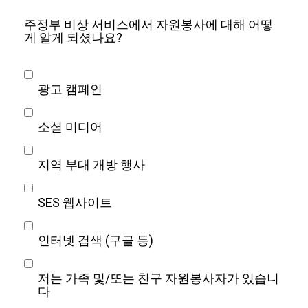
주정부 비상 서비스에서 자원봉사에 대해 어떻
게 알게 되셨나요?
광고 캠페인
소셜 미디어
지역 부대 개방 행사
SES 웹사이트
인터넷 검색 (구글 등)
저는 가족 및/또는 친구 자원봉사자가 있습니
다