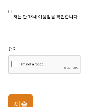
저는 만 18세 이상임을 확인합니다
캡차