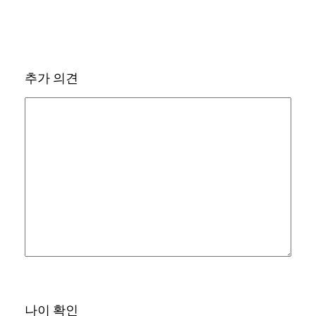
추가 의견
나이 확인