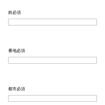
姓
必須
番地
必須
都市
必須