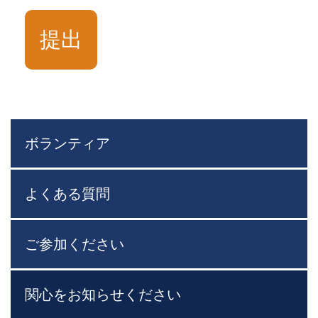
ボランティア
よくある質問
ご参加ください
関心をお知らせください