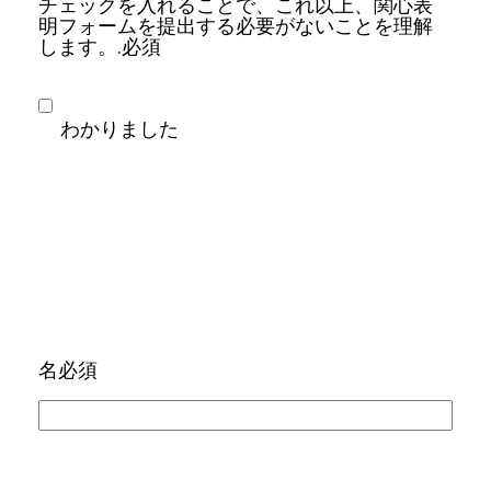
チェックを入れることで、これ以上、関心表
明フォームを提出する必要がないことを理解
します。.
必須
わかりました
名
必須