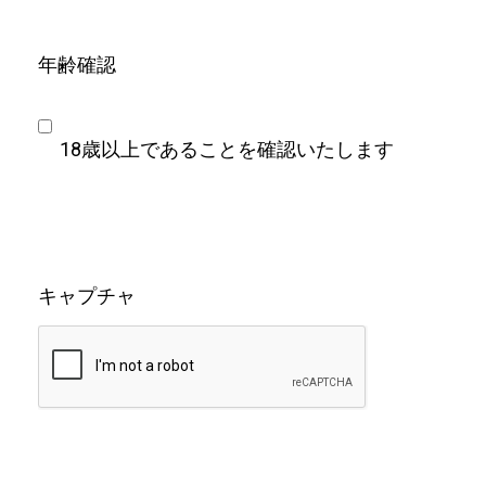
年齢確認
18歳以上であることを確認いたします
キャプチャ