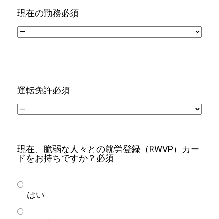
現在の勤務
必須
運転免許
必須
現在、脆弱な人々との就労登録（RWVP）カー
ドをお持ちですか？
必須
はい