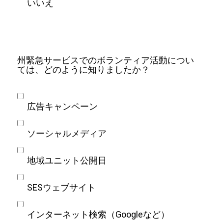
いいえ
州緊急サービスでのボランティア活動につい
ては、どのように知りましたか？
広告キャンペーン
ソーシャルメディア
地域ユニット公開日
SESウェブサイト
インターネット検索（Googleなど）