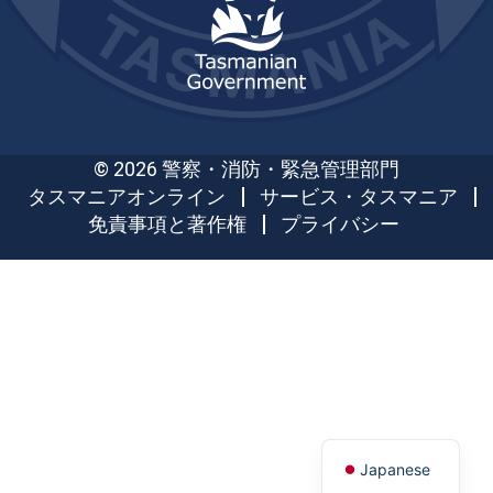
© 2026 警察・消防・緊急管理部門
タスマニアオンライン
サービス・タスマニア
免責事項と著作権
プライバシー
Japanese