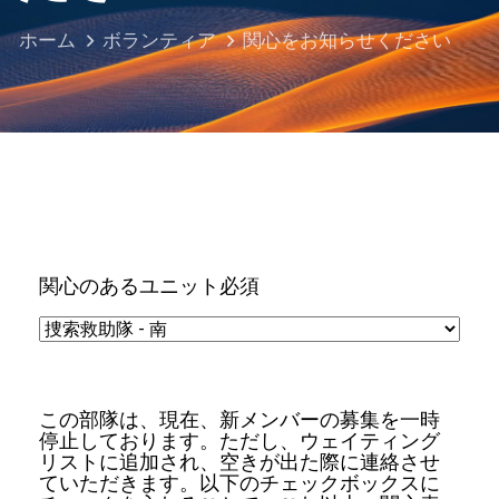
ホーム
ボランティア
関心をお知らせください
関心のあるユニット
必須
この部隊は、現在、新メンバーの募集を一時
停止しております。ただし、ウェイティング
リストに追加され、空きが出た際に連絡させ
ていただきます。以下のチェックボックスに