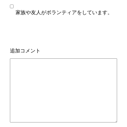
家族や友人がボランティアをしています。
追加コメント