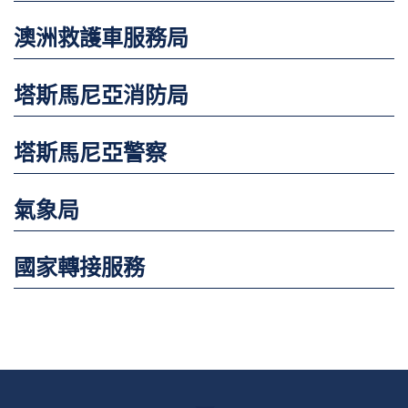
澳洲救護車服務局
塔斯馬尼亞消防局
塔斯馬尼亞警察
氣象局
國家轉接服務