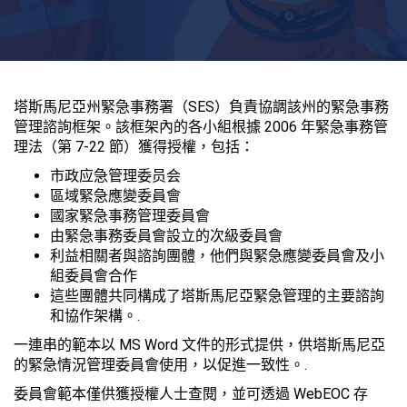
塔斯馬尼亞州緊急事務署（SES）負責協調該州的緊急事務
管理諮詢框架。該框架內的各小組根據 2006 年緊急事務管
理法（第 7-22 節）獲得授權，包括：
市政应急管理委员会
區域緊急應變委員會
國家緊急事務管理委員會
由緊急事務委員會設立的次級委員會
利益相關者與諮詢團體，他們與緊急應變委員會及小
組委員會合作
這些團體共同構成了塔斯馬尼亞緊急管理的主要諮詢
和協作架構。.
一連串的範本以 MS Word 文件的形式提供，供塔斯馬尼亞
的緊急情況管理委員會使用，以促進一致性。.
委員會範本僅供獲授權人士查閱，並可透過 WebEOC 存